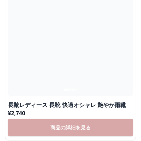
長靴レディース 長靴 快適オシャレ 艶やか雨靴
¥
2,740
商品の詳細を見る