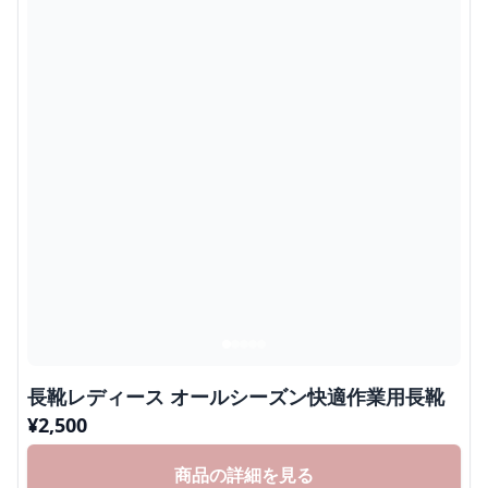
長靴レディース オールシーズン快適作業用長靴
¥
2,500
商品の詳細を見る