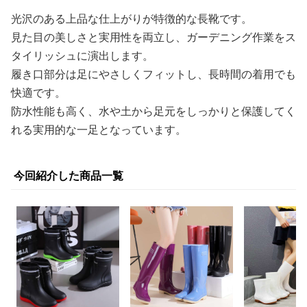
光沢のある上品な仕上がりが特徴的な長靴です。
見た目の美しさと実用性を両立し、ガーデニング作業をス
タイリッシュに演出します。
履き口部分は足にやさしくフィットし、長時間の着用でも
快適です。
防水性能も高く、水や土から足元をしっかりと保護してく
れる実用的な一足となっています。
今回紹介した商品一覧