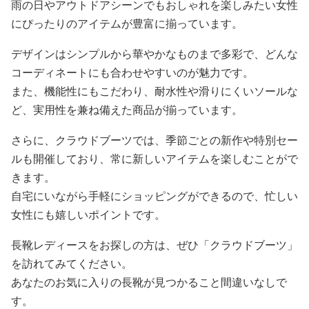
雨の日やアウトドアシーンでもおしゃれを楽しみたい女性
にぴったりのアイテムが豊富に揃っています。
デザインはシンプルから華やかなものまで多彩で、どんな
コーディネートにも合わせやすいのが魅力です。
また、機能性にもこだわり、耐水性や滑りにくいソールな
ど、実用性を兼ね備えた商品が揃っています。
さらに、クラウドブーツでは、季節ごとの新作や特別セー
ルも開催しており、常に新しいアイテムを楽しむことがで
きます。
自宅にいながら手軽にショッピングができるので、忙しい
女性にも嬉しいポイントです。
長靴レディースをお探しの方は、ぜひ「クラウドブーツ」
を訪れてみてください。
あなたのお気に入りの長靴が見つかること間違いなしで
す。