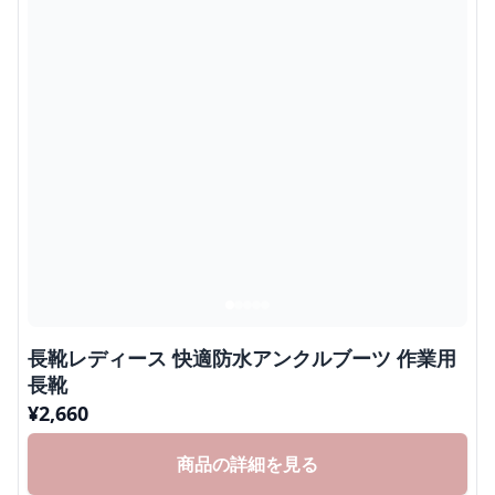
長靴レディース 快適防水アンクルブーツ 作業用
長靴
¥
2,660
商品の詳細を見る