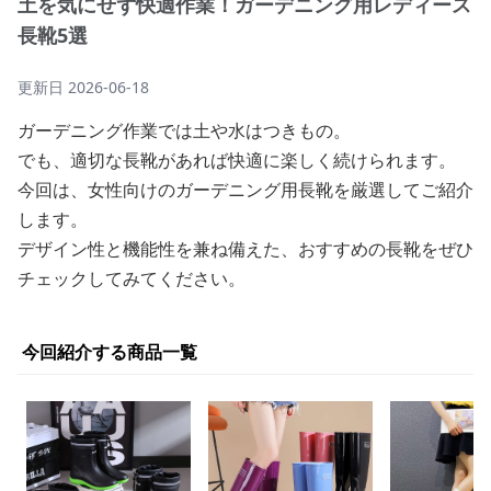
土を気にせず快適作業！ガーデニング用レディース
長靴5選
更新日
2026-06-18
ガーデニング作業では土や水はつきもの。
でも、適切な長靴があれば快適に楽しく続けられます。
今回は、女性向けのガーデニング用長靴を厳選してご紹介
します。
デザイン性と機能性を兼ね備えた、おすすめの長靴をぜひ
チェックしてみてください。
今回紹介する商品一覧