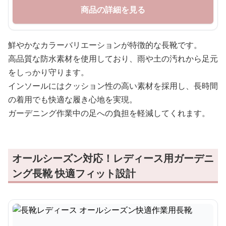
商品の詳細を見る
鮮やかなカラーバリエーションが特徴的な長靴です。
高品質な防水素材を使用しており、雨や土の汚れから足元
をしっかり守ります。
インソールにはクッション性の高い素材を採用し、長時間
の着用でも快適な履き心地を実現。
ガーデニング作業中の足への負担を軽減してくれます。
オールシーズン対応！レディース用ガーデニ
ング長靴 快適フィット設計