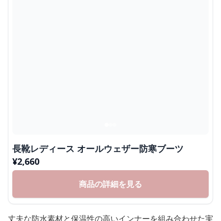
長靴レディース オールウェザー防寒ブーツ
¥
2,660
商品の詳細を見る
丈夫な防水素材と保温性の高いインナーを組み合わせた実