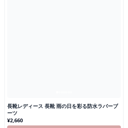
長靴レディース 長靴 雨の日を彩る防水ラバーブ
ーツ
¥
2,660