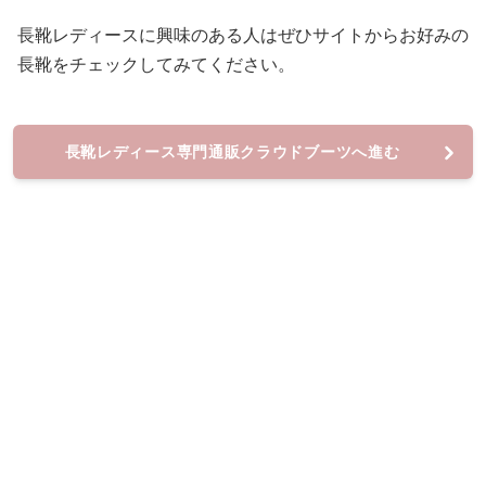
長靴レディースに興味のある人はぜひサイトからお好みの
長靴をチェックしてみてください。
長靴レディース専門通販クラウドブーツへ進む