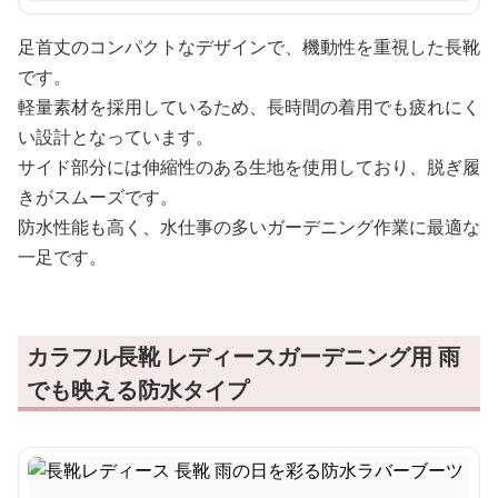
足首丈のコンパクトなデザインで、機動性を重視した長靴
です。
軽量素材を採用しているため、長時間の着用でも疲れにく
い設計となっています。
サイド部分には伸縮性のある生地を使用しており、脱ぎ履
きがスムーズです。
防水性能も高く、水仕事の多いガーデニング作業に最適な
一足です。
カラフル長靴 レディースガーデニング用 雨
でも映える防水タイプ