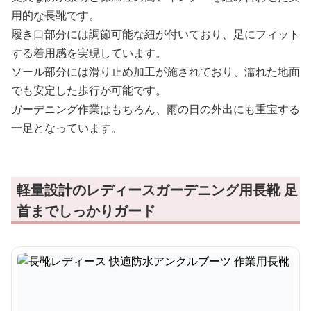
用的な長靴です。
履き口部分には調節可能な紐が付いており、足にフィット
する着用感を実現しています。
ソール部分には滑り止め加工が施されており、濡れた地面
でも安定した歩行が可能です。
ガーデニング作業はもちろん、雨の日の外出にも重宝する
一足となっています。
軽量設計のレディースガーデニング用長靴 足
首までしっかりガード