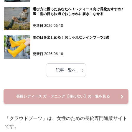
選び方に困ったあなたへ！レディース向け長靴おすすめ7
選！雨の日も快適でおしゃれに履きこなせる
更新日
2026-06-18
雨の日を楽しめる！おしゃれなレインブーツ5選
更新日
2026-06-18
›
記事一覧へ
長靴レディース ガーデニング【使わない】の一覧を見る
「クラウドブーツ」は、女性のための長靴専門通販サイト
です。