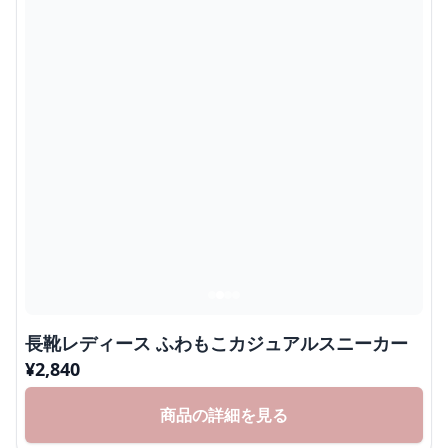
長靴レディース ふわもこカジュアルスニーカー
¥
2,840
商品の詳細を見る