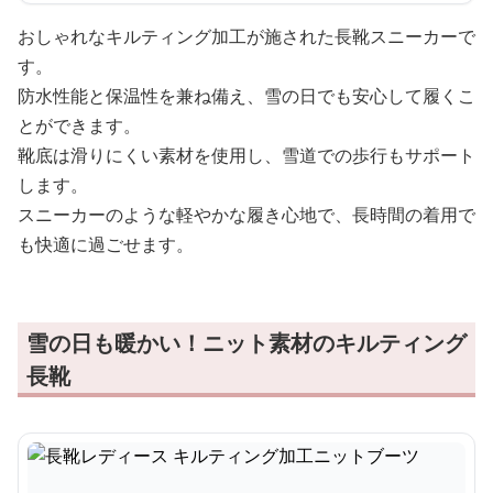
おしゃれなキルティング加工が施された長靴スニーカーで
す。
防水性能と保温性を兼ね備え、雪の日でも安心して履くこ
とができます。
靴底は滑りにくい素材を使用し、雪道での歩行もサポート
します。
スニーカーのような軽やかな履き心地で、長時間の着用で
も快適に過ごせます。
雪の日も暖かい！ニット素材のキルティング
長靴