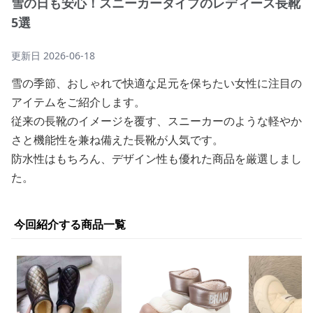
雪の日も安心！スニーカータイプのレディース長靴
5選
更新日
2026-06-18
雪の季節、おしゃれで快適な足元を保ちたい女性に注目の
アイテムをご紹介します。
従来の長靴のイメージを覆す、スニーカーのような軽やか
さと機能性を兼ね備えた長靴が人気です。
防水性はもちろん、デザイン性も優れた商品を厳選しまし
た。
今回紹介する商品一覧