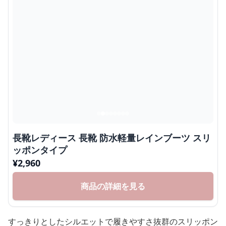
長靴レディース 長靴 防水軽量レインブーツ スリ
ッポンタイプ
¥
2,960
商品の詳細を見る
すっきりとしたシルエットで履きやすさ抜群のスリッポン