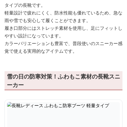
タイプの長靴です。
軽量設計で疲れにくく、防水性能も優れているため、急な
雨や雪でも安心して履くことができます。
履き口部分にはストレッチ素材を使用し、足にフィットし
やすい設計になっています。
カラーバリエーションも豊富で、普段使いのスニーカー感
覚で使える実用的なアイテムです。
雪の日の防寒対策！ふわもこ素材の長靴スニ
ーカー