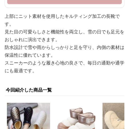
上部にニット素材を使用したキルティング加工の長靴で
す。
見た目の可愛らしさと機能性を両立し、雪の日でも足元を
おしゃれに演出できます。
防水設計で雪や雨からしっかりと足を守り、内側の素材は
保温性に優れています。
スニーカーのような履き心地の良さで、毎日の通勤や通学
にも最適です。
今回紹介した商品一覧