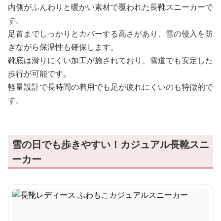
内側がふんわりと暖かい素材で覆われた長靴スニーカーで
す。
足首までしっかりとカバーする高さがあり、雪の侵入を防
ぎながら保温性も確保します。
靴底は滑りにくい加工が施されており、雪道でも安定した
歩行が可能です。
軽量設計で長時間の着用でも足が疲れにくいのも特徴的で
す。
雪の日でも歩きやすい！カジュアル長靴スニ
ーカー