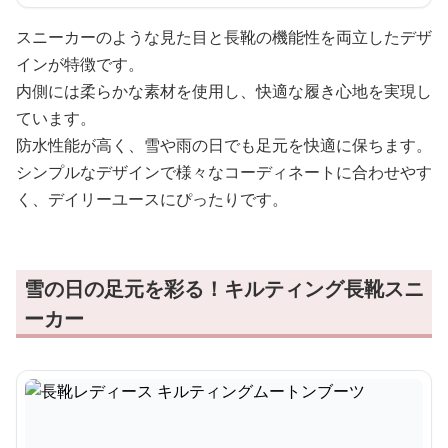
スニーカーのような見た目と長靴の機能性を両立したデザ
インが特徴です。
内側には柔らかな素材を使用し、快適な履き心地を実現し
ています。
防水性能が高く、雪や雨の日でも足元を快適に保ちます。
シンプルなデザインで様々なコーディネートに合わせやす
く、デイリーユースにぴったりです。
雪の日の足元を彩る！キルティング長靴スニ
ーカー