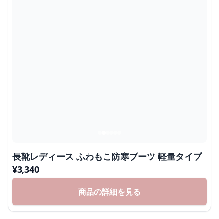
長靴レディース ふわもこ防寒ブーツ 軽量タイプ
¥
3,340
商品の詳細を見る