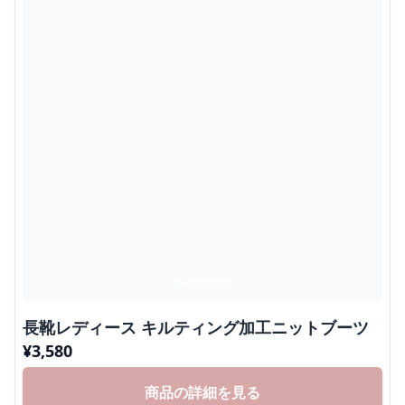
長靴レディース キルティング加工ニットブーツ
¥
3,580
商品の詳細を見る