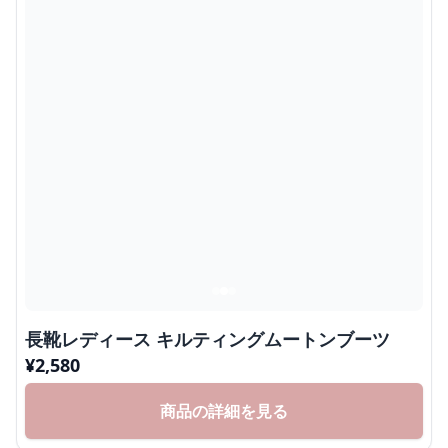
長靴レディース キルティングムートンブーツ
¥
2,580
商品の詳細を見る