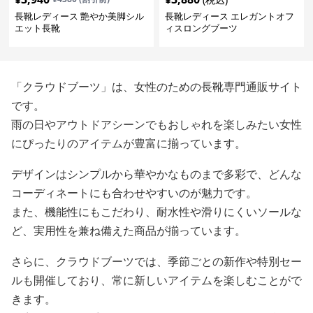
長靴レディース 艶やか美脚シル
長靴レディース エレガントオフ
エット長靴
ィスロングブーツ
「クラウドブーツ」は、女性のための長靴専門通販サイト
です。
雨の日やアウトドアシーンでもおしゃれを楽しみたい女性
にぴったりのアイテムが豊富に揃っています。
デザインはシンプルから華やかなものまで多彩で、どんな
コーディネートにも合わせやすいのが魅力です。
また、機能性にもこだわり、耐水性や滑りにくいソールな
ど、実用性を兼ね備えた商品が揃っています。
さらに、クラウドブーツでは、季節ごとの新作や特別セー
ルも開催しており、常に新しいアイテムを楽しむことがで
きます。