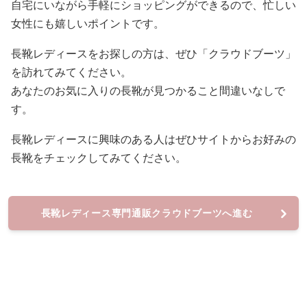
自宅にいながら手軽にショッピングができるので、忙しい
女性にも嬉しいポイントです。
長靴レディースをお探しの方は、ぜひ「クラウドブーツ」
を訪れてみてください。
あなたのお気に入りの長靴が見つかること間違いなしで
す。
長靴レディースに興味のある人はぜひサイトからお好みの
長靴をチェックしてみてください。
長靴レディース専門通販クラウドブーツへ進む