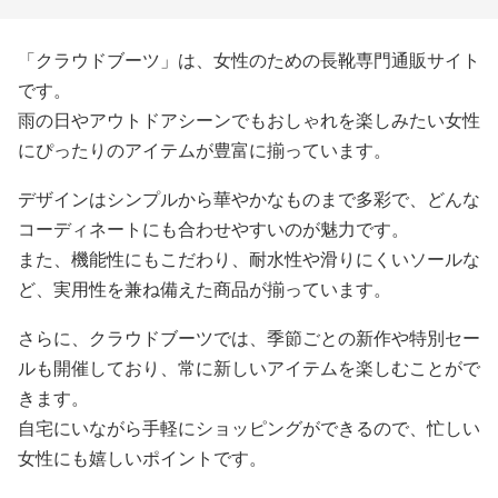
「クラウドブーツ」は、女性のための長靴専門通販サイト
です。
雨の日やアウトドアシーンでもおしゃれを楽しみたい女性
にぴったりのアイテムが豊富に揃っています。
デザインはシンプルから華やかなものまで多彩で、どんな
コーディネートにも合わせやすいのが魅力です。
また、機能性にもこだわり、耐水性や滑りにくいソールな
ど、実用性を兼ね備えた商品が揃っています。
さらに、クラウドブーツでは、季節ごとの新作や特別セー
ルも開催しており、常に新しいアイテムを楽しむことがで
きます。
自宅にいながら手軽にショッピングができるので、忙しい
女性にも嬉しいポイントです。