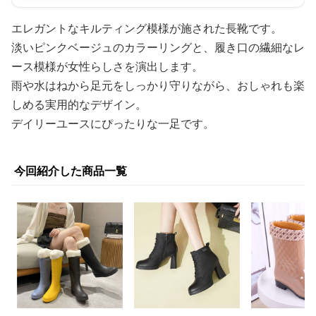
エレガントなキルティング模様が施された長靴です。
淡いピンクベージュのカラーリングと、履き口の繊細なレ
ース模様が女性らしさを演出します。
雨や水はねから足元をしっかり守りながら、おしゃれも楽
しめる実用的なデザイン。
デイリーユースにぴったりな一足です。
今回紹介した商品一覧