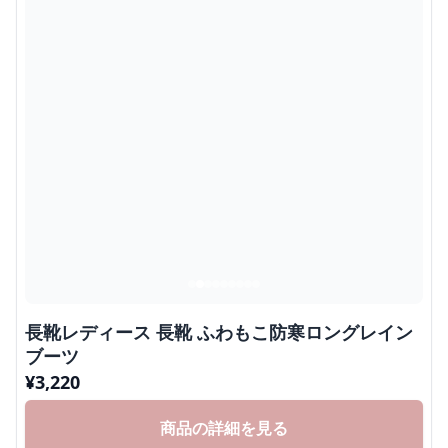
長靴レディース 長靴 ふわもこ防寒ロングレイン
ブーツ
¥
3,220
商品の詳細を見る