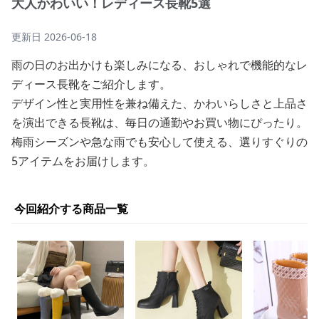
大人かわいい！レディース長靴5選
更新日
2026-06-18
雨の日のお出かけも楽しみになる、おしゃれで機能的なレ
ディース長靴をご紹介します。
デザイン性と実用性を兼ね備えた、かわいらしさと上品さ
を演出できる長靴は、毎日の通勤やお買い物にぴったり。
梅雨シーズンや急な雨でも安心して使える、選りすぐりの
5アイテムをお届けします。
今回紹介する商品一覧