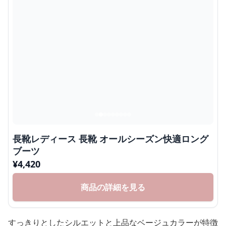
長靴レディース 長靴 オールシーズン快適ロング
ブーツ
¥
4,420
商品の詳細を見る
すっきりとしたシルエットと上品なベージュカラーが特徴