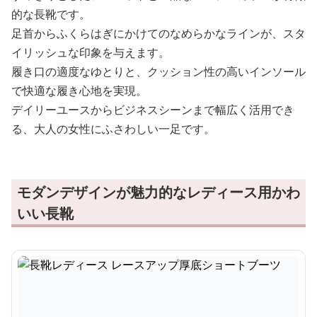
的な長靴です。
足首からふくらはぎにかけてのなめらかなラインが、スタ
イリッシュな印象を与えます。
履き口の適度なゆとりと、クッション性の高いインソール
で快適な履き心地を実現。
デイリーユースからビジネスシーンまで幅広く活用でき
る、大人の女性にふさわしい一足です。
モダンデザインが魅力的なレディース用かわ
いい長靴