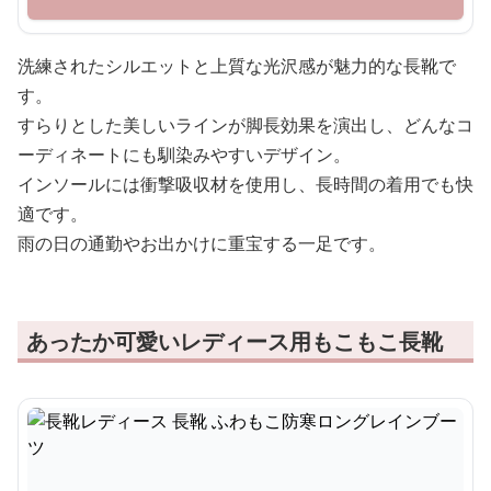
洗練されたシルエットと上質な光沢感が魅力的な長靴で
す。
すらりとした美しいラインが脚長効果を演出し、どんなコ
ーディネートにも馴染みやすいデザイン。
インソールには衝撃吸収材を使用し、長時間の着用でも快
適です。
雨の日の通勤やお出かけに重宝する一足です。
あったか可愛いレディース用もこもこ長靴