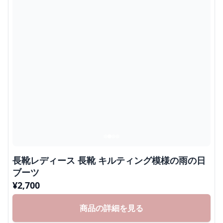
長靴レディース 長靴 キルティング模様の雨の日
ブーツ
¥
2,700
商品の詳細を見る