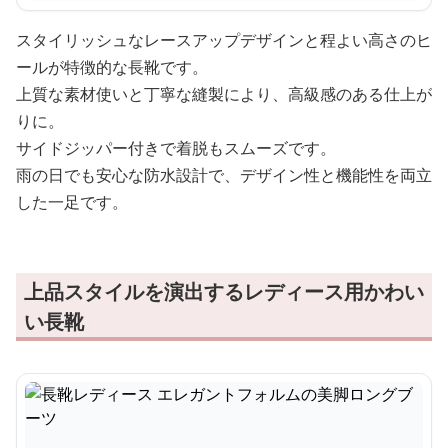
スタイリッシュなレースアップデザインと程よい高さのヒ
ールが特徴的な長靴です。
上質な素材使いと丁寧な縫製により、高級感のある仕上が
りに。
サイドジッパー付きで着脱もスムーズです。
雨の日でも安心な防水設計で、デザイン性と機能性を両立
した一足です。
上品スタイルを演出するレディース用かわい
い長靴