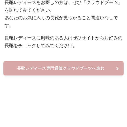
長靴レディースをお探しの方は、ぜひ「クラウドブーツ」
を訪れてみてください。
あなたのお気に入りの長靴が見つかること間違いなしで
す。
長靴レディースに興味のある人はぜひサイトからお好みの
長靴をチェックしてみてください。
長靴レディース専門通販クラウドブーツへ進む