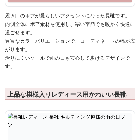
履き口のボアが愛らしいアクセントになった長靴です。
内側全体にボア素材を使用し、寒い季節でも暖かく快適に
過ごせます。
豊富なカラーバリエーションで、コーディネートの幅が広
がります。
滑りにくいソールで雨の日も安心して歩けるデザインで
す。
上品な模様入りレディース用かわいい長靴