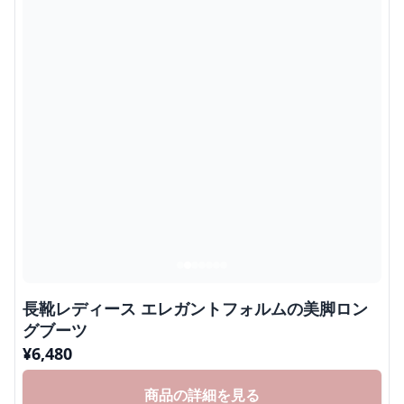
長靴レディース エレガントフォルムの美脚ロン
グブーツ
¥
6,480
商品の詳細を見る