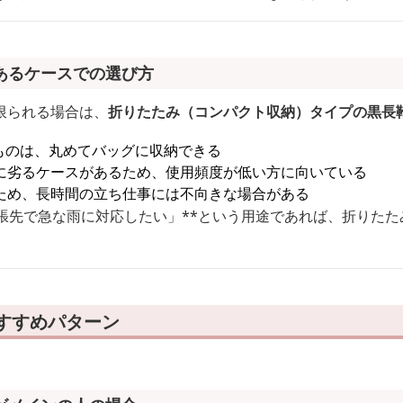
あるケースでの選び方
限られる場合は、
折りたたみ（コンパクト収納）タイプの黒長
ものは、丸めてバッグに収納できる
に劣るケースがあるため、使用頻度が低い方に向いている
ため、長時間の立ち仕事には不向きな場合がある
出張先で急な雨に対応したい」**という用途であれば、折りた
すすめパターン