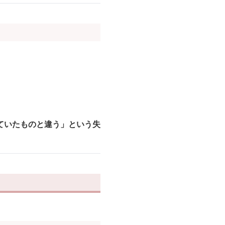
ていたものと違う」という失