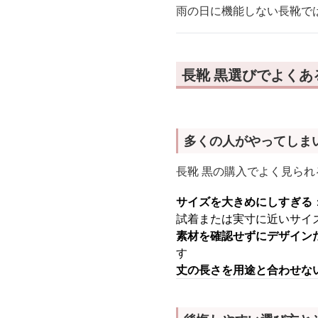
雨の日に機能しない長靴で
長靴 黒選びでよくあ
多くの人がやってしま
長靴 黒の購入でよく見られ
サイズを大きめにしすぎる
試着または実寸に近いサイ
素材を確認せずにデザイン
す
丈の長さを用途と合わせな