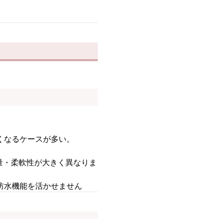
くなるケースが多い。
量・柔軟性が大きく異なりま
防水機能を活かせません