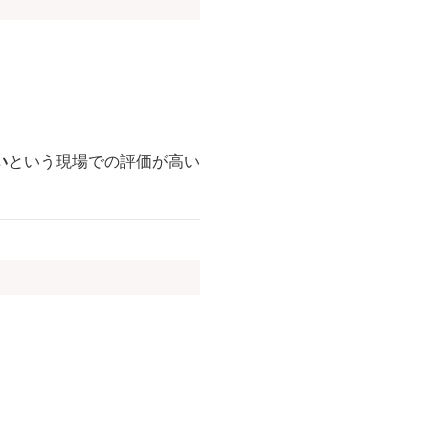
い
という現場での評価が高い