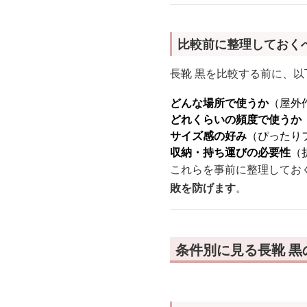
比較前に整理しておく
長靴 黒を比較する前に、
どんな場所で使うか
（屋外
どれくらいの頻度で使うか
サイズ感の好み
（ぴったり
収納・持ち運びの必要性
（
これらを事前に整理してお
敗を防げます
。
条件別に見る長靴 黒