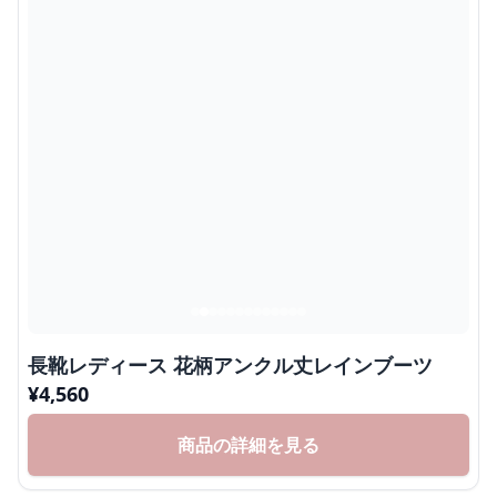
長靴レディース 花柄アンクル丈レインブーツ
¥
4,560
商品の詳細を見る