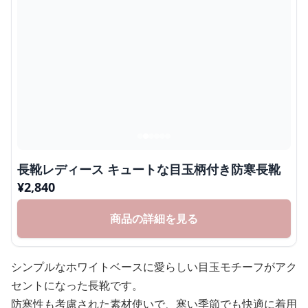
長靴レディース キュートな目玉柄付き防寒長靴
¥
2,840
商品の詳細を見る
シンプルなホワイトベースに愛らしい目玉モチーフがアク
セントになった長靴です。
防寒性も考慮された素材使いで、寒い季節でも快適に着用