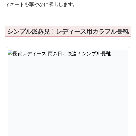
ィネートを華やかに演出します。
シンプル派必見！レディース用カラフル長靴