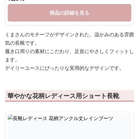
商品の詳細を見る
くまさんのモチーフがデザインされた、温かみのある雰囲
気の長靴です。
履き口周りの素材にこだわり、足首にやさしくフィットし
ます。
デイリーユースにぴったりな実用的なデザインです。
華やかな花柄レディース用ショート長靴