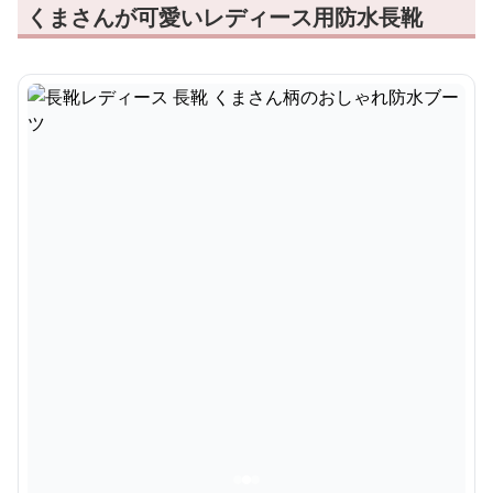
くまさんが可愛いレディース用防水長靴