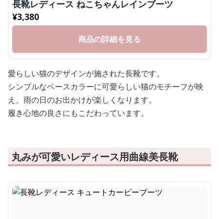
長靴レディース ねこちゃんレインブーツ
¥
3,380
商品の詳細を見る
愛らしい猫のデザインが施された長靴です。
シンプルなベースカラーに可愛らしい猫のモチーフが映
え、雨の日のお出かけが楽しくなります。
履き心地の良さにもこだわっています。
丸みが可愛いレディース用曲線美長靴