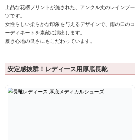
上品な花柄プリントが施された、アンクル丈のレインブー
ツです。
女性らしい柔らかな印象を与えるデザインで、雨の日のコ
ーディネートを素敵に演出します。
履き心地の良さにもこだわっています。
安定感抜群！レディース用厚底長靴