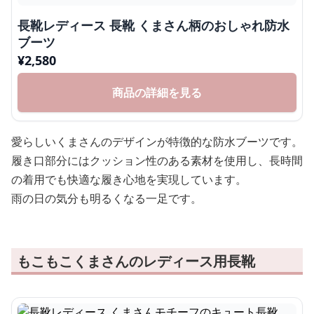
長靴レディース 長靴 くまさん柄のおしゃれ防水
ブーツ
¥
2,580
商品の詳細を見る
愛らしいくまさんのデザインが特徴的な防水ブーツです。
履き口部分にはクッション性のある素材を使用し、長時間
の着用でも快適な履き心地を実現しています。
雨の日の気分も明るくなる一足です。
もこもこくまさんのレディース用長靴