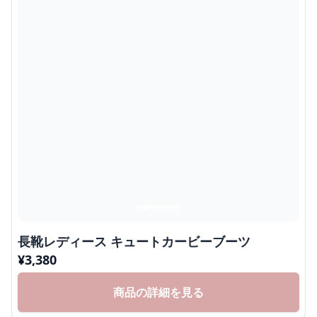
長靴レディース キュートカービーブーツ
¥
3,380
商品の詳細を見る