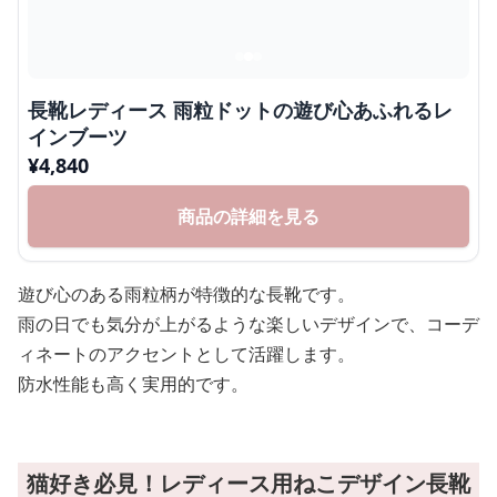
長靴レディース 雨粒ドットの遊び心あふれるレ
インブーツ
¥
4,840
商品の詳細を見る
遊び心のある雨粒柄が特徴的な長靴です。
雨の日でも気分が上がるような楽しいデザインで、コーデ
ィネートのアクセントとして活躍します。
防水性能も高く実用的です。
猫好き必見！レディース用ねこデザイン長靴