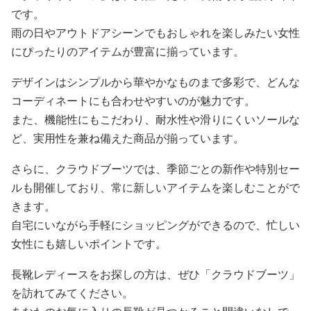
です。
雨の日やアウトドアシーンでもおしゃれを楽しみたい女性
にぴったりのアイテムが豊富に揃っています。
デザインはシンプルから華やかなものまで多彩で、どんな
コーディネートにも合わせやすいのが魅力です。
また、機能性にもこだわり、耐水性や滑りにくいソールな
ど、実用性を兼ね備えた商品が揃っています。
さらに、クラウドブーツでは、季節ごとの新作や特別セー
ルも開催しており、常に新しいアイテムを楽しむことがで
きます。
自宅にいながら手軽にショッピングができるので、忙しい
女性にも嬉しいポイントです。
長靴レディースをお探しの方は、ぜひ「クラウドブーツ」
を訪れてみてください。