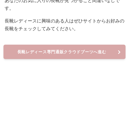
あなたのお気に入りの長靴が見つかること間違いなしで
す。
長靴レディースに興味のある人はぜひサイトからお好みの
長靴をチェックしてみてください。
長靴レディース専門通販クラウドブーツへ進む