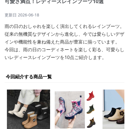
可愛さ満点！レディースレインブーツ10選
更新日
2026-06-18
雨の日のおしゃれを楽しく演出してくれるレインブーツ。
従来の無機質なデザインから進化し、今では愛らしいデザ
インや機能性を兼ね備えた商品が豊富に揃っています。
今回は、雨の日のコーディネートを楽しく彩る、可愛らし
いレディースレインブーツを10点ご紹介します。
今回紹介する商品一覧