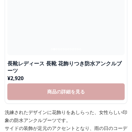
長靴レディース 長靴 花飾りつき防水アンクルブ
ーツ
¥
2,920
商品の詳細を見る
洗練されたデザインに花飾りをあしらった、女性らしい印
象の防水アンクルブーツです。
サイドの装飾が足元のアクセントとなり、雨の日のコーデ