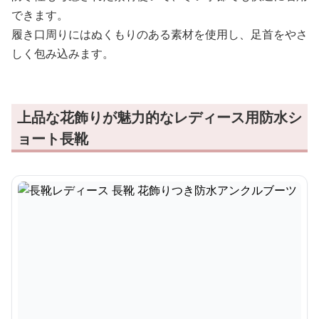
できます。
履き口周りにはぬくもりのある素材を使用し、足首をやさ
しく包み込みます。
上品な花飾りが魅力的なレディース用防水シ
ョート長靴