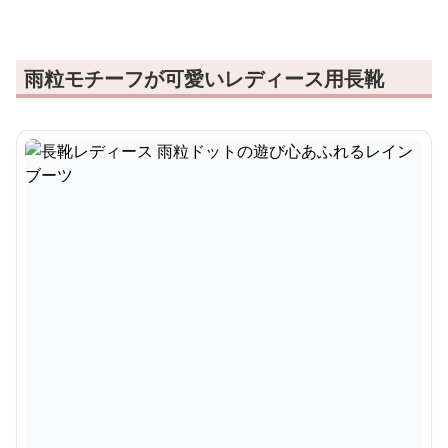
雨粒モチーフが可愛いレディース用長靴