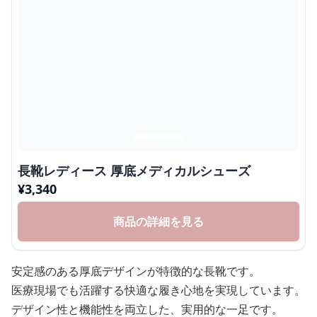
長靴レディース 厚底メディカルシューズ
¥
3,340
商品の詳細を見る
安定感のある厚底デザインが特徴的な長靴です。
医療現場でも活躍する快適な履き心地を実現しています。
デザイン性と機能性を両立した、実用的な一足です。