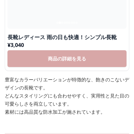
長靴レディース 雨の日も快適！シンプル長靴
¥
3,040
商品の詳細を見る
豊富なカラーバリエーションが特徴的な、飽きのこないデ
ザインの長靴です。
どんなスタイリングにも合わせやすく、実用性と見た目の
可愛らしさを両立しています。
素材には高品質な防水加工が施されています。