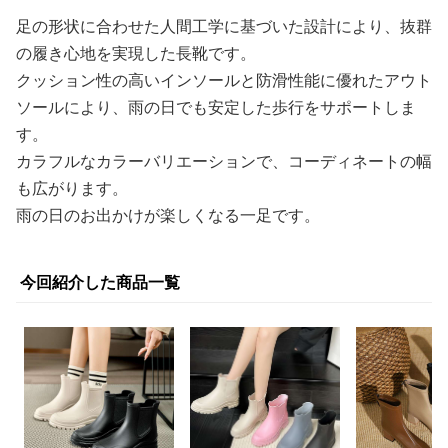
足の形状に合わせた人間工学に基づいた設計により、抜群
の履き心地を実現した長靴です。
クッション性の高いインソールと防滑性能に優れたアウト
ソールにより、雨の日でも安定した歩行をサポートしま
す。
カラフルなカラーバリエーションで、コーディネートの幅
も広がります。
雨の日のお出かけが楽しくなる一足です。
今回紹介した商品一覧