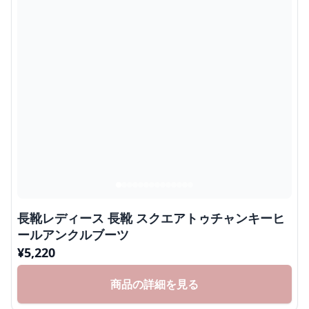
長靴レディース 長靴 スクエアトゥチャンキーヒ
ールアンクルブーツ
¥
5,220
商品の詳細を見る