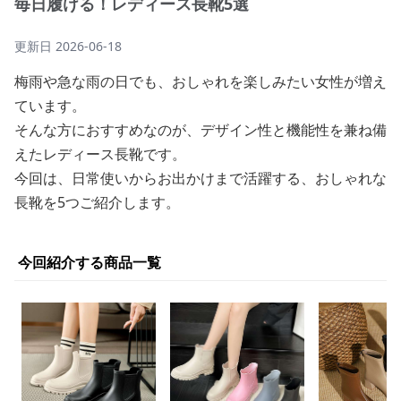
毎日履ける！レディース長靴5選
更新日
2026-06-18
梅雨や急な雨の日でも、おしゃれを楽しみたい女性が増え
ています。
そんな方におすすめなのが、デザイン性と機能性を兼ね備
えたレディース長靴です。
今回は、日常使いからお出かけまで活躍する、おしゃれな
長靴を5つご紹介します。
今回紹介する商品一覧