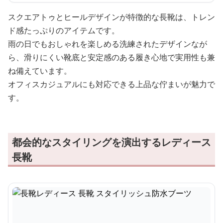
スクエアトゥとヒールデザインが特徴的な長靴は、トレン
ド感たっぷりのアイテムです。
雨の日でもおしゃれを楽しめる洗練されたデザインなが
ら、滑りにくい靴底と安定感のある履き心地で実用性も兼
ね備えています。
オフィスカジュアルにも対応できる上品な佇まいが魅力で
す。
都会的なスタイリングを演出するレディース
長靴