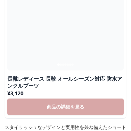
長靴レディース 長靴 オールシーズン対応 防水ア
ンクルブーツ
¥
3,120
商品の詳細を見る
スタイリッシュなデザインと実用性を兼ね備えたショート