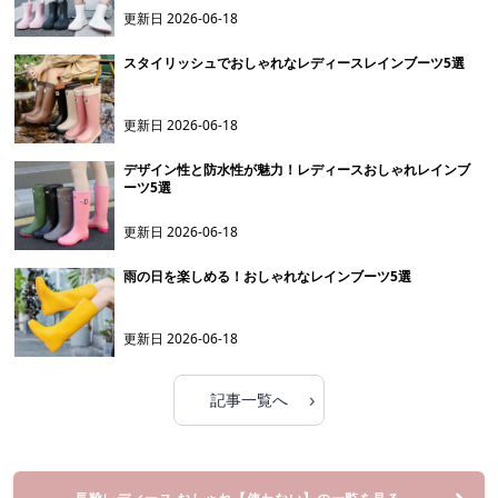
更新日
2026-06-18
スタイリッシュでおしゃれなレディースレインブーツ5選
更新日
2026-06-18
デザイン性と防水性が魅力！レディースおしゃれレインブ
ーツ5選
更新日
2026-06-18
雨の日を楽しめる！おしゃれなレインブーツ5選
更新日
2026-06-18
›
記事一覧へ