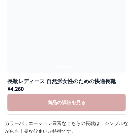
長靴レディース 自然派女性のための快適長靴
¥
4,260
商品の詳細を見る
カラーバリエーション豊富なこちらの長靴は、シンプルな
がらも上品な佇まいが特徴です。