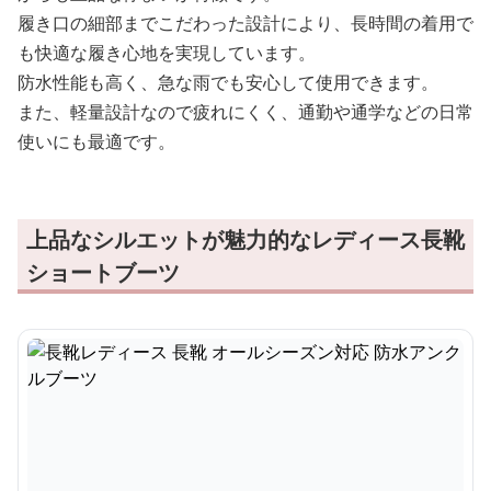
履き口の細部までこだわった設計により、長時間の着用で
も快適な履き心地を実現しています。
防水性能も高く、急な雨でも安心して使用できます。
また、軽量設計なので疲れにくく、通勤や通学などの日常
使いにも最適です。
上品なシルエットが魅力的なレディース長靴
ショートブーツ