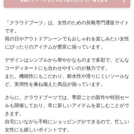
長靴レディース おしゃれ【使わない】の一覧を見る
「クラウドブーツ」は、女性のための長靴専門通販サイト
です。
雨の日やアウトドアシーンでもおしゃれを楽しみたい女性
にぴったりのアイテムが豊富に揃っています。
デザインはシンプルから華やかなものまで多彩で、どんな
コーディネートにも合わせやすいのが魅力です。
また、機能性にもこだわり、耐水性や滑りにくいソールな
ど、実用性を兼ね備えた商品が揃っています。
さらに、クラウドブーツでは、季節ごとの新作や特別セー
ルも開催しており、常に新しいアイテムを楽しむことがで
きます。
自宅にいながら手軽にショッピングができるので、忙しい
女性にも嬉しいポイントです。