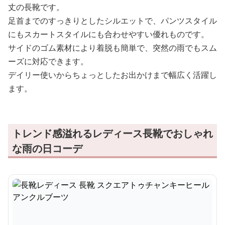
丈の長靴です。
足首までのすっきりとしたシルエットで、パンツスタイル
にもスカートスタイルにも合わせやすい優れものです。
サイドのゴム素材により着脱も簡単で、突然の雨でもスム
ーズに対応できます。
デイリー使いからちょっとしたお出かけまで幅広く活躍し
ます。
トレンド感溢れるレディース長靴でおしゃれ
な雨の日コーデ