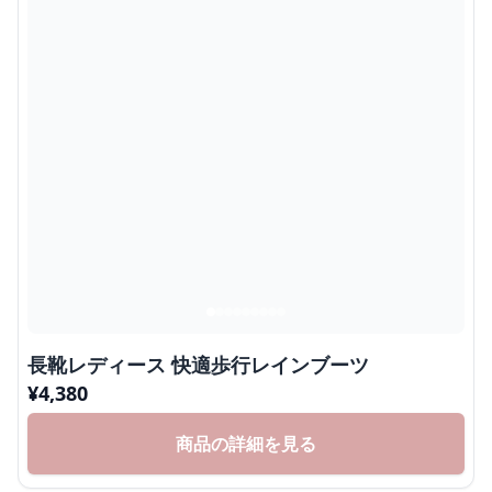
長靴レディース 快適歩行レインブーツ
¥
4,380
商品の詳細を見る