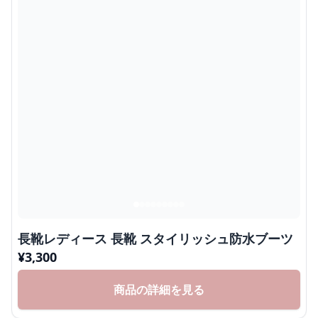
長靴レディース 長靴 スタイリッシュ防水ブーツ
¥
3,300
商品の詳細を見る