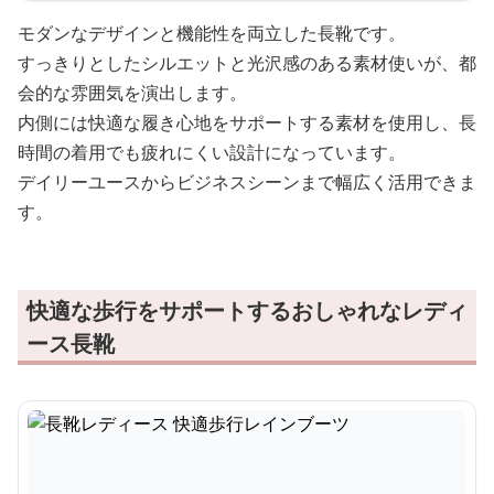
モダンなデザインと機能性を両立した長靴です。
すっきりとしたシルエットと光沢感のある素材使いが、都
会的な雰囲気を演出します。
内側には快適な履き心地をサポートする素材を使用し、長
時間の着用でも疲れにくい設計になっています。
デイリーユースからビジネスシーンまで幅広く活用できま
す。
快適な歩行をサポートするおしゃれなレディ
ース長靴