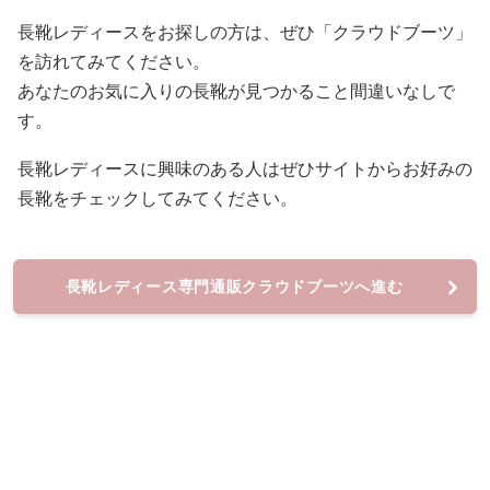
長靴レディースをお探しの方は、ぜひ「クラウドブーツ」
を訪れてみてください。
あなたのお気に入りの長靴が見つかること間違いなしで
す。
長靴レディースに興味のある人はぜひサイトからお好みの
長靴をチェックしてみてください。
長靴レディース専門通販クラウドブーツへ進む