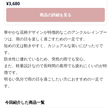
¥
3,680
商品の詳細を見る
華やかな花柄デザインが特徴的なこのアンクルレインブー
ツは、雨の日を楽しく過ごすための一足です。
短めの丈は動きやすく、カジュアルな装いにぴったりで
す。
防水性に優れているため、突然の雨でも安心。
また、軽量設計なので長時間の着用でも疲れにくいのが特
徴です。
明るい気分で雨の日を過ごしたい方におすすめの一足で
す。
今回紹介した商品一覧