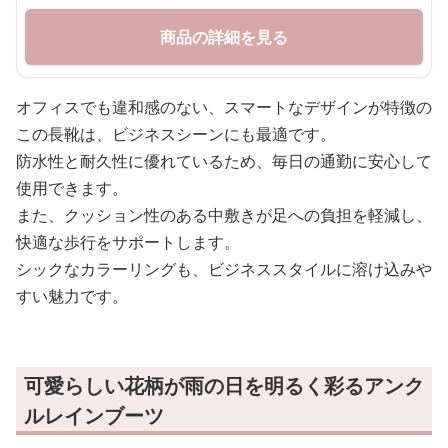
商品の詳細を見る
オフィスでも違和感のない、スマートなデザインが特徴の
この長靴は、ビジネスシーンにも最適です。
防水性と耐久性に優れているため、毎日の通勤に安心して
使用できます。
また、クッション性のある中敷きが足への負担を軽減し、
快適な歩行をサポートします。
シックなカラーリングも、ビジネススタイルに溶け込みや
すい魅力です。
可愛らしい花柄が雨の日を明るく彩るアンク
ルレインブーツ