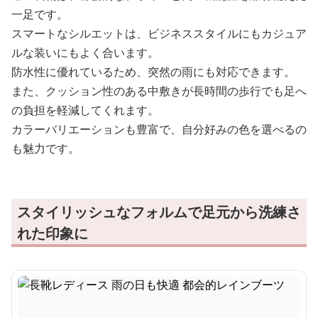
一足です。
スマートなシルエットは、ビジネススタイルにもカジュア
ルな装いにもよく合います。
防水性に優れているため、突然の雨にも対応できます。
また、クッション性のある中敷きが長時間の歩行でも足へ
の負担を軽減してくれます。
カラーバリエーションも豊富で、自分好みの色を選べるの
も魅力です。
スタイリッシュなフォルムで足元から洗練さ
れた印象に