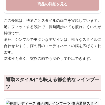
商品の詳細を見る
この長靴は、快適さとスタイルの両立を実現しています。
足にフィットする設計で、長時間歩いても疲れにくいのが
特徴です。
また、シンプルでモダンなデザインは、様々なスタイルに
合わせやすく、雨の日のコーディネートの幅を広げてくれ
ます。
防水性も高く、突然の雨でも安心して外出できます。
通勤スタイルにも映える都会的なレインブー
ツ