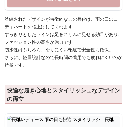
洗練されたデザインが特徴的なこの長靴は、雨の日のコー
ディネートを格上げしてくれます。
すっきりとしたラインは足をスリムに見せる効果があり、
ファッション性の高さが魅力です。
防水性はもちろん、滑りにくい靴底で安全性も確保。
さらに、軽量設計なので長時間の着用でも疲れにくいのが
特徴です。
快適な履き心地とスタイリッシュなデザイン
の両立