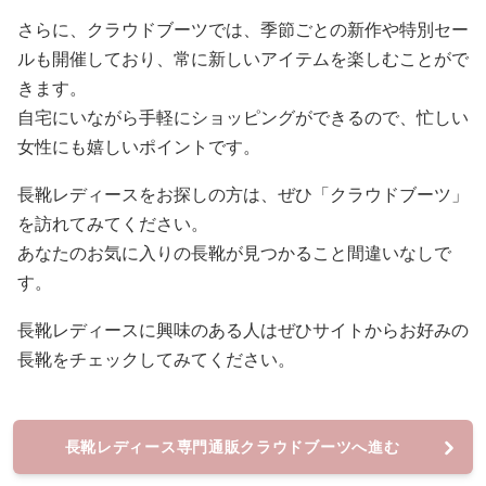
さらに、クラウドブーツでは、季節ごとの新作や特別セー
ルも開催しており、常に新しいアイテムを楽しむことがで
きます。
自宅にいながら手軽にショッピングができるので、忙しい
女性にも嬉しいポイントです。
長靴レディースをお探しの方は、ぜひ「クラウドブーツ」
を訪れてみてください。
あなたのお気に入りの長靴が見つかること間違いなしで
す。
長靴レディースに興味のある人はぜひサイトからお好みの
長靴をチェックしてみてください。
長靴レディース専門通販クラウドブーツへ進む