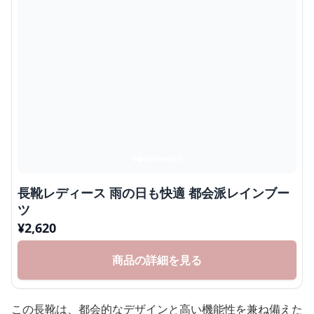
長靴レディース 雨の日も快適 都会派レインブー
ツ
¥
2,620
商品の詳細を見る
この長靴は、都会的なデザインと高い機能性を兼ね備えた