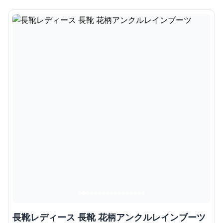
長靴レディース 長靴 花柄アンクルレインブーツ