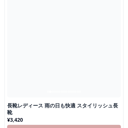
長靴レディース 雨の日も快適 スタイリッシュ長
靴
¥
3,420