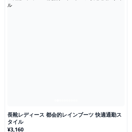
長靴レディース 都会的レインブーツ 快適通勤ス
タイル
¥
3,160