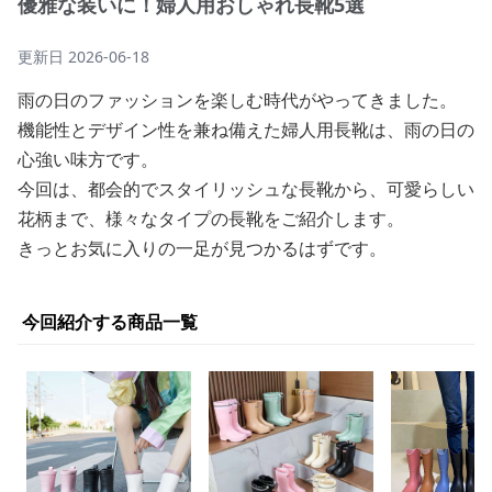
優雅な装いに！婦人用おしゃれ長靴5選
更新日
2026-06-18
雨の日のファッションを楽しむ時代がやってきました。
機能性とデザイン性を兼ね備えた婦人用長靴は、雨の日の
心強い味方です。
今回は、都会的でスタイリッシュな長靴から、可愛らしい
花柄まで、様々なタイプの長靴をご紹介します。
きっとお気に入りの一足が見つかるはずです。
今回紹介する商品一覧