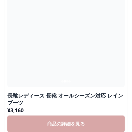
長靴レディース 長靴 オールシーズン対応 レイン
ブーツ
¥
3,160
商品の詳細を見る