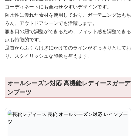
コーディネートにも合わせやすいデザインです。
防水性に優れた素材を使用しており、ガーデニングはもち
ろん、アウトドアシーンでも活躍します。
履き口の紐で調整ができるため、フィット感を調整できる
点も特徴的です。
足首からふくらはぎにかけてのラインがすっきりとしてお
り、スタイリッシュな印象を与えます。
オールシーズン対応 高機能レディースガーデ
ンブーツ