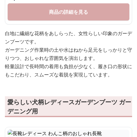
商品の詳細を見る
白地に繊細な花柄をあしらった、女性らしい印象のガーデ
ンブーツです。
ガーデニング作業時の土や水はねから足元をしっかりと守
りつつ、おしゃれな雰囲気を演出します。
軽量設計で長時間の着用も負担が少なく、履き口の形状に
もこだわり、スムーズな着脱を実現しています。
愛らしい犬柄レディースガーデンブーツ ガー
デニング用