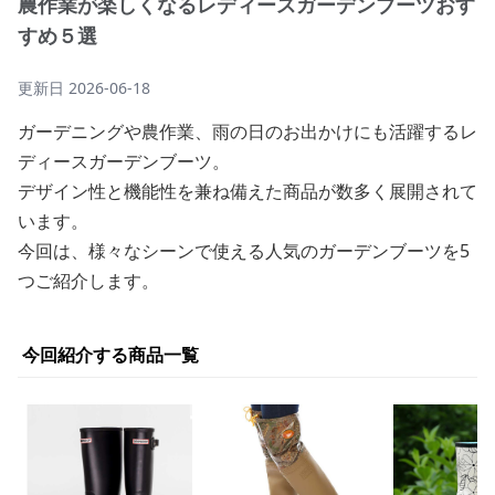
農作業が楽しくなるレディースガーデンブーツおす
すめ５選
更新日
2026-06-18
ガーデニングや農作業、雨の日のお出かけにも活躍するレ
ディースガーデンブーツ。
デザイン性と機能性を兼ね備えた商品が数多く展開されて
います。
今回は、様々なシーンで使える人気のガーデンブーツを5
つご紹介します。
今回紹介する商品一覧