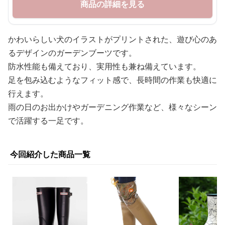
商品の詳細を見る
かわいらしい犬のイラストがプリントされた、遊び心のあ
るデザインのガーデンブーツです。
防水性能も備えており、実用性も兼ね備えています。
足を包み込むようなフィット感で、長時間の作業も快適に
行えます。
雨の日のお出かけやガーデニング作業など、様々なシーン
で活躍する一足です。
今回紹介した商品一覧