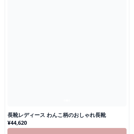
長靴レディース わんこ柄のおしゃれ長靴
¥
44,620