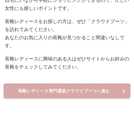
自宅にいながら手軽にショッピングができるので、忙しい
女性にも嬉しいポイントです。
長靴レディースをお探しの方は、ぜひ「クラウドブーツ」
を訪れてみてください。
あなたのお気に入りの長靴が見つかること間違いなしで
す。
長靴レディースに興味のある人はぜひサイトからお好みの
長靴をチェックしてみてください。
長靴レディース専門通販クラウドブーツへ進む