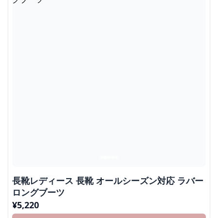
長靴レディース 長靴 オールシーズン対応 ラバー
ロングブーツ
¥
5,220