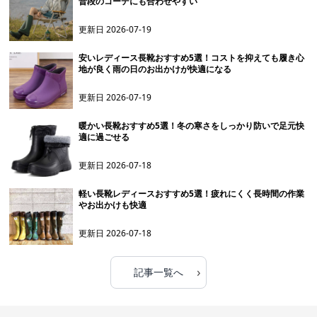
普段のコーデにも合わせやすい
更新日
2026-07-19
安いレディース長靴おすすめ5選！コストを抑えても履き心
地が良く雨の日のお出かけが快適になる
更新日
2026-07-19
暖かい長靴おすすめ5選！冬の寒さをしっかり防いで足元快
適に過ごせる
更新日
2026-07-18
軽い長靴レディースおすすめ5選！疲れにくく長時間の作業
やお出かけも快適
更新日
2026-07-18
›
記事一覧へ