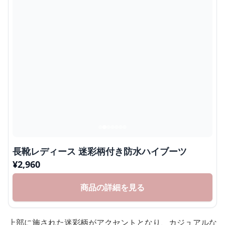
長靴レディース 迷彩柄付き防水ハイブーツ
¥
2,960
商品の詳細を見る
上部に施された迷彩柄がアクセントとなり、カジュアルな