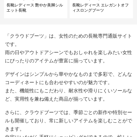
長靴レディース 艶やか美脚シル
長靴レディース エレガントオフ
エット長靴
ィスロングブーツ
「クラウドブーツ」は、女性のための長靴専門通販サイト
です。
雨の日やアウトドアシーンでもおしゃれを楽しみたい女性
にぴったりのアイテムが豊富に揃っています。
デザインはシンプルから華やかなものまで多彩で、どんな
コーディネートにも合わせやすいのが魅力です。
また、機能性にもこだわり、耐水性や滑りにくいソールな
ど、実用性を兼ね備えた商品が揃っています。
さらに、クラウドブーツでは、季節ごとの新作や特別セー
ルも開催しており、常に新しいアイテムを楽しむことがで
きます。