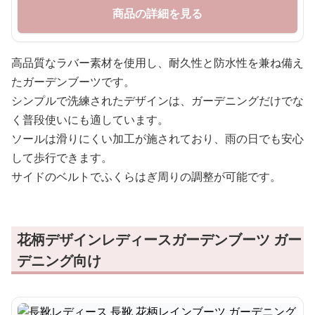
商品の詳細を見る
高品質なラバー素材を使用し、耐久性と防水性を兼ね備え
たガーデンブーツです。
シンプルで洗練されたデザインは、ガーデニングだけでな
く普段使いにも適しています。
ソールは滑りにくい加工が施されており、雨の日でも安心
して歩行できます。
サイドのベルトでふくらはぎ周りの調整が可能です。
花柄デザインレディースガーデンブーツ ガー
デニング向け