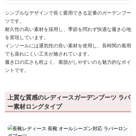
シンプルなデザインで長く愛用できる定番のガーデンブー
ツです。
耐久性の高い素材を採用し、季節を問わず快適な履き心地
を実現しています。
インソールには通気性の良い素材を使用し、長時間の着用
でも蒸れにくい工夫が施されています。
履き口の広さも程よく、着脱がしやすいのも魅力的なポイ
ントです。
上質な質感のレディースガーデンブーツ ラバ
ー素材ロングタイプ