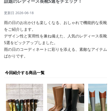
話題のレディース長靴5選をチェック！
更新日
2026-06-18
雨の日のお出かけも楽しくなる、おしゃれで機能的な長靴
をご紹介します。
デザイン性と実用性を兼ね備えた、人気のレディース長靴
5選をピックアップしました。
雨の日のコーディネートに彩りを添える、素敵なアイテム
ばかりです。
今回紹介する商品一覧