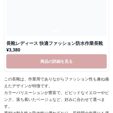
長靴レディース 快適ファッション防水作業長靴
¥
3,380
商品の詳細を見る
この長靴は、作業用でありながらファッション性も兼ね備
えたデザインが特徴です。
カラーバリエーションが豊富で、ビビッドなイエローやピ
ンク、落ち着いたベージュなど、好みに合わせて選べま
す。