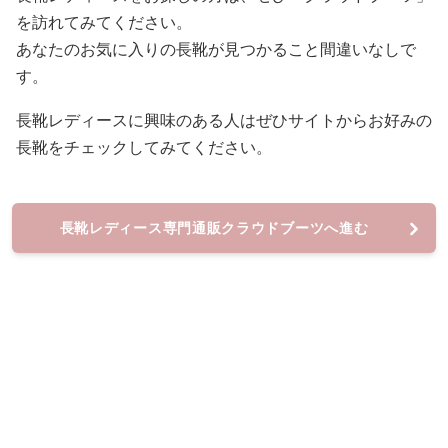
を訪れてみてください。
あなたのお気に入りの長靴が見つかること間違いなしで
す。
長靴レディースに興味のある人はぜひサイトからお好みの
長靴をチェックしてみてください。
長靴レディース専門通販クラウドブーツへ進む