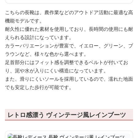
こちらの長靴は、農作業などのアウトドア活動に最適な高
機能モデルです。
耐久性に優れた素材を使用しており、長時間の使用にも耐
えられる設計になっています。
カラーバリエーションが豊富で、イエロー、グリーン、ブ
ラウンなど、様々な色から選べます。
足首部分にはフィット感を調整できるベルトが付いてお
り、泥や水が入りにくい構造になっています。
また、滑りにくいソールを採用しているので、濡れた地面
でも安定した歩行が可能です。
レトロ感漂う ヴィンテージ風レインブーツ