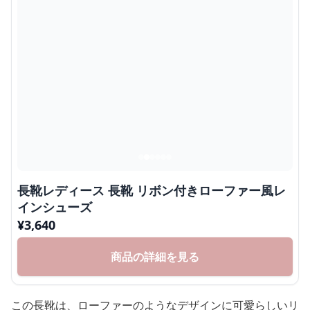
長靴レディース 長靴 リボン付きローファー風レ
インシューズ
¥
3,640
商品の詳細を見る
この長靴は、ローファーのようなデザインに可愛らしいリ