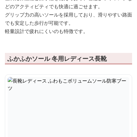
どのアクティビティでも快適に過ごせます。
グリップ力の高いソールを採用しており、滑りやすい路面
でも安定した歩行が可能です。
軽量設計で疲れにくいのも特徴です。
ふかふかソール 冬用レディース長靴