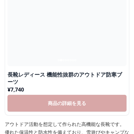
長靴レディース 機能性抜群のアウトドア防寒ブ
ーツ
¥
7,740
商品の詳細を見る
アウトドア活動を想定して作られた高機能な長靴です。
優れた保温性と防水性を備えており、雪遊びやキャンプな