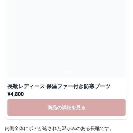
長靴レディース 保温ファー付き防寒ブーツ
¥
4,800
商品の詳細を見る
内側全体にボアが施された温かみのある長靴です。