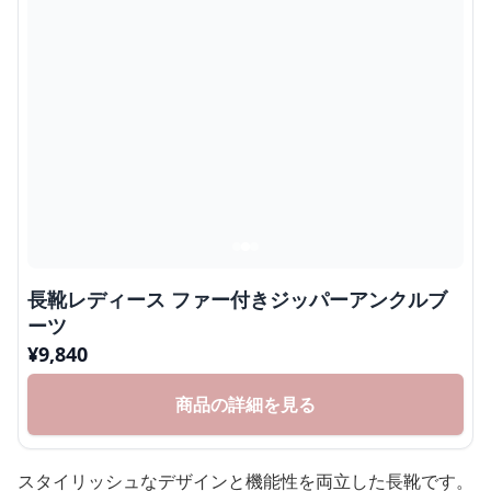
長靴レディース ファー付きジッパーアンクルブ
ーツ
¥
9,840
商品の詳細を見る
スタイリッシュなデザインと機能性を両立した長靴です。