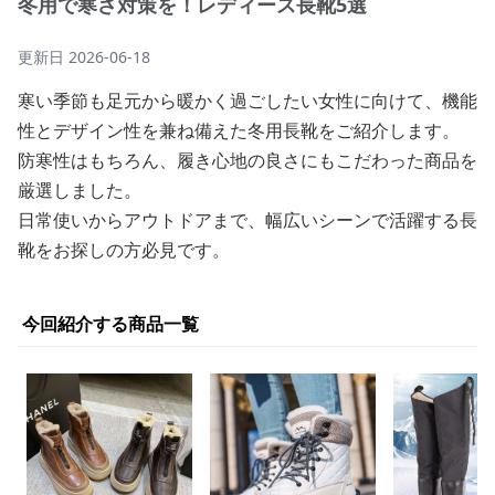
冬用で寒さ対策を！レディース長靴5選
更新日
2026-06-18
寒い季節も足元から暖かく過ごしたい女性に向けて、機能
性とデザイン性を兼ね備えた冬用長靴をご紹介します。
防寒性はもちろん、履き心地の良さにもこだわった商品を
厳選しました。
日常使いからアウトドアまで、幅広いシーンで活躍する長
靴をお探しの方必見です。
今回紹介する商品一覧