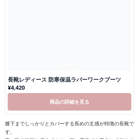
長靴レディース 防寒保温ラバーワークブーツ
¥
4,420
商品の詳細を見る
膝下までしっかりとカバーする長めの丈感が特徴の長靴で
す。