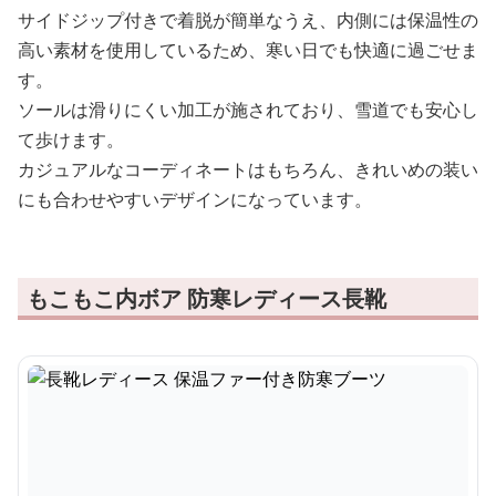
サイドジップ付きで着脱が簡単なうえ、内側には保温性の
高い素材を使用しているため、寒い日でも快適に過ごせま
す。
ソールは滑りにくい加工が施されており、雪道でも安心し
て歩けます。
カジュアルなコーディネートはもちろん、きれいめの装い
にも合わせやすいデザインになっています。
もこもこ内ボア 防寒レディース長靴