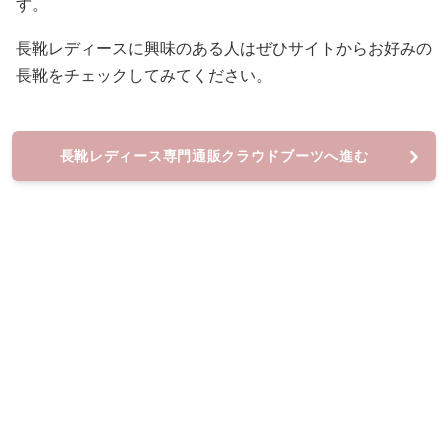
す。
長靴レディースに興味のある人はぜひサイトからお好みの
長靴をチェックしてみてください。
長靴レディース専門通販クラウドブーツへ進む