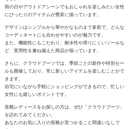
雨の日やアウトドアシーンでもおしゃれを楽しみたい女性
にぴったりのアイテムが豊富に揃っています。
デザインはシンプルから華やかなものまで多彩で、どんな
コーディネートにも合わせやすいのが魅力です。
また、機能性にもこだわり、耐水性や滑りにくいソールな
ど、実用性を兼ね備えた商品が揃っています。
さらに、クラウドブーツでは、季節ごとの新作や特別セー
ルも開催しており、常に新しいアイテムを楽しむことがで
きます。
自宅にいながら手軽にショッピングができるので、忙しい
女性にも嬉しいポイントです。
長靴レディースをお探しの方は、ぜひ「クラウドブーツ」
を訪れてみてください。
あなたのお気に入りの長靴が見つかること間違いなしで