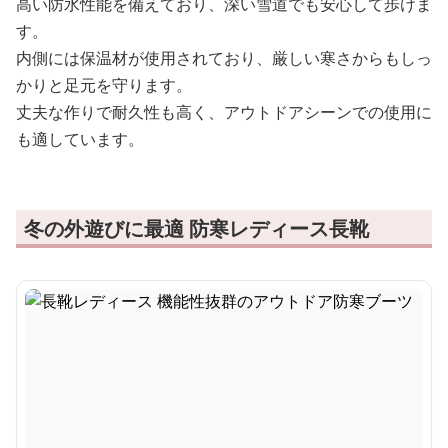
高い防水性能を備えており、深い雪道でも安心して歩けま
す。
内側には保温材が使用されており、厳しい寒さからもしっ
かりと足元を守ります。
丈夫な作りで耐久性も高く、アウトドアシーンでの使用に
も適しています。
冬の外遊びに最適 防寒レディース長靴