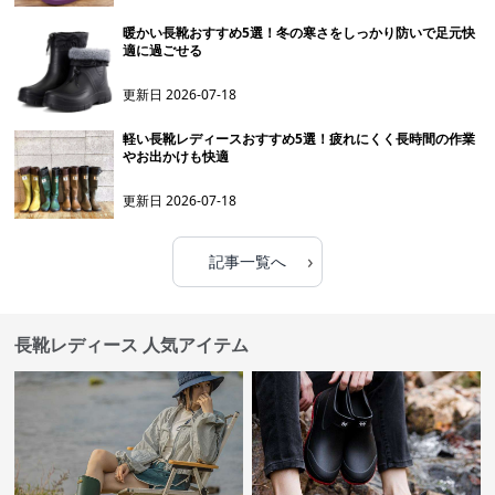
暖かい長靴おすすめ5選！冬の寒さをしっかり防いで足元快
適に過ごせる
更新日
2026-07-18
軽い長靴レディースおすすめ5選！疲れにくく長時間の作業
やお出かけも快適
更新日
2026-07-18
›
記事一覧へ
長靴レディース 人気アイテム