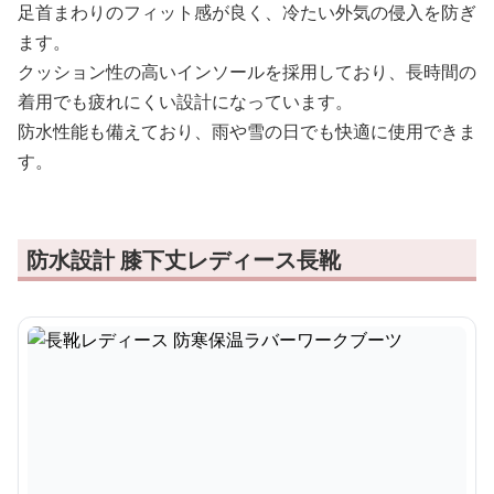
足首まわりのフィット感が良く、冷たい外気の侵入を防ぎ
ます。
クッション性の高いインソールを採用しており、長時間の
着用でも疲れにくい設計になっています。
防水性能も備えており、雨や雪の日でも快適に使用できま
す。
防水設計 膝下丈レディース長靴