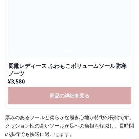
長靴レディース ふわもこボリュームソール防寒
ブーツ
¥
3,580
商品の詳細を見る
厚みのあるソールと柔らかな履き心地が特徴の長靴です。
クッション性の高いソールが足への負担を軽減し、長時間
の歩行でも快適に過ごせます。