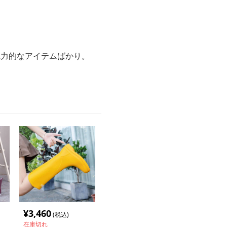
魅力的なアイテムばかり。
¥
3,460
(税込)
在庫切れ