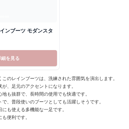
レインブーツ モダンスタ
詳細を見る
くこのレインブーツは、洗練された雰囲気を演出します。
状が、足元のアクセントになります。
心地も抜群で、長時間の使用でも快適です。
トで、普段使いのブーツとしても活躍しそうです。
日にも使える多機能な一足です。
にも便利です。