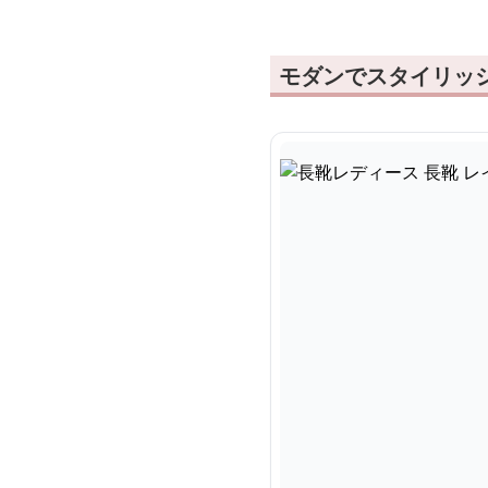
モダンでスタイリッ