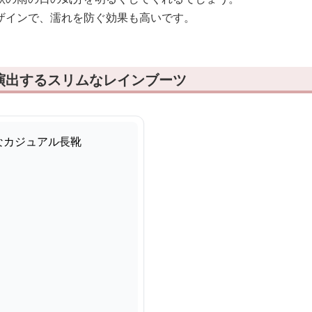
ザインで、濡れを防ぐ効果も高いです。
演出するスリムなレインブーツ