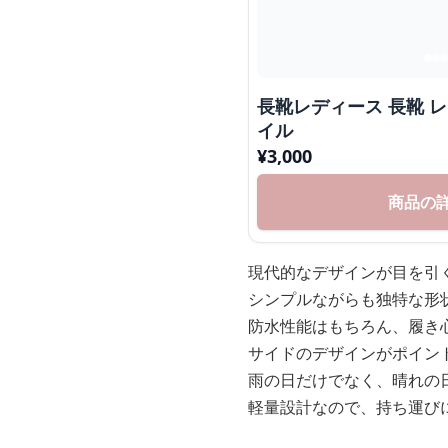
長靴レディース 長靴 
イル
¥
3,000
商品の
現代的なデザインが目を引
シンプルながらも独特な形
防水性能はもちろん、履き
サイドのデザインがポイン
雨の日だけでなく、晴れの
軽量設計なので、持ち運び