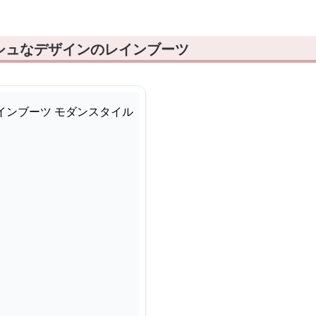
シュなデザインのレインブーツ