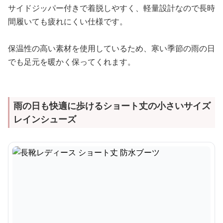
サイドジッパー付きで着脱しやすく、軽量設計なので長時
間履いても疲れにくい仕様です。
保温性の高い素材を使用しているため、寒い季節の雨の日
でも足元を暖かく保ってくれます。
雨の日も快適に歩けるショート丈の小さいサイズ
レインシューズ