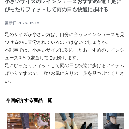
小さいサイズのレインシューズおすすめ5選！足に
ぴったりフィットして雨の日も快適に歩ける
更新日
2026-06-18
足のサイズが小さい方は、自分に合うレインシューズを見
つけるのに苦労されているのではないでしょうか。
本記事では、小さいサイズに対応したおすすめのレインシ
ューズを5つ厳選してご紹介します。
足にぴったりフィットして雨の日も快適に歩けるアイテム
ばかりですので、ぜひお気に入りの一足を見つけてくださ
い。
今回紹介する商品一覧