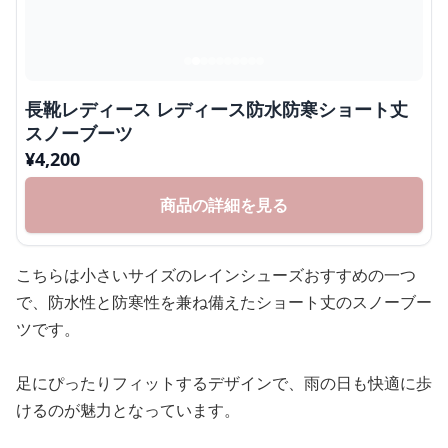
長靴レディース レディース防水防寒ショート丈
スノーブーツ
¥
4,200
商品の詳細を見る
こちらは小さいサイズのレインシューズおすすめの一つ
で、防水性と防寒性を兼ね備えたショート丈のスノーブー
ツです。
足にぴったりフィットするデザインで、雨の日も快適に歩
けるのが魅力となっています。