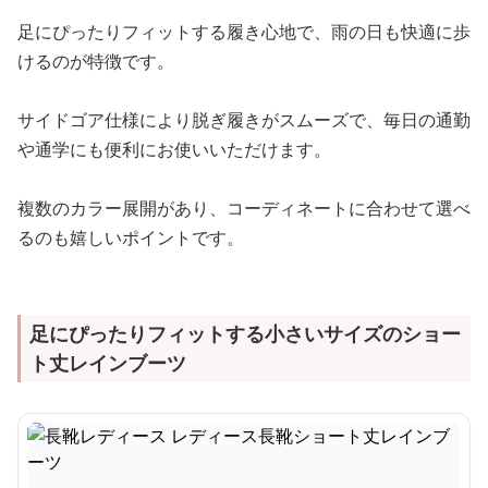
足にぴったりフィットする履き心地で、雨の日も快適に歩
けるのが特徴です。
サイドゴア仕様により脱ぎ履きがスムーズで、毎日の通勤
や通学にも便利にお使いいただけます。
複数のカラー展開があり、コーディネートに合わせて選べ
るのも嬉しいポイントです。
足にぴったりフィットする小さいサイズのショー
ト丈レインブーツ