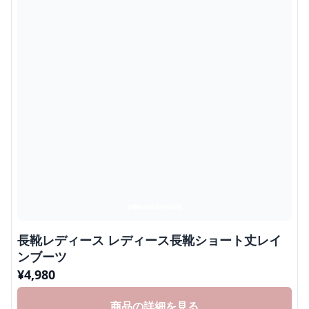
長靴レディース レディース長靴ショート丈レイ
ンブーツ
¥
4,980
商品の詳細を見る