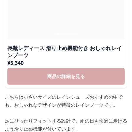
長靴レディース 滑り止め機能付き おしゃれレイ
ンブーツ
¥
5,340
商品の詳細を見る
こちらは小さいサイズのレインシューズおすすめの中で
も、おしゃれなデザインが特徴のレインブーツです。
足にぴったりフィットする設計で、雨の日も快適に歩ける
よう滑り止め機能が付いています。