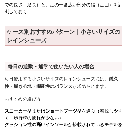
での長さ（足長）と、足の一番広い部分の幅（足囲）を計
測しておく
ケース別おすすめパターン｜小さいサイズの
レインシューズ
毎日の通勤・通学で使いたい人の場合
毎日使用する小さいサイズのレインシューズには、
耐久
性・履き心地・機能性のバランス
が求められます。
おすすめの選び方：
スニーカー型またはショートブーツ型
を選ぶ（着脱しやす
く、歩行時の疲れが少ない）
クッション性の高いインソール
が搭載されているモデルを