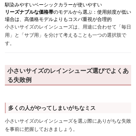
馴染みやすいベーシックカラーが使いやすい
リーズナブルな価格帯
のモデルから選ぶ：使用頻度が低い
場合は、高価格モデルよりもコスパ重視が合理的
小さいサイズのレインシューズは、用途に合わせて「毎日
用」と「サブ用」を分けて考えることも一つの選択肢で
す。
小さいサイズのレインシューズ選びでよくあ
る失敗例
多くの人がやってしまいがちなミス
小さいサイズのレインシューズを選ぶ際にありがちな失敗
を事前に把握しておきましょう。