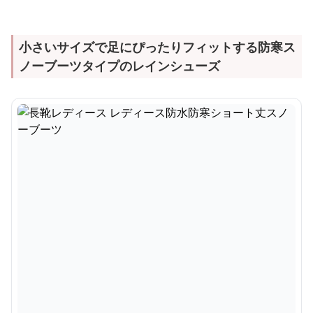
小さいサイズで足にぴったりフィットする防寒ス
ノーブーツタイプのレインシューズ