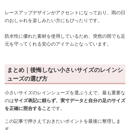
レースアップデザインがアクセントになっており、雨の日
のおしゃれを楽しみたい方にもぴったりです。
防水性に優れた素材を使用しているため、突然の雨でも足
元を守ってくれる安心のアイテムとなっています。
まとめ｜後悔しない小さいサイズのレインシ
ューズの選び方
小さいサイズのレインシューズを選ぶうえで、最も重要な
のは
サイズ表記に頼らず、実寸データと自分の足のサイズ
を正確に照合すること
です。
この記事で押さえておきたいポイントを最後に整理しま
す。