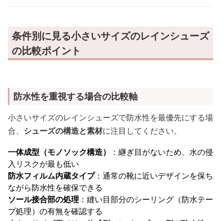
条件別に見る小さいサイズのレインシューズ
の比較ポイント
防水性を重視する場合の比較軸
小さいサイズのレインシューズで防水性を最優先にする場
合、
シューズの構造と素材
に注目してください。
一体成型（モノソック構造）
：継ぎ目がないため、水の侵
入リスクが最も低い
防水フィルム内蔵タイプ
：通常の靴に近いデザインを保ち
ながら防水性を確保できる
ソール接合部の処理
：縫い目部分のシーリング（防水テー
プ処理）の有無を確認する