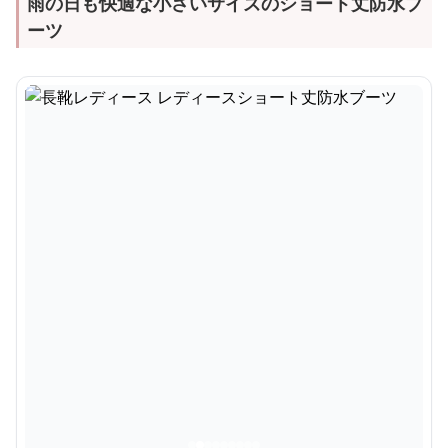
雨の日も快適な小さいサイズのショート丈防水ブ
ーツ