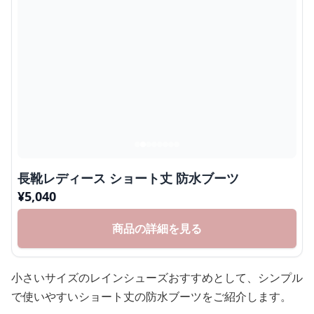
長靴レディース ショート丈 防水ブーツ
¥
5,040
商品の詳細を見る
小さいサイズのレインシューズおすすめとして、シンプル
で使いやすいショート丈の防水ブーツをご紹介します。