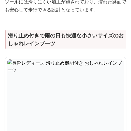
ソールには滑りにくい加工が施されており、濡れた路面で
も安心して歩行できる設計となっています。
滑り止め付きで雨の日も快適な小さいサイズのお
しゃれレインブーツ