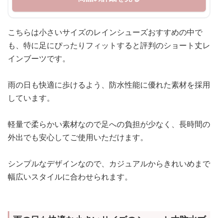
こちらは小さいサイズのレインシューズおすすめの中で
も、特に足にぴったりフィットすると評判のショート丈レ
インブーツです。
雨の日も快適に歩けるよう、防水性能に優れた素材を採用
しています。
軽量で柔らかい素材なので足への負担が少なく、長時間の
外出でも安心してご使用いただけます。
シンプルなデザインなので、カジュアルからきれいめまで
幅広いスタイルに合わせられます。