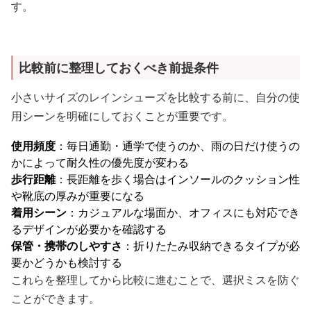
す。
比較前に整理しておくべき前提条件
小さいサイズのレインシューズを比較する前に、自分の使
用シーンを明確にしておくことが重要です。
使用頻度
：毎日通勤・通学で使うのか、雨の日だけ使うの
かによって耐久性の優先度が変わる
歩行距離
：長距離を歩く場合はインソールのクッション性
や靴底の厚みが重要になる
着用シーン
：カジュアルな場面か、オフィスにも対応でき
るデザインが必要かを確認する
保管・携帯のしやすさ
：折りたたみ収納できるタイプが必
要かどうかも検討する
これらを整理してから比較に進むことで、選択ミスを防ぐ
ことができます。