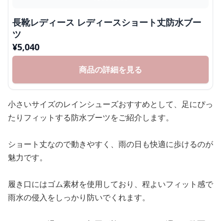
長靴レディース レディースショート丈防水ブー
ツ
¥
5,040
商品の詳細を見る
小さいサイズのレインシューズおすすめとして、足にぴっ
たりフィットする防水ブーツをご紹介します。
ショート丈なので動きやすく、雨の日も快適に歩けるのが
魅力です。
履き口にはゴム素材を使用しており、程よいフィット感で
雨水の侵入をしっかり防いでくれます。