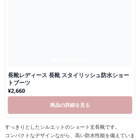
長靴レディース 長靴 スタイリッシュ防水ショー
トブーツ
¥
2,660
商品の詳細を見る
すっきりとしたシルエットのショート丈長靴です。
コンパクトなデザインながら、高い防水性能を備えていま