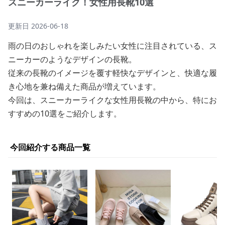
スニーカーライク！女性用長靴10選
更新日
2026-06-18
雨の日のおしゃれを楽しみたい女性に注目されている、ス
ニーカーのようなデザインの長靴。
従来の長靴のイメージを覆す軽快なデザインと、快適な履
き心地を兼ね備えた商品が増えています。
今回は、スニーカーライクな女性用長靴の中から、特にお
すすめの10選をご紹介します。
今回紹介する商品一覧