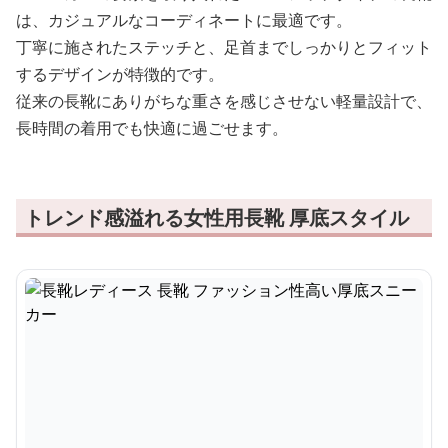
は、カジュアルなコーディネートに最適です。
丁寧に施されたステッチと、足首までしっかりとフィット
するデザインが特徴的です。
従来の長靴にありがちな重さを感じさせない軽量設計で、
長時間の着用でも快適に過ごせます。
トレンド感溢れる女性用長靴 厚底スタイル