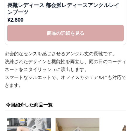
長靴レディース 都会派レディースアンクルレイ
ンブーツ
¥
2,800
商品の詳細を見る
都会的なセンスを感じさせるアンクル丈の長靴です。
洗練されたデザインと機能性を両立し、雨の日のコーディ
ネートをスタイリッシュに演出します。
スマートなシルエットで、オフィスカジュアルにも対応で
きます。
今回紹介した商品一覧