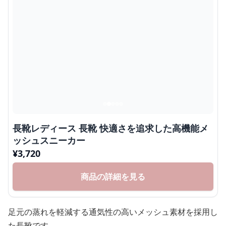
長靴レディース 長靴 快適さを追求した高機能メ
ッシュスニーカー
¥
3,720
商品の詳細を見る
足元の蒸れを軽減する通気性の高いメッシュ素材を採用し
た長靴です。