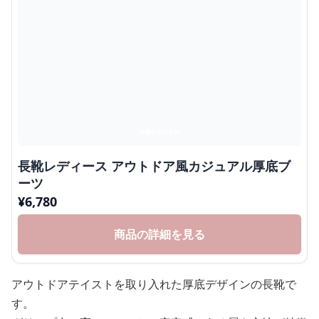
長靴レディース アウトドア風カジュアル厚底ブ
ーツ
¥
6,780
商品の詳細を見る
アウトドアテイストを取り入れた厚底デザインの長靴で
す。