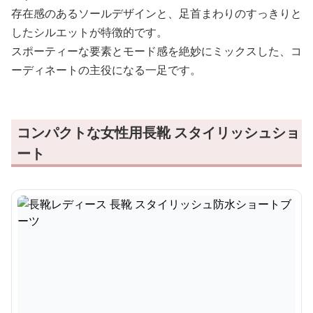
存在感のあるソールデザインと、足首まわりのすっきりと
したシルエットが特徴的です。
スポーティーな要素とモード感を絶妙にミックスした、コ
ーディネートの主役になる一足です。
コンパクトな女性用長靴 スタイリッシュショ
ート