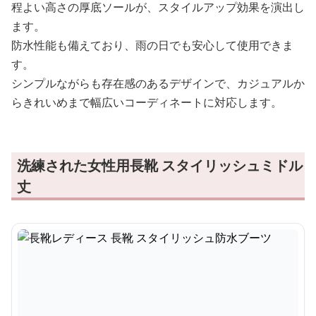
程よい高さの厚底ソールが、スタイルアップ効果を演出し
ます。
防水性能も備えており、雨の日でも安心して使用できま
す。
シンプルながらも存在感のあるデザインで、カジュアルか
らきれいめまで幅広いコーディネートに対応します。
洗練された女性用長靴 スタイリッシュミドル
丈