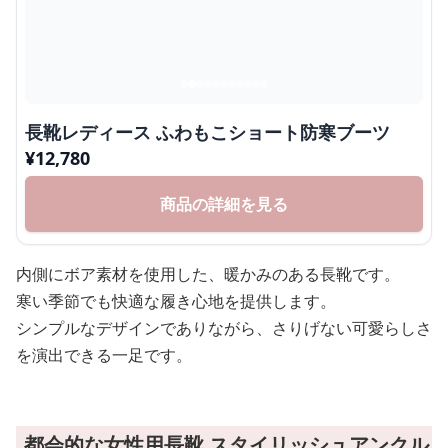
長靴レディース ふわもこショート防寒ブーツ
¥
12,780
商品の詳細を見る
内側にボア素材を使用した、暖かみのある長靴です。
寒い季節でも快適な履き心地を提供します。
シンプルなデザインでありながら、さりげない可愛らしさ
を演出できる一足です。
都会的な女性用長靴 スタイリッシュアンクル