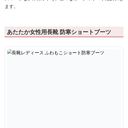
ます。
あたたか女性用長靴 防寒ショートブーツ