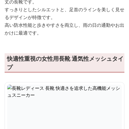
丈の長靴です。
すっきりとしたシルエットと、足首のラインを美しく見せ
るデザインが特徴です。
高い防水性能と歩きやすさを両立し、雨の日の通勤やお出
かけに最適です。
快適性重視の女性用長靴 通気性メッシュタイ
プ