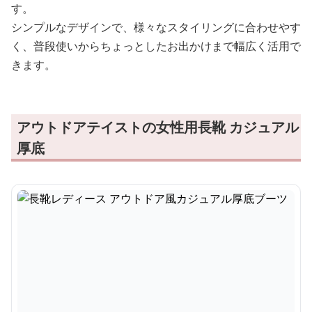
す。
シンプルなデザインで、様々なスタイリングに合わせやす
く、普段使いからちょっとしたお出かけまで幅広く活用で
きます。
アウトドアテイストの女性用長靴 カジュアル
厚底