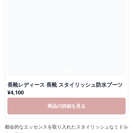
長靴レディース 長靴 スタイリッシュ防水ブーツ
¥
4,100
商品の詳細を見る
都会的なエッセンスを取り入れたスタイリッシュなミドル