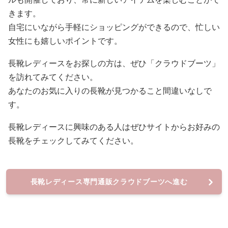
きます。
自宅にいながら手軽にショッピングができるので、忙しい
女性にも嬉しいポイントです。
長靴レディースをお探しの方は、ぜひ「クラウドブーツ」
を訪れてみてください。
あなたのお気に入りの長靴が見つかること間違いなしで
す。
長靴レディースに興味のある人はぜひサイトからお好みの
長靴をチェックしてみてください。
長靴レディース専門通販クラウドブーツへ進む