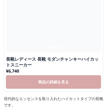
長靴レディース 長靴 モダンチャンキーハイカッ
トスニーカー
¥
6,740
商品の詳細を見る
現代的なエッセンスを取り入れたハイカットタイプの長靴
です。