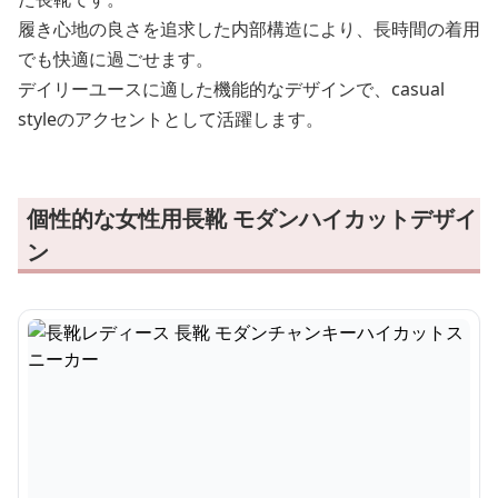
履き心地の良さを追求した内部構造により、長時間の着用
でも快適に過ごせます。
デイリーユースに適した機能的なデザインで、casual
styleのアクセントとして活躍します。
個性的な女性用長靴 モダンハイカットデザイ
ン