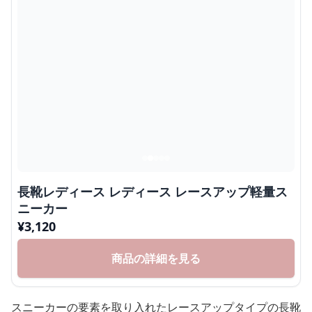
長靴レディース レディース レースアップ軽量ス
ニーカー
¥
3,120
商品の詳細を見る
スニーカーの要素を取り入れたレースアップタイプの長靴