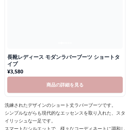
長靴レディース モダンラバーブーツ ショートタ
イプ
¥
3,580
商品の詳細を見る
洗練されたデザインのショート丈ラバーブーツです。
シンプルながらも現代的なエッセンスを取り入れた、スタ
イリッシュな一足です。
スマートなシルエットで、様々なコーディネートに調和し