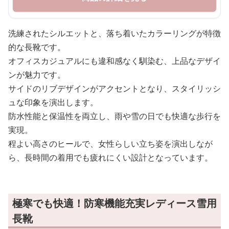
洗練されたシルエットと、落ち着いたカラーリングが特徴
的な長靴です。
オフィスカジュアルにも違和感なく馴染む、上品なデザイ
ンが魅力です。
サイドのリブデザインがアクセントとなり、スタイリッシ
ュな印象を演出します。
防水性能と保温性を両立し、雨や雪の日でも快適な歩行を
実現。
程よい高さのヒールで、女性らしい立ち姿を演出しなが
ら、長時間の着用でも疲れにくい設計となっています。
極寒でも快適！防寒機能充実レディース雪用
長靴