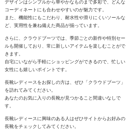
デザインはシンプルから華やかなものまで多彩で、どんな
コーディネートにも合わせやすいのが魅力です。
また、機能性にもこだわり、耐水性や滑りにくいソールな
ど、実用性を兼ね備えた商品が揃っています。
さらに、クラウドブーツでは、季節ごとの新作や特別セー
ルも開催しており、常に新しいアイテムを楽しむことがで
きます。
自宅にいながら手軽にショッピングができるので、忙しい
女性にも嬉しいポイントです。
長靴レディースをお探しの方は、ぜひ「クラウドブーツ」
を訪れてみてください。
あなたのお気に入りの長靴が見つかること間違いなしで
す。
長靴レディースに興味のある人はぜひサイトからお好みの
長靴をチェックしてみてください。