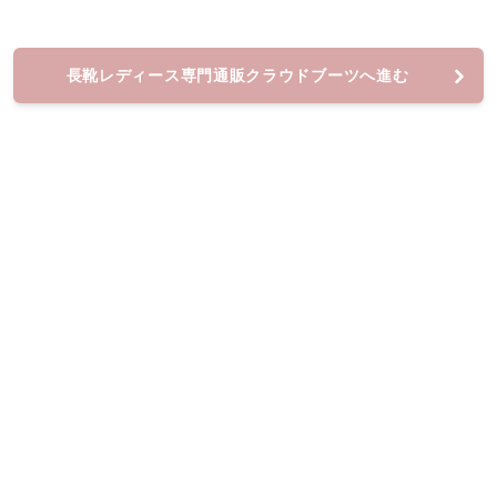
長靴レディース専門通販クラウドブーツへ進む