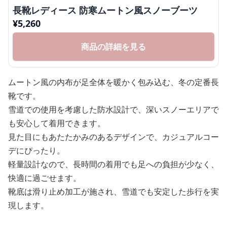
長靴レディース 防寒ムートン風スノーブーツ
¥
5,260
商品の詳細を見る
ムートン風の内布が足全体を暖かく包み込む、冬の定番長
靴です。
雪道での使用を考慮した防水設計で、深いスノーエリアで
も安心して着用できます。
見た目にもあたたかみのあるデザインで、カジュアルコー
デにぴったり。
軽量設計なので、長時間の着用でも足への負担が少なく、
快適に過ごせます。
靴底は滑り止め加工が施され、雪道でも安定した歩行を実
現します。