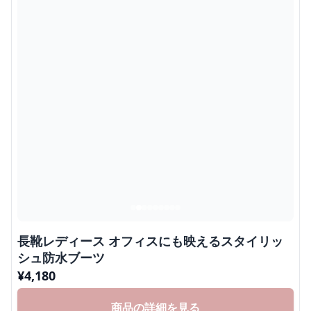
長靴レディース オフィスにも映えるスタイリッ
シュ防水ブーツ
¥
4,180
商品の詳細を見る