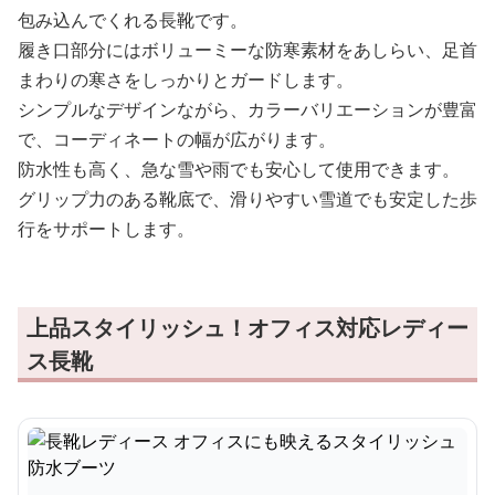
包み込んでくれる長靴です。
履き口部分にはボリューミーな防寒素材をあしらい、足首
まわりの寒さをしっかりとガードします。
シンプルなデザインながら、カラーバリエーションが豊富
で、コーディネートの幅が広がります。
防水性も高く、急な雪や雨でも安心して使用できます。
グリップ力のある靴底で、滑りやすい雪道でも安定した歩
行をサポートします。
上品スタイリッシュ！オフィス対応レディー
ス長靴