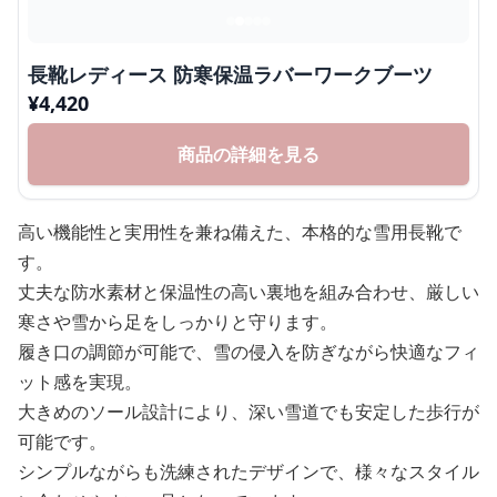
長靴レディース 防寒保温ラバーワークブーツ
¥
4,420
商品の詳細を見る
高い機能性と実用性を兼ね備えた、本格的な雪用長靴で
す。
丈夫な防水素材と保温性の高い裏地を組み合わせ、厳しい
寒さや雪から足をしっかりと守ります。
履き口の調節が可能で、雪の侵入を防ぎながら快適なフィ
ット感を実現。
大きめのソール設計により、深い雪道でも安定した歩行が
可能です。
シンプルながらも洗練されたデザインで、様々なスタイル