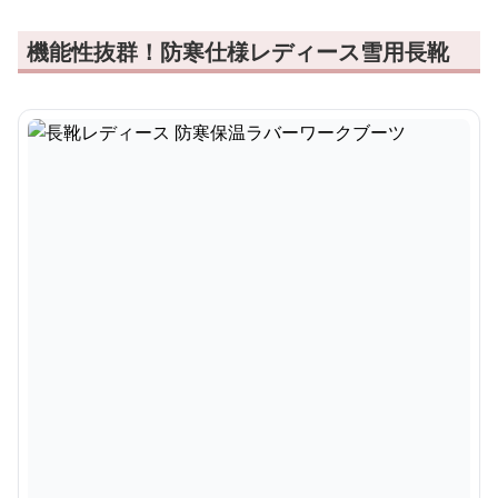
機能性抜群！防寒仕様レディース雪用長靴