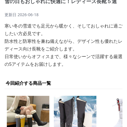
雪の日もおしゃれに快適に！レディース長靴５選
更新日
2026-06-18
寒い冬の雪道でも足元から暖かく、そしておしゃれに過ご
したい方必見です。
防水性と防寒性を兼ね備えながら、デザイン性も優れたレ
ディース向け長靴をご紹介します。
日常使いからオフィスまで、様々なシーンで活躍する厳選
の5アイテムをお届けします。
今回紹介する商品一覧