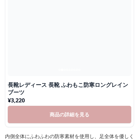
長靴レディース 長靴 ふわもこ防寒ロングレイン
ブーツ
¥
3,220
商品の詳細を見る
内側全体にふわふわの防寒素材を使用し、足全体を優しく