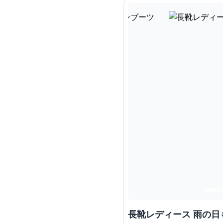
長靴レディース 雨の日