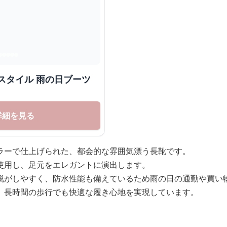
スタイル 雨の日ブーツ
詳細を見る
ラーで仕上げられた、都会的な雰囲気漂う長靴です。
使用し、足元をエレガントに演出します。
脱がしやすく、防水性能も備えているため雨の日の通勤や買い
、長時間の歩行でも快適な履き心地を実現しています。