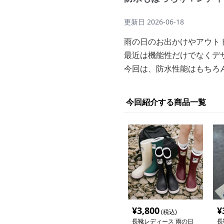
更新日
2026-06-18
雨の日のお出かけやアウト
最近は機能性だけでなくデ
今回は、防水性能はもちろ
今回紹介する商品一覧
¥
3,800
¥
(税込)
長靴レディース 雨の日
長