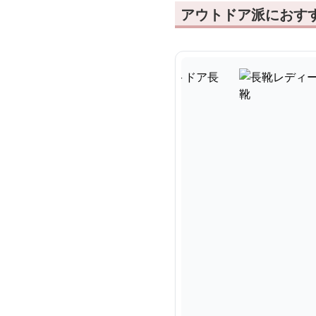
アウトドア派におす