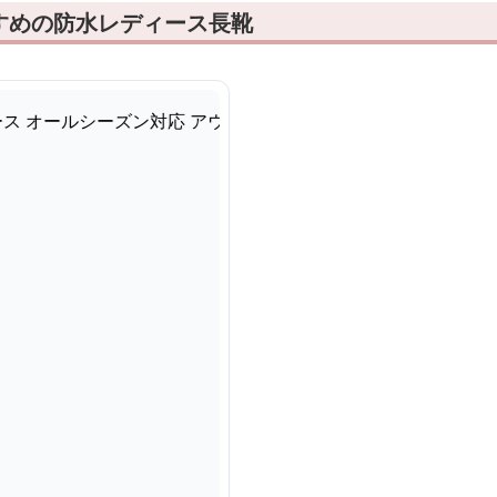
すめの防水レディース長靴