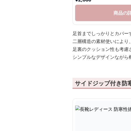
商品の
足首までしっかりとカバー
二層構造の素材使いにより
足裏のクッション性も考慮
シンプルなデザインながら
サイドジップ付き防