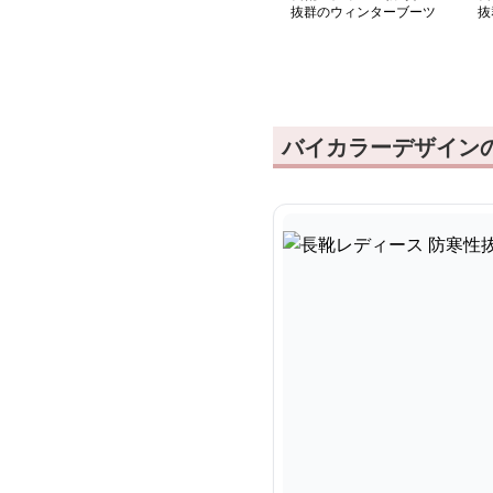
抜群のウィンターブーツ
抜
バイカラーデザイン