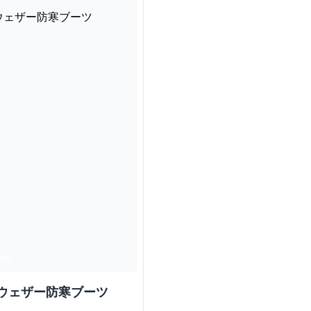
ウェザー防寒ブーツ