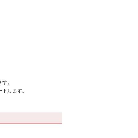
ます。
ートします。