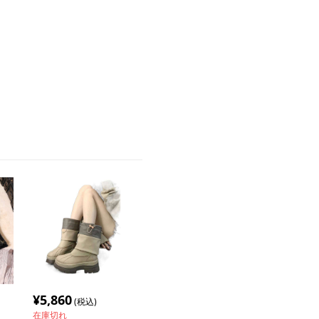
¥
5,860
(税込)
在庫切れ