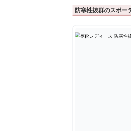
防寒性抜群のスポー