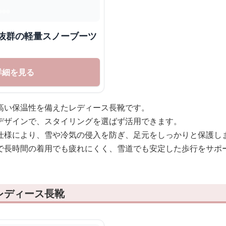
性抜群の軽量スノーブーツ
詳細を見る
高い保温性を備えたレディース長靴です。
デザインで、スタイリングを選ばず活用できます。
仕様により、雪や冷気の侵入を防ぎ、足元をしっかりと保護し
で長時間の着用でも疲れにくく、雪道でも安定した歩行をサポ
レディース長靴