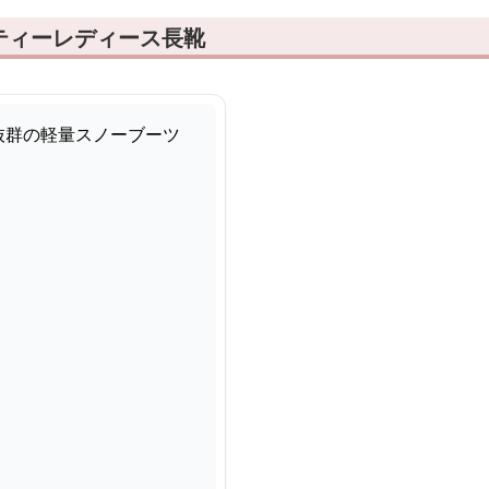
ティーレディース長靴