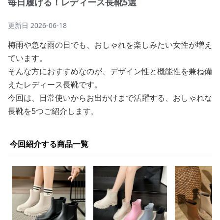
毎日履ける！レディース長靴5選
更新日
2026-06-18
梅雨や急な雨の日でも、おしゃれを楽しみたい女性が増え
ています。
そんな方におすすめなのが、デザイン性と機能性を兼ね備
えたレディース長靴です。
今回は、日常使いからお出かけまで活躍する、おしゃれな
長靴を5つご紹介します。
今回紹介する商品一覧