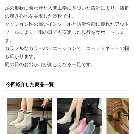
足の形状に合わせた人間工学に基づいた設計により、抜群
の履き心地を実現した長靴です。
クッション性の高いインソールと防滑性能に優れたアウト
ソールにより、雨の日でも安定した歩行をサポートしま
す。
カラフルなカラーバリエーションで、コーディネートの幅
も広がります。
雨の日のお出かけが楽しくなる一足です。
今回紹介した商品一覧