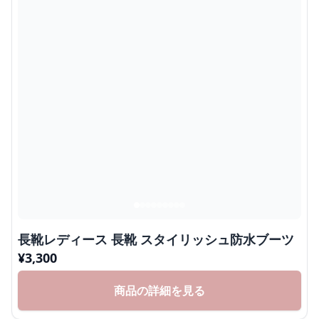
長靴レディース 長靴 スタイリッシュ防水ブーツ
¥
3,300
商品の詳細を見る