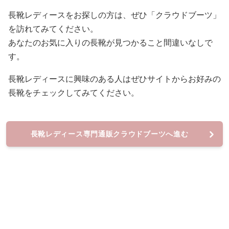
長靴レディースをお探しの方は、ぜひ「クラウドブーツ」
を訪れてみてください。
あなたのお気に入りの長靴が見つかること間違いなしで
す。
長靴レディースに興味のある人はぜひサイトからお好みの
長靴をチェックしてみてください。
長靴レディース専門通販クラウドブーツへ進む