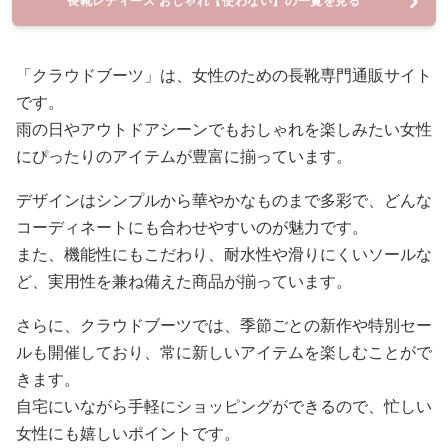
長靴レディース おしゃれ【使わない】の一覧を見る
「クラウドブーツ」は、女性のための長靴専門通販サイト
です。
雨の日やアウトドアシーンでもおしゃれを楽しみたい女性
にぴったりのアイテムが豊富に揃っています。
デザインはシンプルから華やかなものまで多彩で、どんな
コーディネートにも合わせやすいのが魅力です。
また、機能性にもこだわり、耐水性や滑りにくいソールな
ど、実用性を兼ね備えた商品が揃っています。
さらに、クラウドブーツでは、季節ごとの新作や特別セー
ルも開催しており、常に新しいアイテムを楽しむことがで
きます。
自宅にいながら手軽にショッピングができるので、忙しい
女性にも嬉しいポイントです。