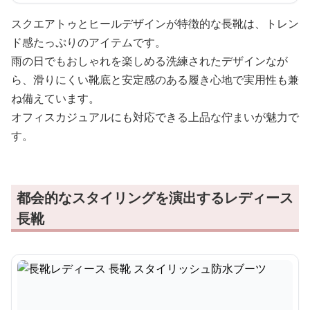
スクエアトゥとヒールデザインが特徴的な長靴は、トレン
ド感たっぷりのアイテムです。
雨の日でもおしゃれを楽しめる洗練されたデザインなが
ら、滑りにくい靴底と安定感のある履き心地で実用性も兼
ね備えています。
オフィスカジュアルにも対応できる上品な佇まいが魅力で
す。
都会的なスタイリングを演出するレディース
長靴