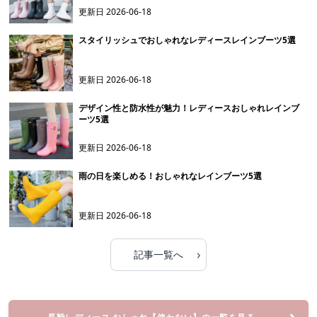
更新日
2026-06-18
スタイリッシュでおしゃれなレディースレインブーツ5選
更新日
2026-06-18
デザイン性と防水性が魅力！レディースおしゃれレインブ
ーツ5選
更新日
2026-06-18
雨の日を楽しめる！おしゃれなレインブーツ5選
更新日
2026-06-18
›
記事一覧へ