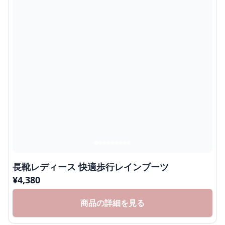
長靴レディース 快適歩行レインブーツ
¥
4,380
商品の詳細を見る