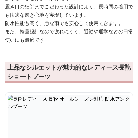
履き口の細部までこだわった設計により、長時間の着用で
も快適な履き心地を実現しています。
防水性能も高く、急な雨でも安心して使用できます。
また、軽量設計なので疲れにくく、通勤や通学などの日常
使いにも最適です。
上品なシルエットが魅力的なレディース長靴
ショートブーツ