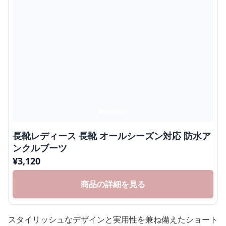
長靴レディース 長靴 オールシーズン対応 防水ア
ンクルブーツ
¥
3,120
商品の詳細を見る
スタイリッシュなデザインと実用性を兼ね備えたショート