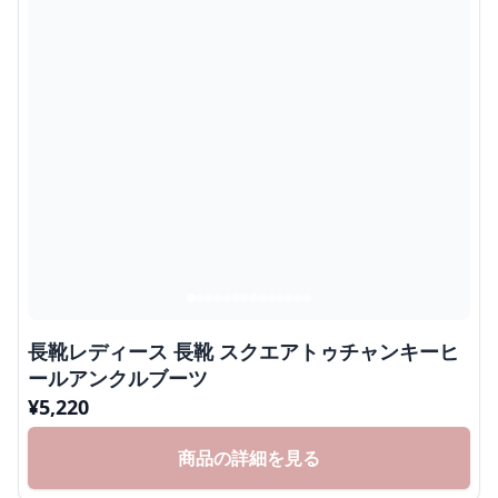
長靴レディース 長靴 スクエアトゥチャンキーヒ
ールアンクルブーツ
¥
5,220
商品の詳細を見る