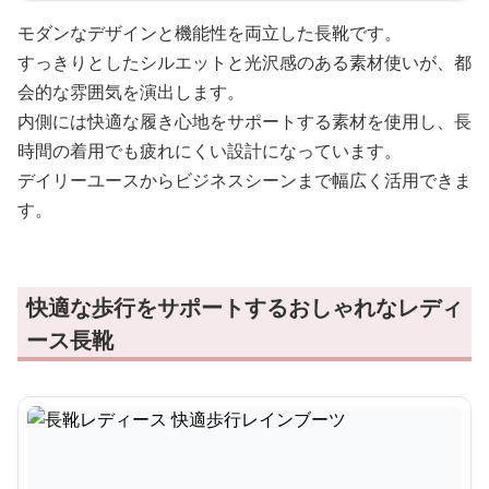
モダンなデザインと機能性を両立した長靴です。
すっきりとしたシルエットと光沢感のある素材使いが、都
会的な雰囲気を演出します。
内側には快適な履き心地をサポートする素材を使用し、長
時間の着用でも疲れにくい設計になっています。
デイリーユースからビジネスシーンまで幅広く活用できま
す。
快適な歩行をサポートするおしゃれなレディ
ース長靴