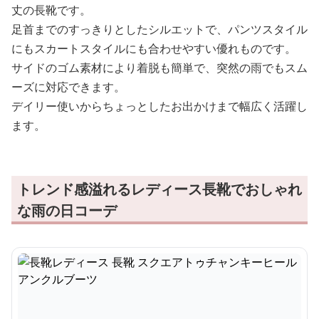
丈の長靴です。
足首までのすっきりとしたシルエットで、パンツスタイル
にもスカートスタイルにも合わせやすい優れものです。
サイドのゴム素材により着脱も簡単で、突然の雨でもスム
ーズに対応できます。
デイリー使いからちょっとしたお出かけまで幅広く活躍し
ます。
トレンド感溢れるレディース長靴でおしゃれ
な雨の日コーデ