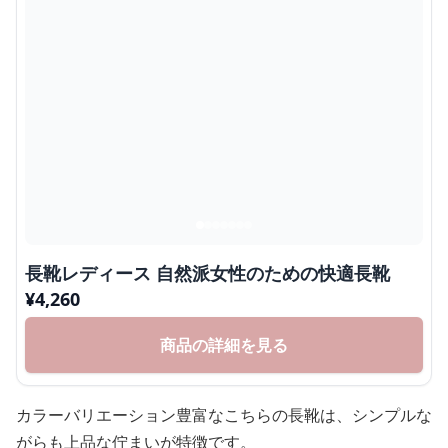
長靴レディース 自然派女性のための快適長靴
¥
4,260
商品の詳細を見る
カラーバリエーション豊富なこちらの長靴は、シンプルな
がらも上品な佇まいが特徴です。