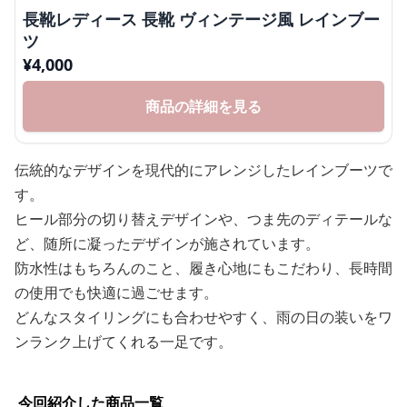
長靴レディース 長靴 ヴィンテージ風 レインブー
ツ
¥
4,000
商品の詳細を見る
伝統的なデザインを現代的にアレンジしたレインブーツで
す。
ヒール部分の切り替えデザインや、つま先のディテールな
ど、随所に凝ったデザインが施されています。
防水性はもちろんのこと、履き心地にもこだわり、長時間
の使用でも快適に過ごせます。
どんなスタイリングにも合わせやすく、雨の日の装いをワ
ンランク上げてくれる一足です。
今回紹介した商品一覧