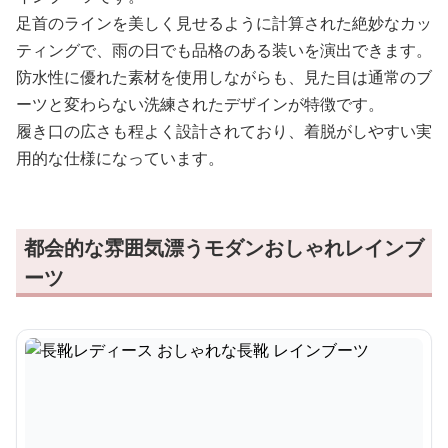
足首のラインを美しく見せるように計算された絶妙なカッ
ティングで、雨の日でも品格のある装いを演出できます。
防水性に優れた素材を使用しながらも、見た目は通常のブ
ーツと変わらない洗練されたデザインが特徴です。
履き口の広さも程よく設計されており、着脱がしやすい実
用的な仕様になっています。
都会的な雰囲気漂うモダンおしゃれレインブ
ーツ