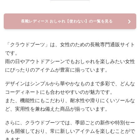
長靴レディース おしゃれ【使わない】の一覧を見る
「クラウドブーツ」は、女性のための長靴専門通販サイト
です。
雨の日やアウトドアシーンでもおしゃれを楽しみたい女性
にぴったりのアイテムが豊富に揃っています。
デザインはシンプルから華やかなものまで多彩で、どんな
コーディネートにも合わせやすいのが魅力です。
また、機能性にもこだわり、耐水性や滑りにくいソールな
ど、実用性を兼ね備えた商品が揃っています。
さらに、クラウドブーツでは、季節ごとの新作や特別セー
ルも開催しており、常に新しいアイテムを楽しむことがで
きます。