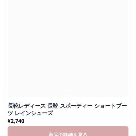
長靴レディース 長靴 スポーティー ショートブー
ツ レインシューズ
¥
2,740
商品の詳細を見る