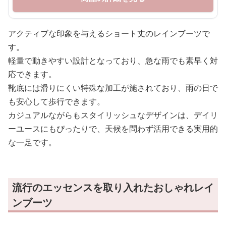
アクティブな印象を与えるショート丈のレインブーツで
す。
軽量で動きやすい設計となっており、急な雨でも素早く対
応できます。
靴底には滑りにくい特殊な加工が施されており、雨の日で
も安心して歩行できます。
カジュアルながらもスタイリッシュなデザインは、デイリ
ーユースにもぴったりで、天候を問わず活用できる実用的
な一足です。
流行のエッセンスを取り入れたおしゃれレイ
ンブーツ