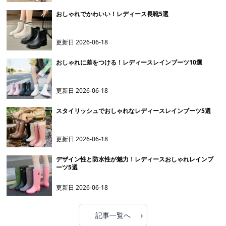
おしゃれでかわいい！レディース長靴5選
更新日
2026-06-18
おしゃれに差をつける！レディースレインブーツ10選
更新日
2026-06-18
スタイリッシュでおしゃれなレディースレインブーツ5選
更新日
2026-06-18
デザイン性と防水性が魅力！レディースおしゃれレインブ
ーツ5選
更新日
2026-06-18
›
記事一覧へ