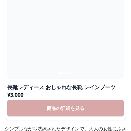
長靴レディース おしゃれな長靴 レインブーツ
¥
3,000
商品の詳細を見る
シンプルながら洗練されたデザインで、大人の女性にふさ