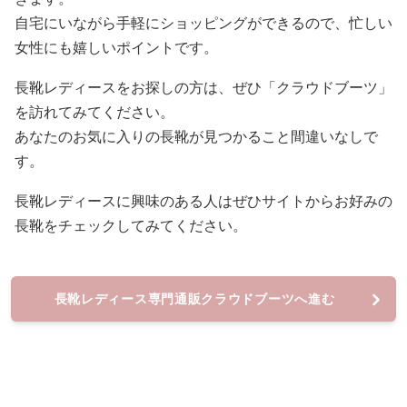
自宅にいながら手軽にショッピングができるので、忙しい
女性にも嬉しいポイントです。
長靴レディースをお探しの方は、ぜひ「クラウドブーツ」
を訪れてみてください。
あなたのお気に入りの長靴が見つかること間違いなしで
す。
長靴レディースに興味のある人はぜひサイトからお好みの
長靴をチェックしてみてください。
長靴レディース専門通販クラウドブーツへ進む