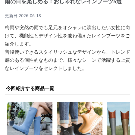
雨の日を楽しめる！おしゃれなレインブーツ5選
更新日
2026-06-18
梅雨や突然の雨でも足元をオシャレに演出したい女性に向
けて、機能性とデザイン性を兼ね備えたレインブーツをご
紹介します。
普段使いできるスタイリッシュなデザインから、トレンド
感のある個性的なものまで、様々なシーンで活躍する上質
なレインブーツをセレクトしました。
今回紹介する商品一覧