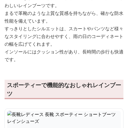
わしいレインブーツです。
まるで革靴のような上質な質感を持ちながら、確かな防水
性能を備えています。
すっきりとしたシルエットは、スカートやパンツなど様々
なスタイリングに合わせやすく、雨の日のコーディネート
の幅を広げてくれます。
インソールにはクッション性があり、長時間の歩行も快適
です。
スポーティーで機能的なおしゃれレインブー
ツ