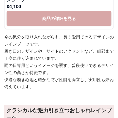
¥
4,100
商品の詳細を見る
今の気分を取り入れながらも、長く愛用できるデザインの
レインブーツです。
履き口のデザインや、サイドのアクセントなど、細部まで
丁寧に作り込まれています。
雨の日専用というイメージを覆す、普段使いできるデザイ
ン性の高さが特徴です。
快適な履き心地と確かな防水性能を両立し、実用性も兼ね
備えています。
クラシカルな魅力引き立つおしゃれレインブ