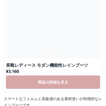
長靴レディース モダン機能性レインブーツ
¥
3,160
商品の詳細を見る
スマートなフォルムと高級感のある素材使いが特徴的なレ
インブーツです。