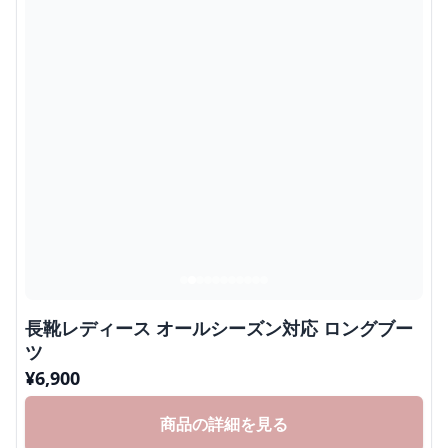
長靴レディース オールシーズン対応 ロングブー
ツ
¥
6,900
商品の詳細を見る