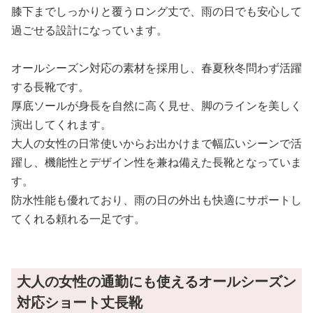
膝下までしっかりと覆うロング丈で、雨の日でも安心して
過ごせる設計になっています。
オールシーズン対応の素材を採用し、春夏秋冬問わず活躍
する長靴です。
厚底ソールが身長を自然に高く見せ、脚のラインを美しく
演出してくれます。
大人の女性の日常使いからお出かけまで幅広いシーンで活
躍し、機能性とデザイン性を兼ね備えた長靴となっていま
す。
防水性能も優れており、雨の日の外出も快適にサポートし
てくれる頼れる一足です。
大人の女性の通勤にも使えるオールシーズン
対応ショート丈長靴