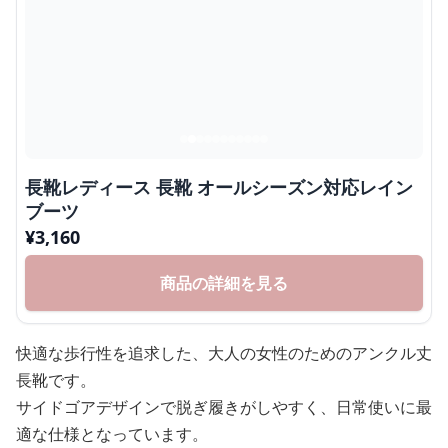
長靴レディース 長靴 オールシーズン対応レイン
ブーツ
¥
3,160
商品の詳細を見る
快適な歩行性を追求した、大人の女性のためのアンクル丈
長靴です。
サイドゴアデザインで脱ぎ履きがしやすく、日常使いに最
適な仕様となっています。