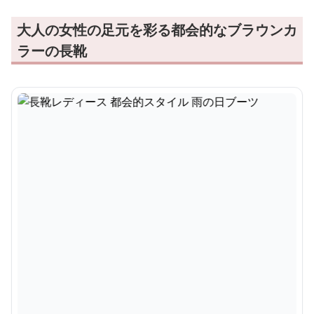
大人の女性の足元を彩る都会的なブラウンカ
ラーの長靴