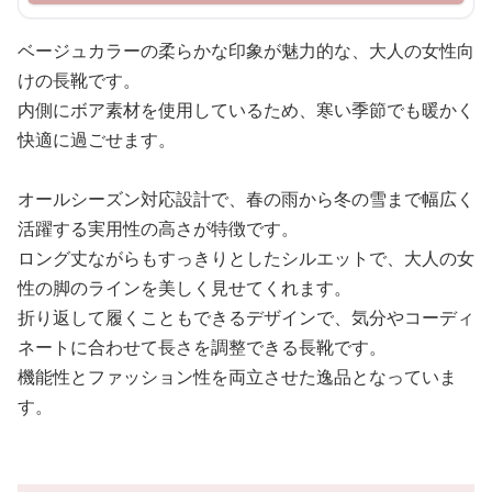
ベージュカラーの柔らかな印象が魅力的な、大人の女性向
けの長靴です。
内側にボア素材を使用しているため、寒い季節でも暖かく
快適に過ごせます。
オールシーズン対応設計で、春の雨から冬の雪まで幅広く
活躍する実用性の高さが特徴です。
ロング丈ながらもすっきりとしたシルエットで、大人の女
性の脚のラインを美しく見せてくれます。
折り返して履くこともできるデザインで、気分やコーディ
ネートに合わせて長さを調整できる長靴です。
機能性とファッション性を両立させた逸品となっていま
す。