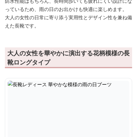
防水性能はもちろん、長時間歩いても疲れにくい設計にな
っているため、雨の日のお出かけも快適に楽しめます。
大人の女性の日常に寄り添う実用性とデザイン性を兼ね備
えた長靴です。
大人の女性を華やかに演出する花柄模様の長
靴ロングタイプ