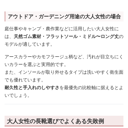
アウトドア・ガーデニング用途の大人女性の場合
庭仕事やキャンプ・農作業などに活用したい大人女性に
は、
天然ゴム素材・フラットソール・ミドル〜ロング丈
の
モデルが適しています。
アースカラーやカモフラージュ柄など、汚れが目立ちにく
いカラーを選ぶと実用的です。
また、インソールが取り外せるタイプは洗いやすく衛生面
でも優れています。
耐久性と手入れのしやすさ
を最優先の比較軸に据えるとよ
いでしょう。
大人女性の長靴選びでよくある失敗例