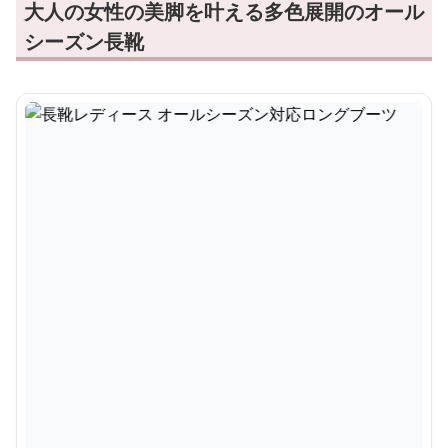
大人の女性の美脚を叶える多色展開のオール
シーズン長靴