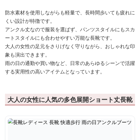
防水素材を使用しながらも軽量で、長時間歩いても疲れに
くい設計が特徴です。
アンクル丈なので服装を選ばず、パンツスタイルにもスカ
ートスタイルにも合わせやすい万能な長靴です。
大人の女性の足元をさりげなく守りながら、おしゃれな印
象も演出できます。
雨の日の通勤や買い物など、日常のあらゆるシーンで活躍
する実用性の高いアイテムとなっています。
大人の女性に人気の多色展開ショート丈長靴