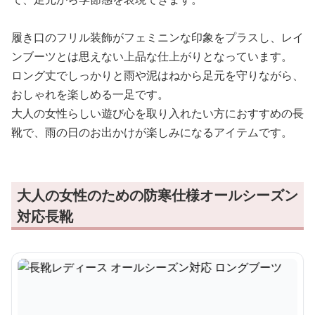
履き口のフリル装飾がフェミニンな印象をプラスし、レイ
ンブーツとは思えない上品な仕上がりとなっています。
ロング丈でしっかりと雨や泥はねから足元を守りながら、
おしゃれを楽しめる一足です。
大人の女性らしい遊び心を取り入れたい方におすすめの長
靴で、雨の日のお出かけが楽しみになるアイテムです。
大人の女性のための防寒仕様オールシーズン
対応長靴