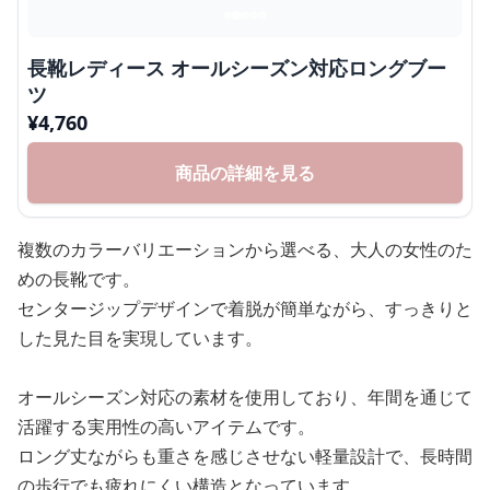
長靴レディース オールシーズン対応ロングブー
ツ
¥
4,760
商品の詳細を見る
複数のカラーバリエーションから選べる、大人の女性のた
めの長靴です。
センタージップデザインで着脱が簡単ながら、すっきりと
した見た目を実現しています。
オールシーズン対応の素材を使用しており、年間を通じて
活躍する実用性の高いアイテムです。
ロング丈ながらも重さを感じさせない軽量設計で、長時間
の歩行でも疲れにくい構造となっています。