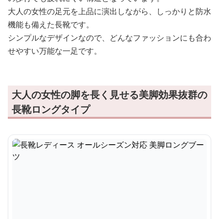
大人の女性の足元を上品に演出しながら、しっかりと防水
機能も備えた長靴です。
シンプルなデザインなので、どんなファッションにも合わ
せやすい万能な一足です。
大人の女性の脚を長く見せる美脚効果抜群の
長靴ロングタイプ