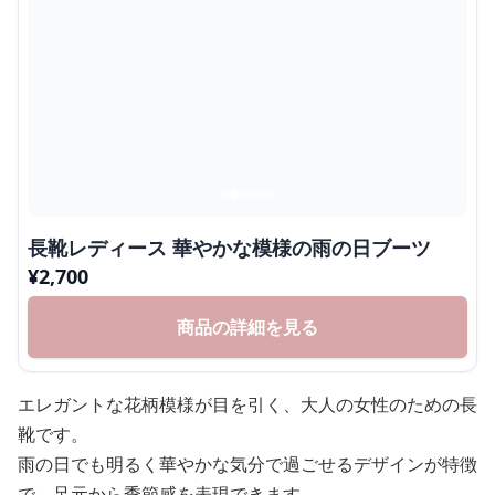
長靴レディース 華やかな模様の雨の日ブーツ
¥
2,700
商品の詳細を見る
エレガントな花柄模様が目を引く、大人の女性のための長
靴です。
雨の日でも明るく華やかな気分で過ごせるデザインが特徴
で、足元から季節感を表現できます。