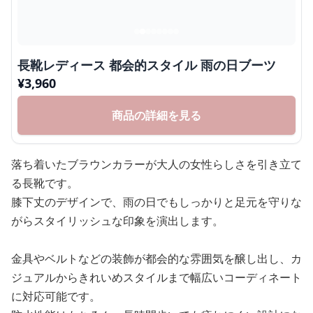
長靴レディース 都会的スタイル 雨の日ブーツ
¥
3,960
商品の詳細を見る
落ち着いたブラウンカラーが大人の女性らしさを引き立て
る長靴です。
膝下丈のデザインで、雨の日でもしっかりと足元を守りな
がらスタイリッシュな印象を演出します。
金具やベルトなどの装飾が都会的な雰囲気を醸し出し、カ
ジュアルからきれいめスタイルまで幅広いコーディネート
に対応可能です。