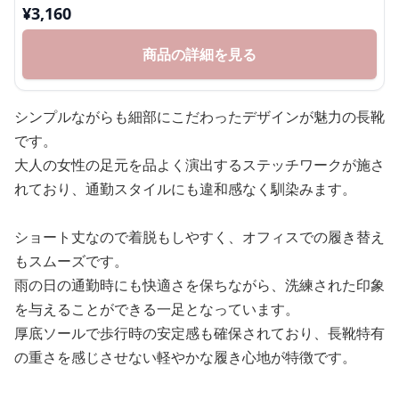
¥
3,160
商品の詳細を見る
シンプルながらも細部にこだわったデザインが魅力の長靴
です。
大人の女性の足元を品よく演出するステッチワークが施さ
れており、通勤スタイルにも違和感なく馴染みます。
ショート丈なので着脱もしやすく、オフィスでの履き替え
もスムーズです。
雨の日の通勤時にも快適さを保ちながら、洗練された印象
を与えることができる一足となっています。
厚底ソールで歩行時の安定感も確保されており、長靴特有
の重さを感じさせない軽やかな履き心地が特徴です。