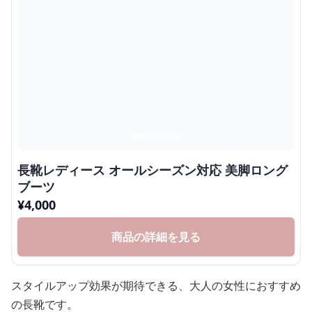
長靴レディース オールシーズン対応 美脚ロング
ブーツ
¥
4,000
商品の詳細を見る
スタイルアップ効果が期待できる、大人の女性におすすめ
の長靴です。