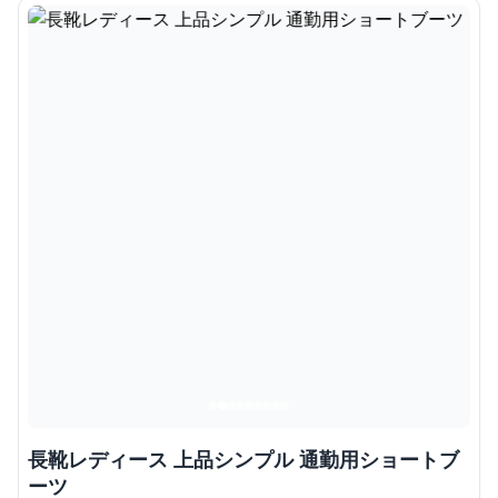
長靴レディース 上品シンプル 通勤用ショートブ
ーツ