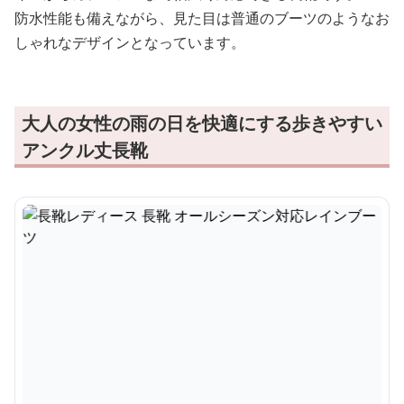
防水性能も備えながら、見た目は普通のブーツのようなお
しゃれなデザインとなっています。
大人の女性の雨の日を快適にする歩きやすい
アンクル丈長靴