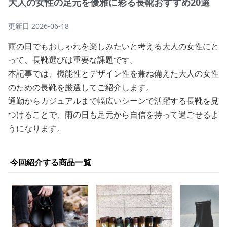
大人の女性の足元を優雅に彩る長靴おすすめ20選
更新日
2026-06-18
雨の日でもおしゃれを楽しみたいと考える大人の女性にと
って、長靴選びは重要な課題です。
本記事では、機能性とデザイン性を兼ね備えた大人の女性
のための長靴を厳選してご紹介します。
通勤からカジュアルまで幅広いシーンで活躍する長靴を見
つけることで、雨の日も足元から自信を持って過ごせるよ
うになります。
今回紹介する商品一覧