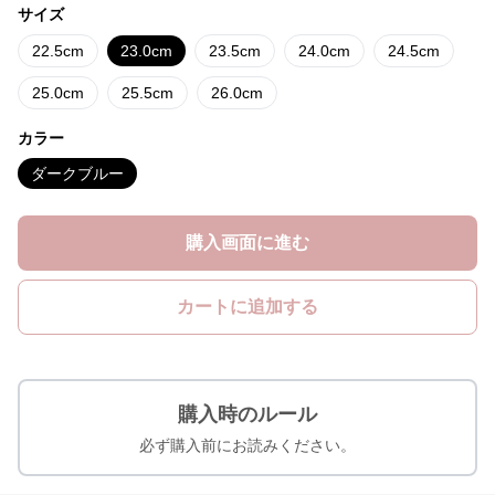
サイズ
22.5cm
23.0cm
23.5cm
24.0cm
24.5cm
25.0cm
25.5cm
26.0cm
カラー
ダークブルー
購入画面に進む
カートに追加する
購入時のルール
必ず購入前にお読みください。