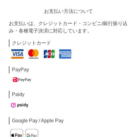
お支払い方法について
お支払いは、クレジットカード・コンビニ/銀行振り込
み・各種電子決済に対応しています。
クレジットカード
PayPay
Paidy
Google Pay / Apple Pay