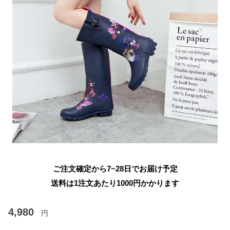
ご注文確定から7~28日でお届け予定
送料は1注文あたり
1000
円かかります
4,980
円