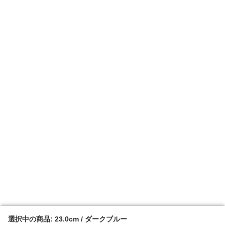
選択中の商品: 23.0cm / ダークブルー
選択中の商品: 23.0cm / ダークブルー