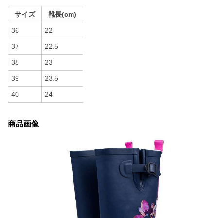
サイズ
靴長(cm)
36
22
37
22.5
38
23
39
23.5
40
24
商品画像