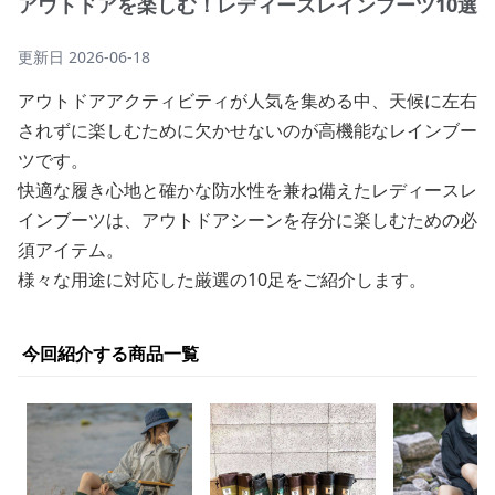
アウトドアを楽しむ！レディースレインブーツ10選
更新日
2026-06-18
アウトドアアクティビティが人気を集める中、天候に左右
されずに楽しむために欠かせないのが高機能なレインブー
ツです。
快適な履き心地と確かな防水性を兼ね備えたレディースレ
インブーツは、アウトドアシーンを存分に楽しむための必
須アイテム。
様々な用途に対応した厳選の10足をご紹介します。
今回紹介する商品一覧