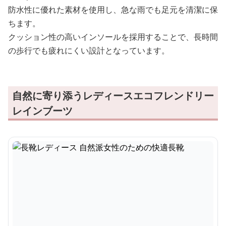
防水性に優れた素材を使用し、急な雨でも足元を清潔に保
ちます。
クッション性の高いインソールを採用することで、長時間
の歩行でも疲れにくい設計となっています。
自然に寄り添うレディースエコフレンドリー
レインブーツ