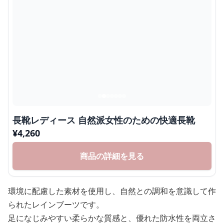
長靴レディース 自然派女性のための快適長靴
¥
4,260
商品の詳細を見る
環境に配慮した素材を使用し、自然との調和を意識して作
られたレインブーツです。
足になじみやすい柔らかな質感と、優れた防水性を両立さ