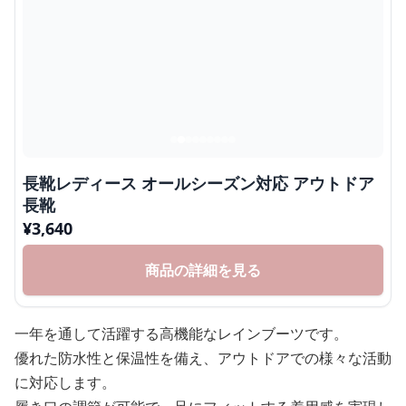
長靴レディース オールシーズン対応 アウトドア
長靴
¥
3,640
商品の詳細を見る
一年を通して活躍する高機能なレインブーツです。
優れた防水性と保温性を備え、アウトドアでの様々な活動
に対応します。