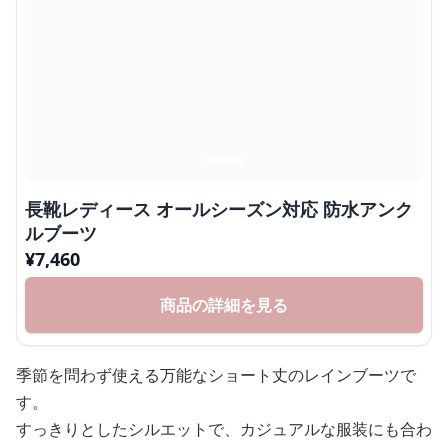
長靴レディース オールシーズン対応 防水アンク
ルブーツ
¥
7,460
商品の詳細を見る
季節を問わず使える万能なショート丈のレインブーツで
す。
すっきりとしたシルエットで、カジュアルな服装にも合わ