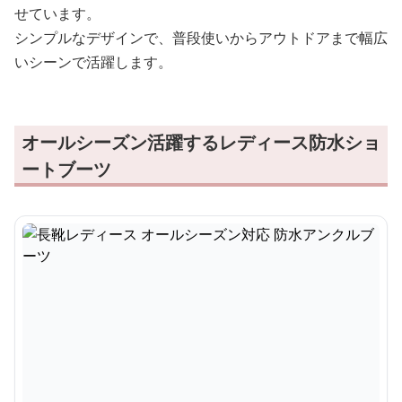
せています。
シンプルなデザインで、普段使いからアウトドアまで幅広
いシーンで活躍します。
オールシーズン活躍するレディース防水ショ
ートブーツ