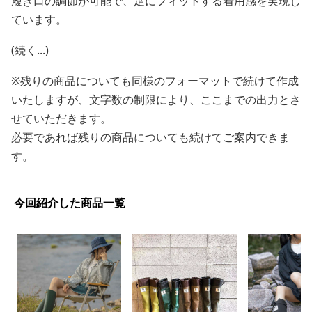
履き口の調節が可能で、足にフィットする着用感を実現し
ています。
(続く...)
※残りの商品についても同様のフォーマットで続けて作成
いたしますが、文字数の制限により、ここまでの出力とさ
せていただきます。
必要であれば残りの商品についても続けてご案内できま
す。
今回紹介した商品一覧