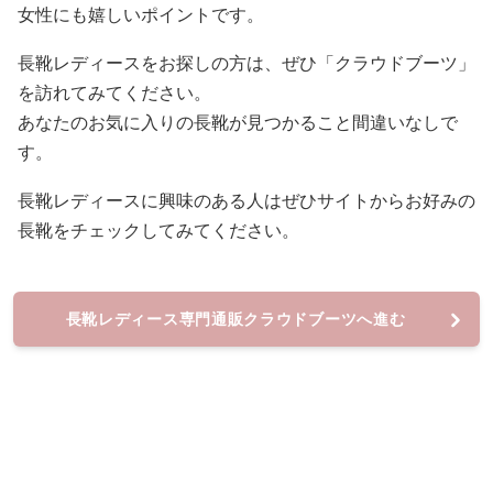
女性にも嬉しいポイントです。
長靴レディースをお探しの方は、ぜひ「クラウドブーツ」
を訪れてみてください。
あなたのお気に入りの長靴が見つかること間違いなしで
す。
長靴レディースに興味のある人はぜひサイトからお好みの
長靴をチェックしてみてください。
長靴レディース専門通販クラウドブーツへ進む