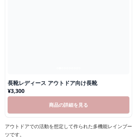
長靴レディース アウトドア向け長靴
¥
3,300
商品の詳細を見る
アウトドアでの活動を想定して作られた多機能レインブー
ツです。