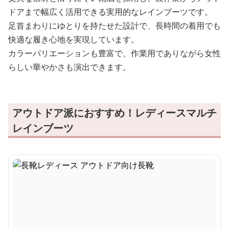
ドアまで幅広く活用できる実用的なレインブーツです。
足首まわりにゆとりを持たせた設計で、長時間の着用でも
快適な履き心地を実現しています。
カラーバリエーションも豊富で、作業用でありながら女性
らしい華やかさも演出できます。
アウトドア派におすすめ！レディースマルチ
レインブーツ