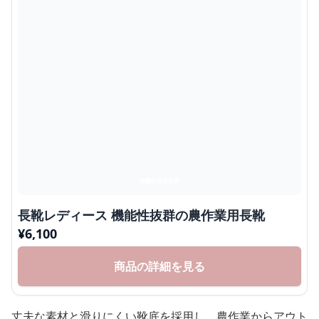
長靴レディース 機能性抜群の農作業用長靴
¥
6,100
商品の詳細を見る
丈夫な素材と滑りにくい靴底を採用し、農作業からアウト