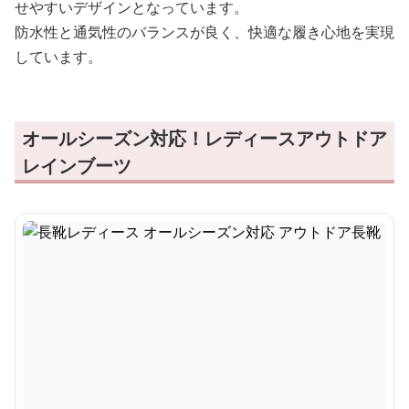
せやすいデザインとなっています。
防水性と通気性のバランスが良く、快適な履き心地を実現
しています。
オールシーズン対応！レディースアウトドア
レインブーツ