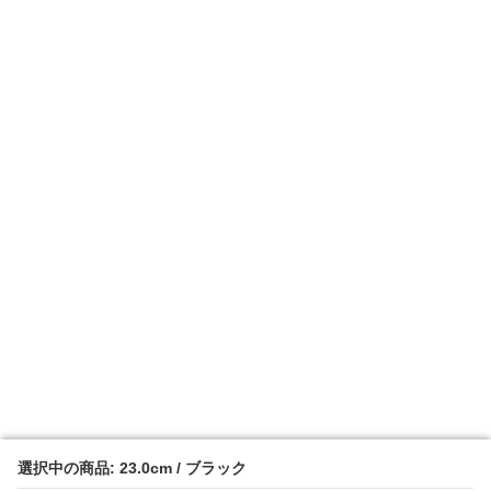
選択中の商品: 23.0cm / ブラック
選択中の商品: 23.0cm / ブラック