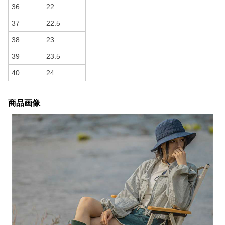
37
22.5
38
23
39
23.5
40
24
商品画像