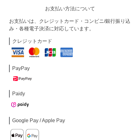
お支払いは、クレジットカード・コンビニ/銀行振り込
み・各種電子決済に対応しています。
クレジットカード
PayPay
Paidy
Google Pay / Apple Pay