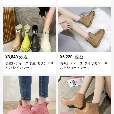
¥
3,840
¥
5,220
(税込)
(税込)
長靴レディース 長靴 モダンデザ
長靴レディース ダイヤモンドキ
イン レインブーツ
ルトショートブーツ
SALE