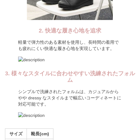
2. 快適な履き心地を追求
軽量で弾力性のある素材を使用し、長時間の着用で
も疲れにくい快適な履き心地を実現しています。
3. 様々なスタイルに合わせやすい洗練されたフォル
ム
シンプルで洗練されたフォルムは、カジュアルから
やや dressy なスタイルまで幅広いコーディネートに
対応可能です。
サイズ
靴長(cm)
36
22