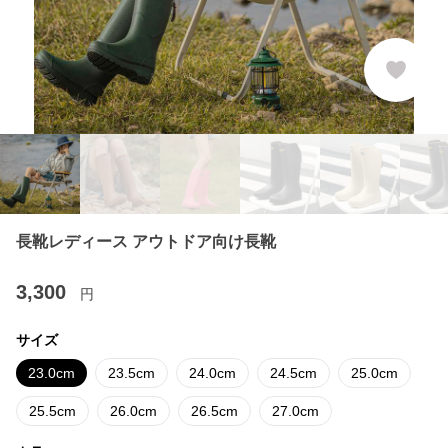
長靴レディース アウトドア向け長靴
3,300
円
サイズ
23.0cm
23.5cm
24.0cm
24.5cm
25.0cm
25.5cm
26.0cm
26.5cm
27.0cm