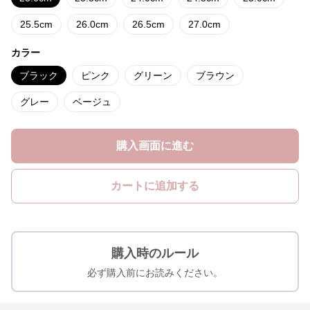
カラー
ブラック
ピンク
グリーン
ブラウン
グレー
ベージュ
購入画面に進む
カートに追加する
購入時のルール
必ず購入前にお読みください。
長靴レディースロング丈の人気アイテム