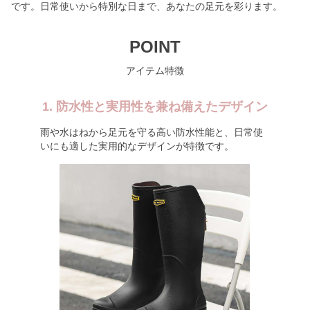
です。日常使いから特別な日まで、あなたの足元を彩ります。
POINT
アイテム特徴
1. 防水性と実用性を兼ね備えたデザイン
雨や水はねから足元を守る高い防水性能と、日常使
いにも適した実用的なデザインが特徴です。