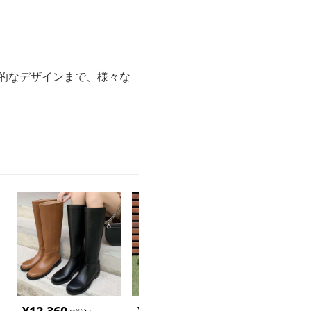
的なデザインまで、様々な