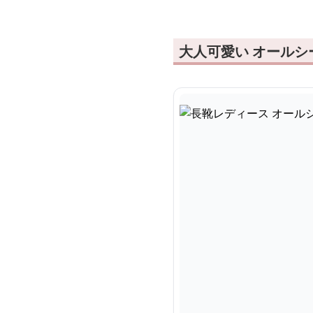
大人可愛い オール