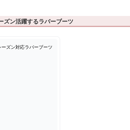
シーズン活躍するラバーブーツ