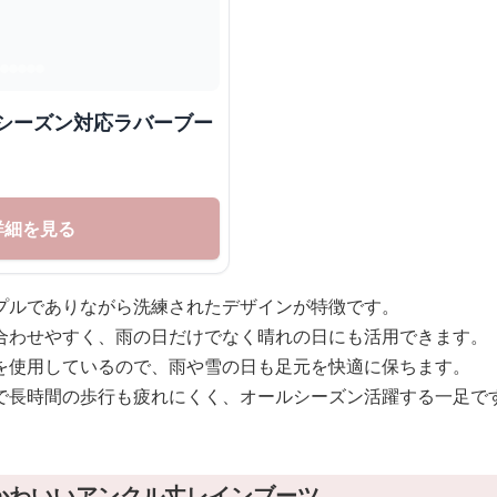
ルシーズン対応ラバーブー
詳細を見る
プルでありながら洗練されたデザインが特徴です。
合わせやすく、雨の日だけでなく晴れの日にも活用できます。
を使用しているので、雨や雪の日も足元を快適に保ちます。
で長時間の歩行も疲れにくく、オールシーズン活躍する一足で
かわいいアンクル丈レインブーツ