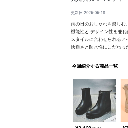
更新日
2026-06-18
雨の日のおしゃれを楽しむ
機能性と デザイン性を兼
スタイルに合わせられるア
快適さと防水性にこだわっ
今回紹介する商品一覧