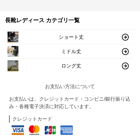
長靴レディース カテゴリ一覧
ショート丈
ミドル丈
ロング丈
お支払い方法について
お支払いは、クレジットカード・コンビニ/銀行振り込
み・各種電子決済に対応しています。
クレジットカード