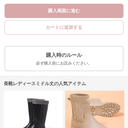
購入画面に進む
カートに追加する
購入時のルール
必ず購入前にお読みください。
長靴レディースミドル丈の人気アイテム