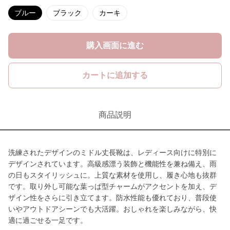
ブルー
ブラック
カーキ
購入画面に進む
カートに追加する
商品説明
洗練されたデザインのミドル丈長靴は、レディース向けに特別に
デザインされています。高級感漂う装飾と機能性を兼ね備え、雨
の日もスタイリッシュに。上質な素材を使用し、履き心地も抜群
です。取り外し可能な葉っぱ型チャームがアクセントを加え、デ
ザイン性をさらに引き立てます。防水性能も優れており、普段使
いやアウトドアシーンでも大活躍。おしゃれを楽しみながら、快
適に過ごせる一足です。