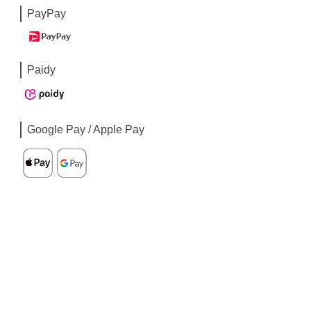
PayPay
Paidy
Google Pay / Apple Pay