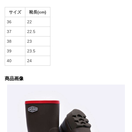
サイズ
靴長(cm)
36
22
37
22.5
38
23
39
23.5
40
24
商品画像