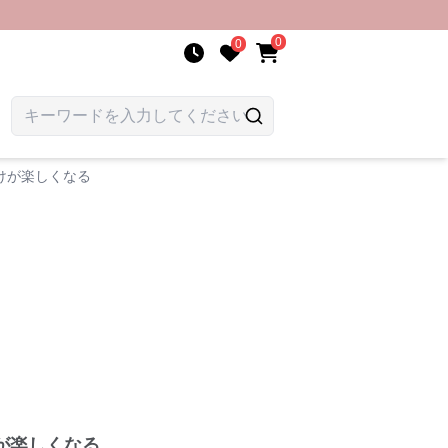
0
0
けが楽しくなる
が楽しくなる