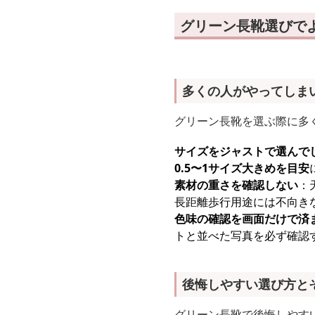
グリーン長靴選びで
多くの人がやってしま
グリーン長靴を選ぶ際に多
サイズをジャストで選んで
0.5〜1サイズ大きめを目安
素材の重さを確認しない
：
長距離歩行用途には不向き
色味の確認を画面だけで済
トと並べた写真を必ず確認
後悔しやすい選び方と
グリーン長靴で後悔しやす