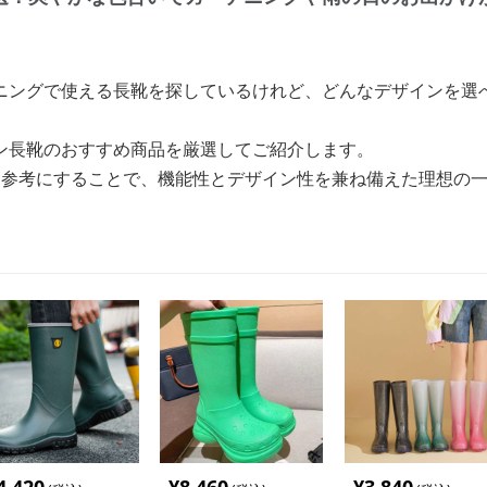
ニングで使える長靴を探しているけれど、どんなデザインを選
ン長靴のおすすめ商品を厳選してご紹介します。
を参考にすることで、機能性とデザイン性を兼ね備えた理想の