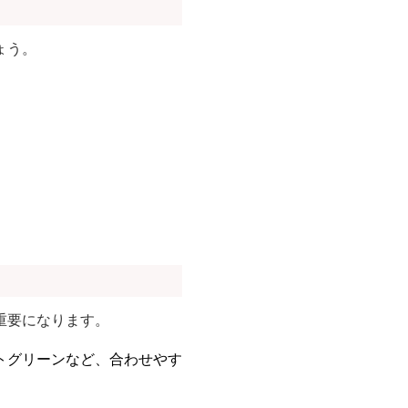
ょう。
重要になります。
トグリーンなど、合わせやす