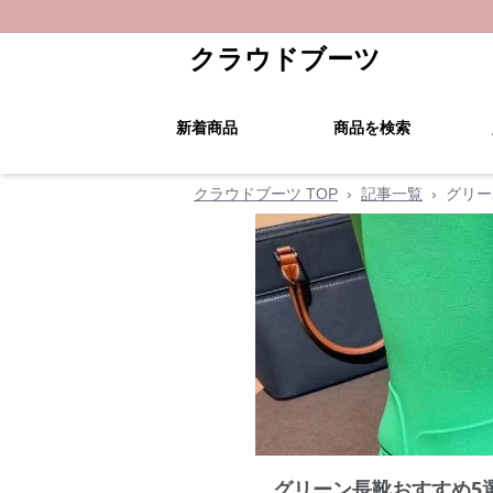
クラウドブーツ
新着商品
商品を検索
クラウドブーツ TOP
›
記事一覧
›
グリー
グリーン長靴おすすめ5