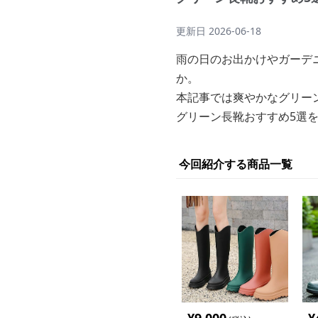
更新日
2026-06-18
雨の日のお出かけやガーデ
か。
本記事では爽やかなグリー
グリーン長靴おすすめ5選
今回紹介する商品一覧