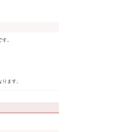
です。
なります。