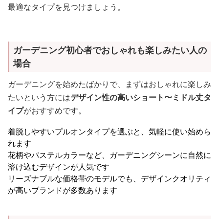
最適なタイプを見つけましょう。
ガーデニング初心者でおしゃれも楽しみたい人の
場合
ガーデニングを始めたばかりで、まずはおしゃれに楽しみ
たいという方には
デザイン性の高いショート〜ミドル丈タ
イプ
がおすすめです。
着脱しやすいプルオンタイプを選ぶと、気軽に使い始めら
れます
花柄やパステルカラーなど、ガーデニングシーンに自然に
溶け込むデザインが人気です
リーズナブルな価格帯のモデルでも、デザインクオリティ
が高いブランドが多数あります