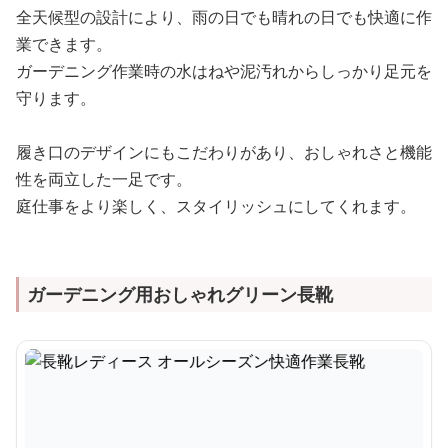
全天候型の設計により、雨の日でも晴れの日でも快適に作
業できます。
ガーデニング作業時の水はねや泥汚れからしっかり足元を
守ります。
履き口のデザインにもこだわりがあり、おしゃれさと機能
性を両立した一足です。
庭仕事をより楽しく、スタイリッシュにしてくれます。
ガーデニング用おしゃれグリーン長靴