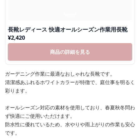
長靴レディース 快適オールシーズン作業用長靴
¥
2,420
商品の詳細を見る
ガーデニング作業に最適なおしゃれな長靴です。
清潔感あふれるホワイトカラーが特徴で、庭仕事を明るく
彩ります。
オールシーズン対応の素材を使用しており、春夏秋冬問わ
ず快適にご使用いただけます。
防水性に優れているため、水やりや雨上がりの作業も安心
です。