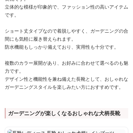
立体的な模様が印象的で、ファッション性の高いアイテム
です。
ショート丈タイプなので着脱しやすく、ガーデニングの合
間にも気軽に履き替えられます。
防水機能もしっかり備えており、実用性も十分です。
複数のカラー展開があり、お好みに合わせて選べるのも魅
力です。
デザイン性と機能性を兼ね備えた長靴として、おしゃれな
ガーデニングスタイルを楽しみたい方におすすめです。
ガーデニングが楽しくなるおしゃれな犬柄長靴