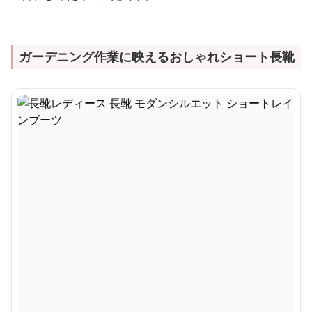
ガーデニング作業に映えるおしゃれショート長靴