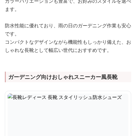
カラーバリエーションも豊富で、お好みのスタイルを選べ
ます。
防水性能に優れており、雨の日のガーデニング作業も安心
です。
コンパクトなデザインながら機能性もしっかり備えた、お
しゃれな長靴として幅広い世代におすすめです。
ガーデニング向けおしゃれスニーカー風長靴