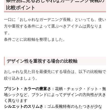
条件別に見るおしゃれなガーデニング長靴の
比較ポイント
一口に「おしゃれなガーデニング長靴」といっても、使い
方や重視する条件によって選ぶべきアイテムは異なりま
す。
条件ごとに比較軸を整理しました。
デザイン性を重視する場合の比較軸
おしゃれな見た目を最優先にする場合は、以下の比較軸で
絞り込みましょう。
プリント・カラーの豊富さ
：花柄・チェック・ドット・無
地シックなど、ブランドによってデザインの方向性が大き
く異なります
シルエットのスリムさ
：ゴム長靴特有のもたつきが少な