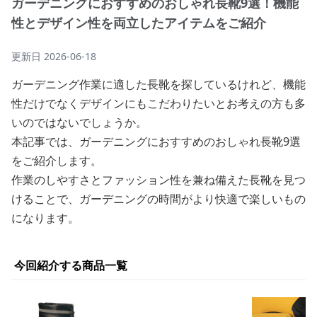
ガーデニングにおすすめのおしゃれ長靴9選！機能
性とデザイン性を両立したアイテムをご紹介
更新日
2026-06-18
ガーデニング作業に適した長靴を探しているけれど、機能
性だけでなくデザインにもこだわりたいとお考えの方も多
いのではないでしょうか。
本記事では、ガーデニングにおすすめのおしゃれ長靴9選
をご紹介します。
作業のしやすさとファッション性を兼ね備えた長靴を見つ
けることで、ガーデニングの時間がより快適で楽しいもの
になります。
今回紹介する商品一覧