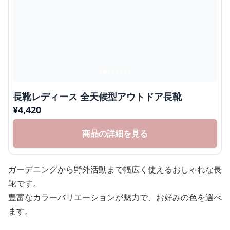
長靴レディース 全天候型アウトドア長靴
¥
4,420
商品の詳細を見る
ガーデニングから野外活動まで幅広く使えるおしゃれな長
靴です。
豊富なカラーバリエーションが魅力で、お好みの色を選べ
ます。