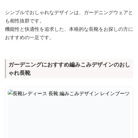
シンプルでおしゃれなデザインは、ガーデニングウェアと
も相性抜群です。
機能性と快適性を追求した、本格的な長靴をお探しの方に
おすすめの一足です。
ガーデニングにおすすめ編みこみデザインのおし
ゃれ長靴