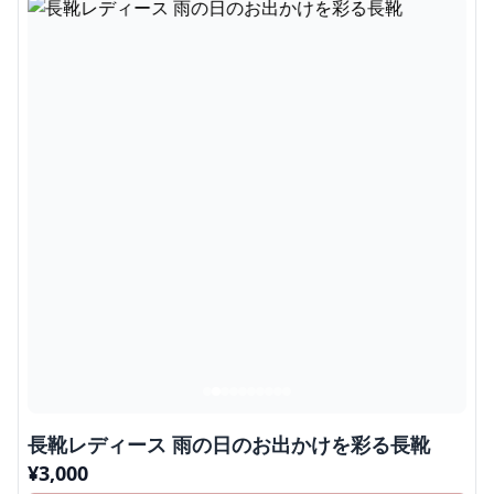
長靴レディース 雨の日のお出かけを彩る長靴
¥
3,000