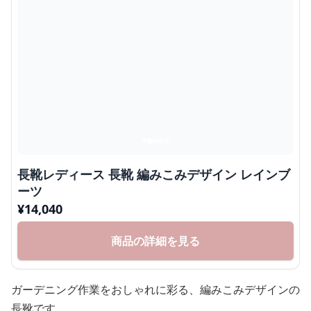
長靴レディース 長靴 編みこみデザイン レインブ
ーツ
¥
14,040
商品の詳細を見る
ガーデニング作業をおしゃれに彩る、編みこみデザインの
長靴です。