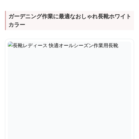
ガーデニング作業に最適なおしゃれ長靴ホワイト
カラー