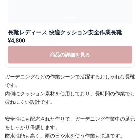
長靴レディース 快適クッション安全作業長靴
¥
4,800
商品の詳細を見る
ガーデニングなどの作業シーンで活躍するおしゃれな長靴
です。
内側にクッション素材を使用しており、長時間の作業でも
疲れにくい設計です。
安全性にも配慮された作りで、ガーデニング作業中の足元
をしっかり保護します。
防水性能も高く、雨の日や水を使う作業も快適です。