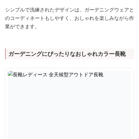
シンプルで洗練されたデザインは、ガーデニングウェアと
のコーディネートもしやすく、おしゃれを楽しみながら作
業ができます。
ガーデニングにぴったりなおしゃれカラー長靴