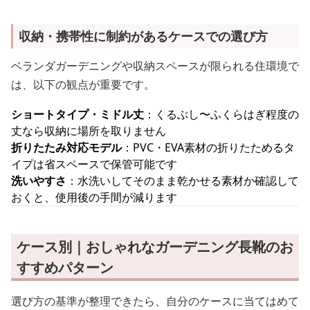
収納・携帯性に制約があるケースでの選び方
ベランダガーデニングや収納スペースが限られる住環境で
は、以下の観点が重要です。
ショートタイプ・ミドル丈
：くるぶし〜ふくらはぎ程度の
丈なら収納に場所を取りません
折りたたみ対応モデル
：PVC・EVA素材の折りたためるタ
イプは省スペースで保管可能です
洗いやすさ
：水洗いしてそのまま乾かせる素材か確認して
おくと、使用後の手間が減ります
ケース別｜おしゃれなガーデニング長靴のお
すすめパターン
選び方の基準が整理できたら、自分のケースに当てはめて