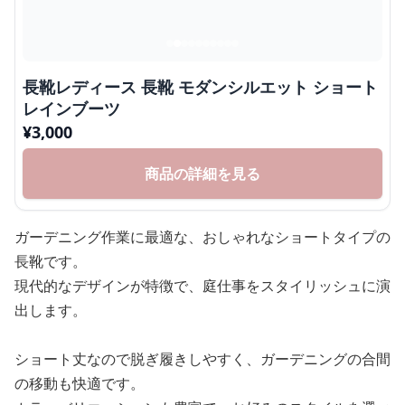
長靴レディース 長靴 モダンシルエット ショート
レインブーツ
¥
3,000
商品の詳細を見る
ガーデニング作業に最適な、おしゃれなショートタイプの
長靴です。
現代的なデザインが特徴で、庭仕事をスタイリッシュに演
出します。
ショート丈なので脱ぎ履きしやすく、ガーデニングの合間
の移動も快適です。