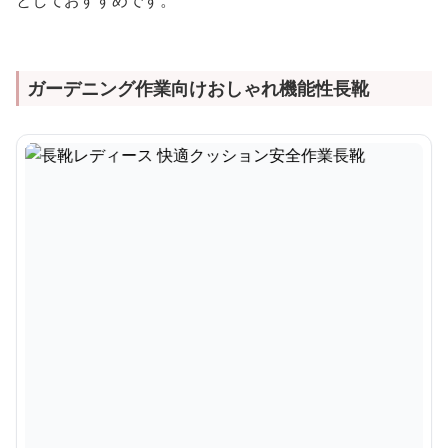
としておすすめです。
ガーデニング作業向けおしゃれ機能性長靴