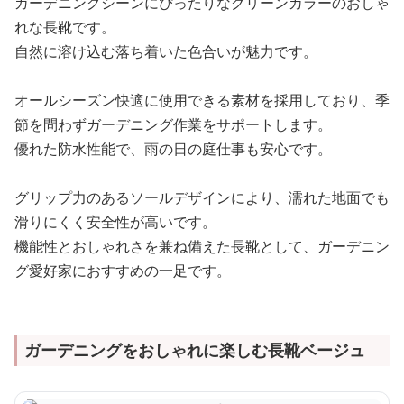
ガーデニングシーンにぴったりなグリーンカラーのおしゃ
れな長靴です。
自然に溶け込む落ち着いた色合いが魅力です。
オールシーズン快適に使用できる素材を採用しており、季
節を問わずガーデニング作業をサポートします。
優れた防水性能で、雨の日の庭仕事も安心です。
グリップ力のあるソールデザインにより、濡れた地面でも
滑りにくく安全性が高いです。
機能性とおしゃれさを兼ね備えた長靴として、ガーデニン
グ愛好家におすすめの一足です。
ガーデニングをおしゃれに楽しむ長靴ベージュ