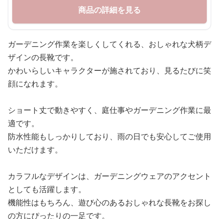
商品の詳細を見る
ガーデニング作業を楽しくしてくれる、おしゃれな犬柄デ
ザインの長靴です。
かわいらしいキャラクターが施されており、見るたびに笑
顔になれます。
ショート丈で動きやすく、庭仕事やガーデニング作業に最
適です。
防水性能もしっかりしており、雨の日でも安心してご使用
いただけます。
カラフルなデザインは、ガーデニングウェアのアクセント
としても活躍します。
機能性はもちろん、遊び心のあるおしゃれな長靴をお探し
の方にぴったりの一足です。