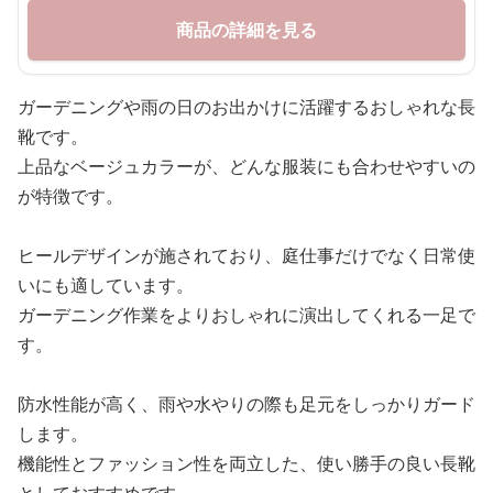
商品の詳細を見る
ガーデニングや雨の日のお出かけに活躍するおしゃれな長
靴です。
上品なベージュカラーが、どんな服装にも合わせやすいの
が特徴です。
ヒールデザインが施されており、庭仕事だけでなく日常使
いにも適しています。
ガーデニング作業をよりおしゃれに演出してくれる一足で
す。
防水性能が高く、雨や水やりの際も足元をしっかりガード
します。
機能性とファッション性を両立した、使い勝手の良い長靴