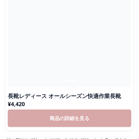
長靴レディース オールシーズン快適作業長靴
¥
4,420
商品の詳細を見る