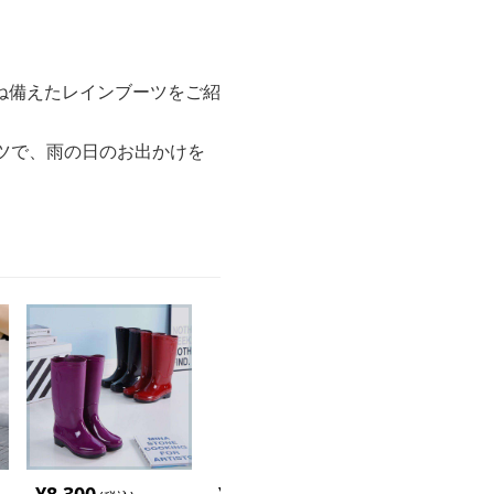
ね備えたレインブーツをご紹
ツで、雨の日のお出かけを