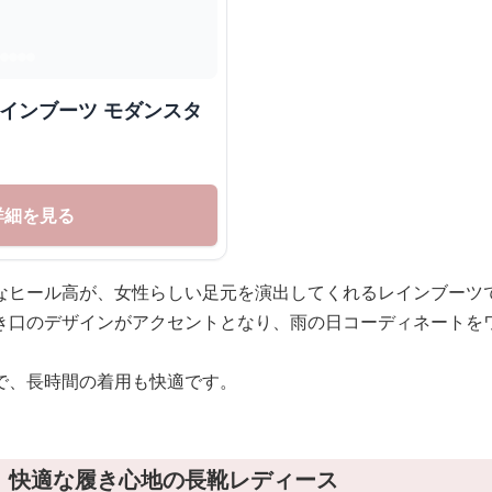
レインブーツ モダンスタ
詳細を見る
なヒール高が、女性らしい足元を演出してくれるレインブーツ
き口のデザインがアクセントとなり、雨の日コーディネートを
で、長時間の着用も快適です。
！快適な履き心地の長靴レディース