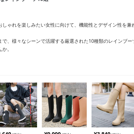
おしゃれを楽しみたい女性に向けて、機能性とデザイン性を兼
まで、様々なシーンで活躍する厳選された10種類のレインブー
んか。