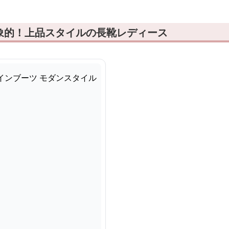
象的！上品スタイルの長靴レディース