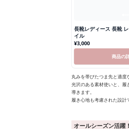
長靴レディース 長靴 
イル
¥
3,000
商品の
丸みを帯びたつま先と適度
光沢のある素材使いと、履
導きます。
履き心地も考慮された設計
オールシーズン活躍