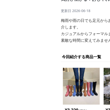
更新日
2026-06-18
梅雨や雨の日でも足元から
介します。
カジュアルからフォーマル
素敵な時間に変えてみませ
今回紹介する商品一覧