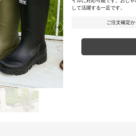
イルに対応可能です。おしゃ
して活躍する一足です。
ご注文確定か
Next slide