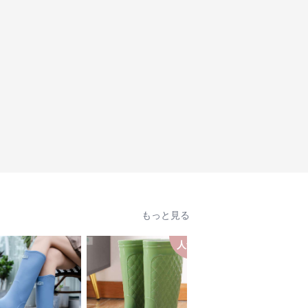
もっと見る
人気