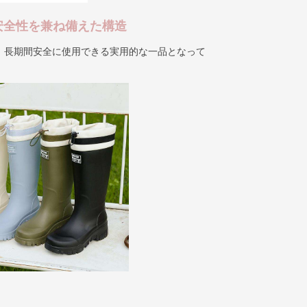
安全性を兼ね備えた構造
、長期間安全に使用できる実用的な一品となって