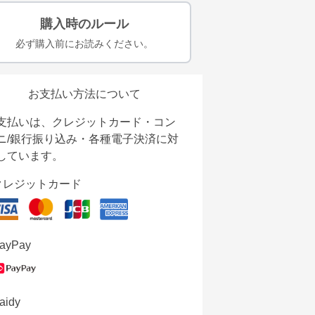
購入時のルール
必ず購入前にお読みください。
お支払い方法について
支払いは、クレジットカード・コン
ニ/銀行振り込み・各種電子決済に対
しています。
クレジットカード
ayPay
aidy