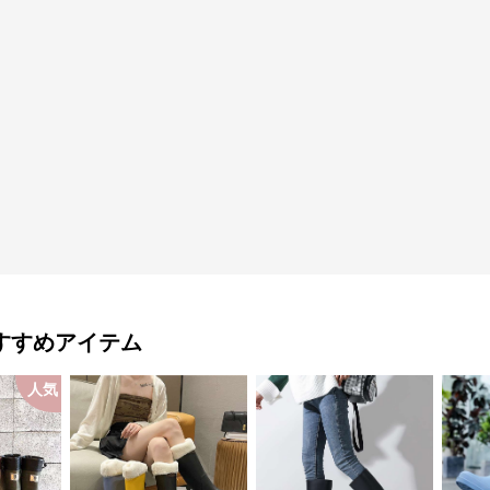
すすめアイテム
人気