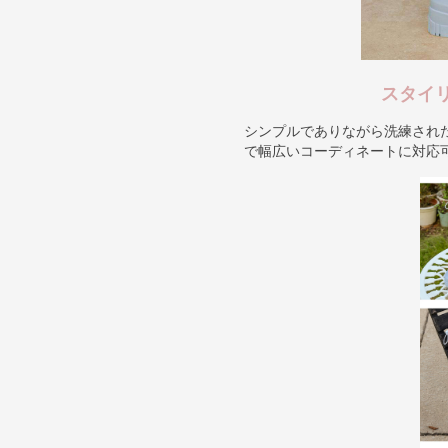
スタイ
シンプルでありながら洗練され
で幅広いコーディネートに対応