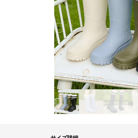
Previous slide