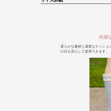
サイズ詳細
快適
柔らかな素材と適度なクッショ
の日も安心して使用できます。