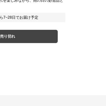
れを楽しみながら、雨の日の必需品と
ら7~28日でお届け予定
売り切れ