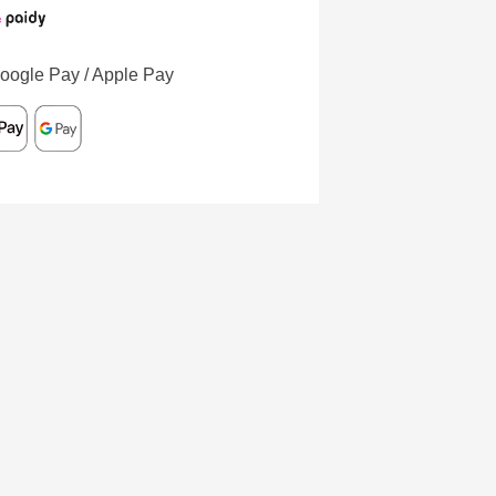
oogle Pay / Apple Pay