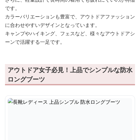
です。
カラーバリエーションも豊富で、アウトドアファッション
に合わせやすいデザインとなっています。
キャンプやハイキング、フェスなど、様々なアウトドアシ
ーンで活躍する一足です。
アウトドア女子必見！上品でシンプルな防水
ロングブーツ