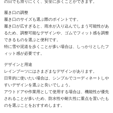
の日でも滑りにくく、安全に歩くことができます。
履き口の調整
履き口のサイズも選ぶ際のポイントです。
履き口が広すぎると、雨水が入り込んでしまう可能性があ
るため、調整可能なデザインや、ゴムでフィット感を調整
できるものを選ぶと便利です。
特に雪や泥道を歩くことが多い場合は、しっかりとしたフ
ィット感が必要です。
デザインと用途
レインブーツにはさまざまなデザインがあります。
日常的に使いたい場合は、シンプルでコーディネートしや
すいデザインを選ぶと良いでしょう。
アウトドアや作業用として使用する場合は、機能性が優先
されることが多いため、防水性や耐久性に重点を置いたも
のを選ぶことをおすすめします。