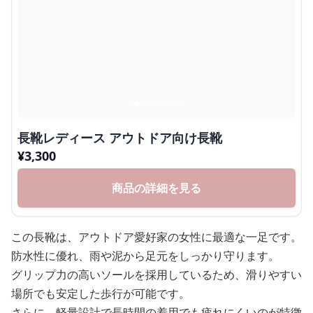
長靴レディース アウトドア向け長靴
¥
3,300
商品の詳細を見る
この長靴は、アウトドア愛好家の女性に最適な一足です。
防水性に優れ、雨や泥から足元をしっかり守ります。
グリップ力の高いソールを採用しているため、滑りやすい
場所でも安定した歩行が可能です。
さらに、軽量設計で長時間の着用でも疲れにくいのが特徴