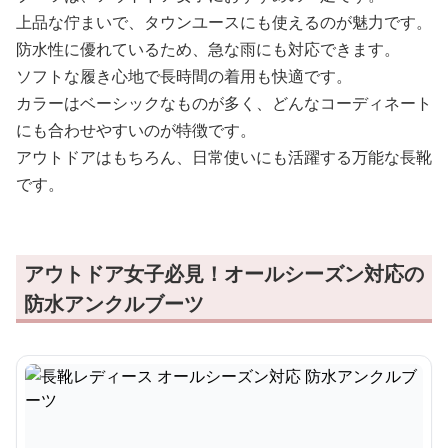
上品な佇まいで、タウンユースにも使えるのが魅力です。
防水性に優れているため、急な雨にも対応できます。
ソフトな履き心地で長時間の着用も快適です。
カラーはベーシックなものが多く、どんなコーディネート
にも合わせやすいのが特徴です。
アウトドアはもちろん、日常使いにも活躍する万能な長靴
です。
アウトドア女子必見！オールシーズン対応の
防水アンクルブーツ