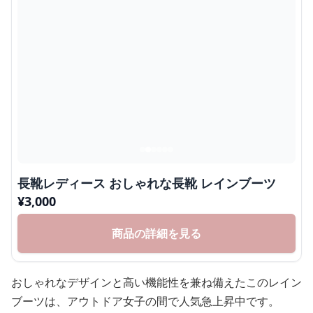
長靴レディース おしゃれな長靴 レインブーツ
¥
3,000
商品の詳細を見る
おしゃれなデザインと高い機能性を兼ね備えたこのレイン
ブーツは、アウトドア女子の間で人気急上昇中です。