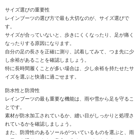
サイズ選びの重要性
レインブーツの選び方で最も大切なのが、サイズ選びで
す。
サイズが合っていないと、歩きにくくなったり、足が痛く
なったりする原因になります。
自分の足の長さを正確に測り、試着してみて、つま先に少
し余裕があることを確認しましょう。
特に長時間履くことが多い場合は、少し余裕を持たせたサ
イズを選ぶと快適に過ごせます。
防水性と防滑性
レインブーツの最も重要な機能は、雨や雪から足を守るこ
とです。
素材が防水加工されているか、縫い目がしっかりと処理さ
れているかを確認しましょう。
また、防滑性のあるソールがついているものを選ぶと、雨