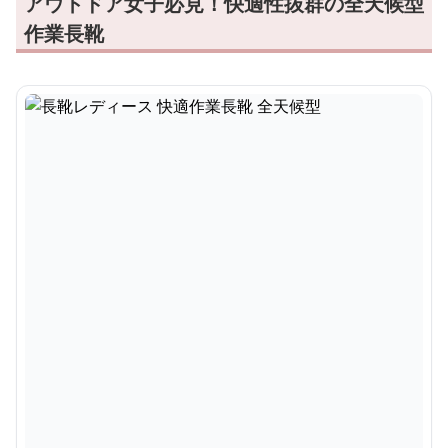
アウトドア女子必見！快適性抜群の全天候型
作業長靴