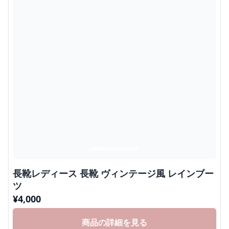
長靴レディース 長靴 ヴィンテージ風 レインブー
ツ
¥
4,000
商品の詳細を見る