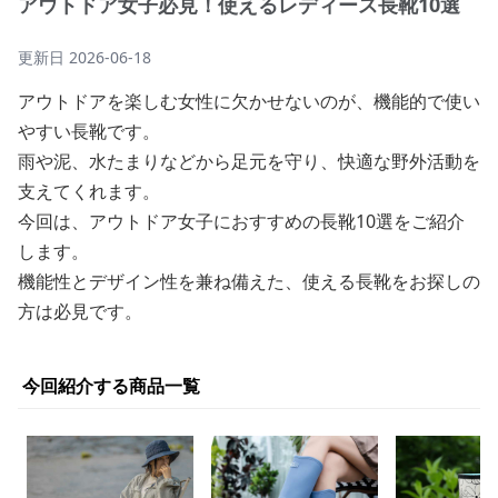
アウトドア女子必見！使えるレディース長靴10選
更新日
2026-06-18
アウトドアを楽しむ女性に欠かせないのが、機能的で使い
やすい長靴です。
雨や泥、水たまりなどから足元を守り、快適な野外活動を
支えてくれます。
今回は、アウトドア女子におすすめの長靴10選をご紹介
します。
機能性とデザイン性を兼ね備えた、使える長靴をお探しの
方は必見です。
今回紹介する商品一覧