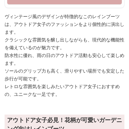
ヴィンテージ風のデザインが特徴的なこのレインブーツ
は、アウトドア女子のファッションをより個性的に演出し
ます。
クラシックな雰囲気を醸し出しながらも、現代的な機能性
を備えているのが魅力です。
防水性に優れ、雨の日のアウトドア活動も安心して楽しめ
ます。
ソールのグリップ力も高く、滑りやすい場所でも安定した
歩行が可能です。
レトロな雰囲気を楽しみたいアウトドア女子におすすめ
の、ユニークな一足です。
アウトドア女子必見！花柄が可愛いガーデニ
ング向けレインブーツ