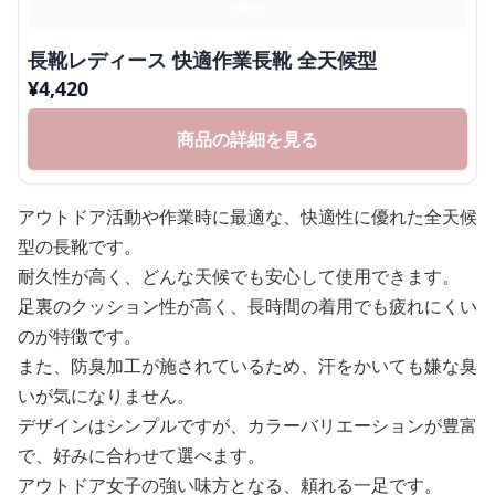
長靴レディース 快適作業長靴 全天候型
¥
4,420
商品の詳細を見る
アウトドア活動や作業時に最適な、快適性に優れた全天候
型の長靴です。
耐久性が高く、どんな天候でも安心して使用できます。
足裏のクッション性が高く、長時間の着用でも疲れにくい
のが特徴です。
また、防臭加工が施されているため、汗をかいても嫌な臭
いが気になりません。
デザインはシンプルですが、カラーバリエーションが豊富
で、好みに合わせて選べます。
アウトドア女子の強い味方となる、頼れる一足です。