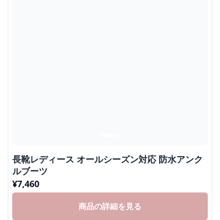
長靴レディース オールシーズン対応 防水アンク
ルブーツ
¥
7,460
商品の詳細を見る