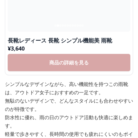
長靴レディース 長靴 シンプル機能美 雨靴
¥
3,640
商品の詳細を見る
シンプルなデザインながら、高い機能性を持つこの雨靴
は、アウトドア女子におすすめの一足です。
無駄のないデザインで、どんなスタイルにも合わせやすい
のが特徴です。
防水性に優れ、雨の日のアウトドア活動も快適に楽しめま
す。
軽量で歩きやすく、長時間の使用でも疲れにくいのもポイ