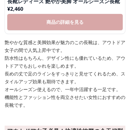
長靴レディース 艶やか美脚 オールシーズン長靴
¥
2,460
商品の詳細を見る
艶やかな質感と美脚効果が魅力のこの長靴は、アウトドア
女子の間で人気上昇中です。
防水性はもちろん、デザイン性にも優れているため、アウ
トドアでもおしゃれを楽しめます。
長めの丈で足のラインをすっきりと見せてくれるため、ス
タイルアップ効果も期待できます。
オールシーズン使えるので、一年中活躍する一足です。
機能性とファッション性を両立させたい女性におすすめの
長靴です。