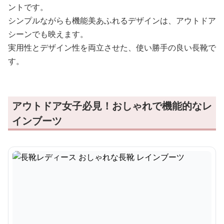
ントです。
シンプルながらも機能美あふれるデザインは、アウトドア
シーンでも映えます。
実用性とデザイン性を両立させた、使い勝手の良い長靴で
す。
アウトドア女子必見！おしゃれで機能的なレ
インブーツ