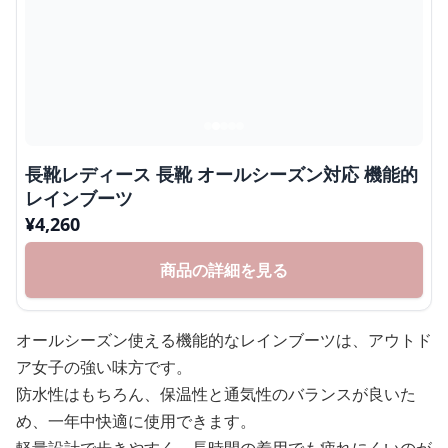
長靴レディース 長靴 オールシーズン対応 機能的
レインブーツ
¥
4,260
商品の詳細を見る
オールシーズン使える機能的なレインブーツは、アウトド
ア女子の強い味方です。
防水性はもちろん、保温性と通気性のバランスが良いた
め、一年中快適に使用できます。