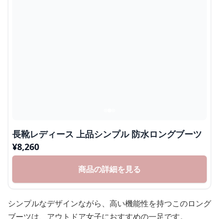
長靴レディース 上品シンプル 防水ロングブーツ
¥
8,260
商品の詳細を見る
シンプルなデザインながら、高い機能性を持つこのロング
ブーツは、アウトドア女子におすすめの一足です。