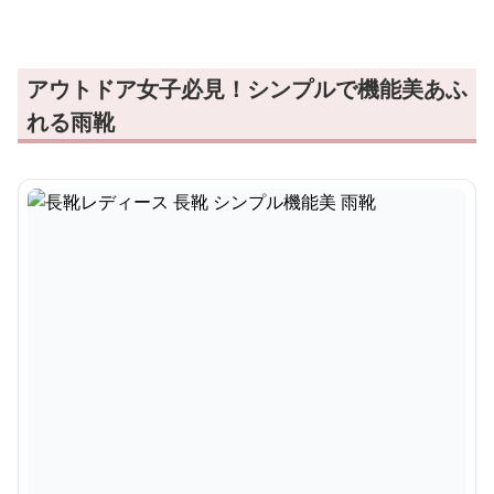
アウトドア女子必見！シンプルで機能美あふ
れる雨靴