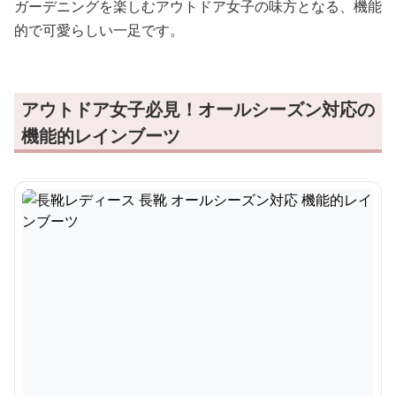
ガーデニングを楽しむアウトドア女子の味方となる、機能
的で可愛らしい一足です。
アウトドア女子必見！オールシーズン対応の
機能的レインブーツ