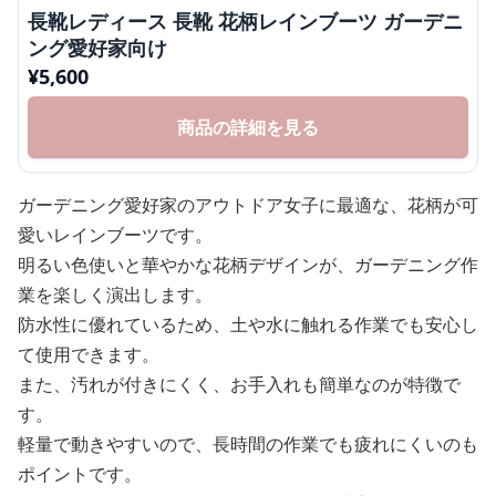
長靴レディース 長靴 花柄レインブーツ ガーデニ
ング愛好家向け
¥
5,600
商品の詳細を見る
ガーデニング愛好家のアウトドア女子に最適な、花柄が可
愛いレインブーツです。
明るい色使いと華やかな花柄デザインが、ガーデニング作
業を楽しく演出します。
防水性に優れているため、土や水に触れる作業でも安心し
て使用できます。
また、汚れが付きにくく、お手入れも簡単なのが特徴で
す。
軽量で動きやすいので、長時間の作業でも疲れにくいのも
ポイントです。