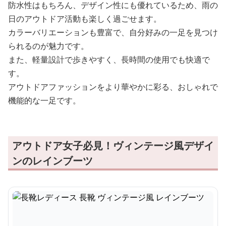
防水性はもちろん、デザイン性にも優れているため、雨の
日のアウトドア活動も楽しく過ごせます。
カラーバリエーションも豊富で、自分好みの一足を見つけ
られるのが魅力です。
また、軽量設計で歩きやすく、長時間の使用でも快適で
す。
アウトドアファッションをより華やかに彩る、おしゃれで
機能的な一足です。
アウトドア女子必見！ヴィンテージ風デザイ
ンのレインブーツ