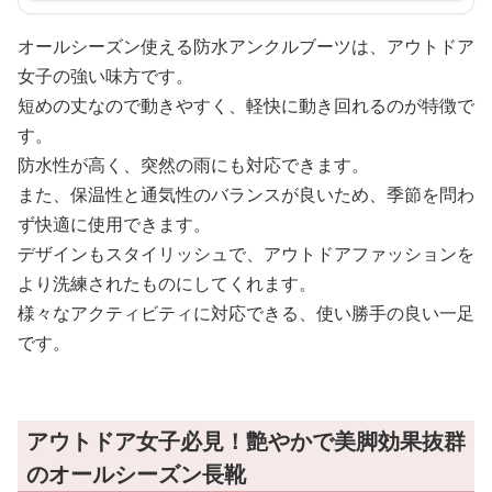
オールシーズン使える防水アンクルブーツは、アウトドア
女子の強い味方です。
短めの丈なので動きやすく、軽快に動き回れるのが特徴で
す。
防水性が高く、突然の雨にも対応できます。
また、保温性と通気性のバランスが良いため、季節を問わ
ず快適に使用できます。
デザインもスタイリッシュで、アウトドアファッションを
より洗練されたものにしてくれます。
様々なアクティビティに対応できる、使い勝手の良い一足
です。
アウトドア女子必見！艶やかで美脚効果抜群
のオールシーズン長靴