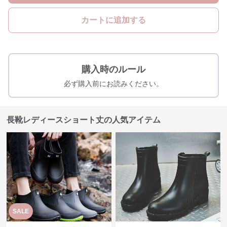
カートに追加する
購入時のルール
必ず購入前にお読みください。
長靴レディースショート丈の人気アイテム
SALE