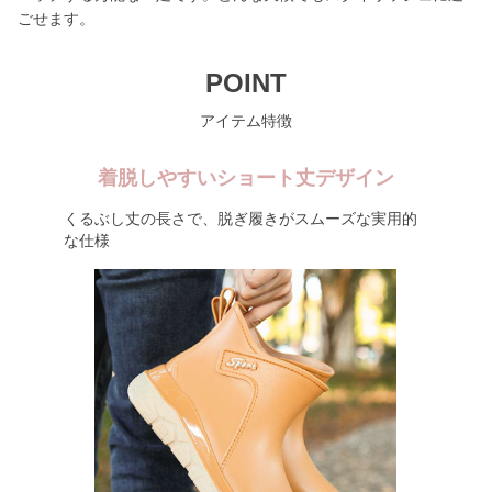
ごせます。
POINT
アイテム特徴
着脱しやすいショート丈デザイン
くるぶし丈の長さで、脱ぎ履きがスムーズな実用的
な仕様