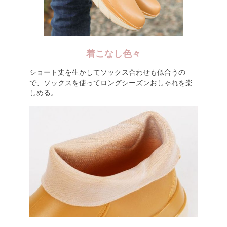
着こなし色々
ショート丈を生かしてソックス合わせも似合うの
で、ソックスを使ってロングシーズンおしゃれを楽
しめる。