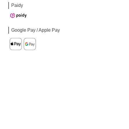
Paidy
Google Pay / Apple Pay