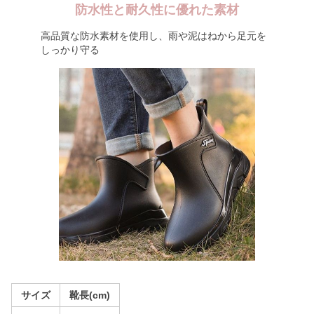
防水性と耐久性に優れた素材
高品質な防水素材を使用し、雨や泥はねから足元を
しっかり守る
サイズ
靴長(cm)