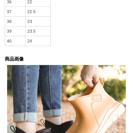
36
22
37
22.5
38
23
39
23.5
40
24
商品画像