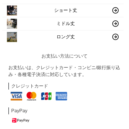
ショート丈
ミドル丈
ロング丈
お支払い方法について
お支払いは、クレジットカード・コンビニ/銀行振り込
み・各種電子決済に対応しています。
クレジットカード
PayPay