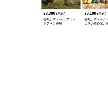
¥
3,300
¥
6,100
(税込)
(税込)
長靴レディース アウト
長靴レディース 
ドア向け長靴
抜群の農作業用