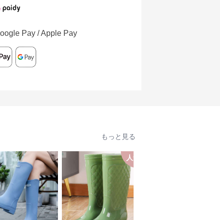
oogle Pay / Apple Pay
もっと見る
人気