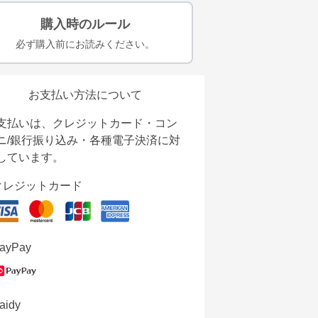
購入時のルール
必ず購入前にお読みください。
お支払い方法について
支払いは、クレジットカード・コン
ニ/銀行振り込み・各種電子決済に対
しています。
クレジットカード
ayPay
aidy