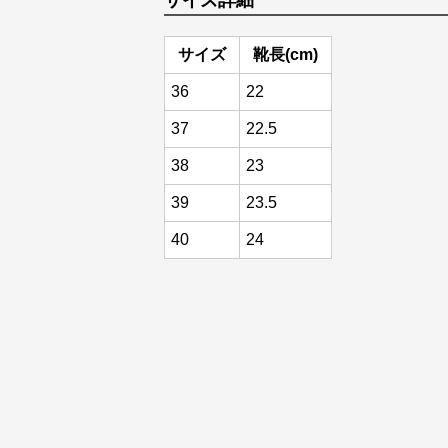
サイズ詳細
サイズ
靴長(cm)
36
22
37
22.5
38
23
39
23.5
40
24