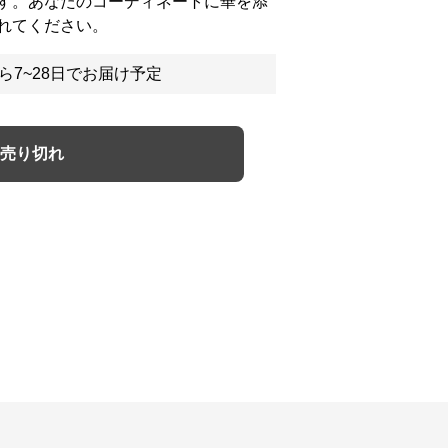
す。あなたのコーディネートに華を添
れてください。
ら7~28日でお届け予定
売り切れ