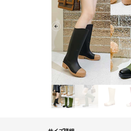
Previous slide