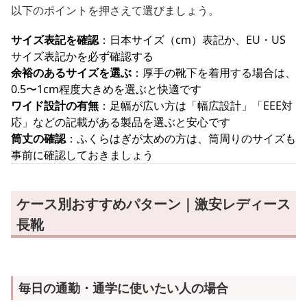
以下のポイントを押さえて選びましょう。
サイズ表記を確認
：日本サイズ（cm）表記か、EU・US
サイズ表記かを必ず確認する
余裕のあるサイズを選ぶ
：厚手の靴下を着用する場合は、
0.5〜1cm程度大きめを選ぶと快適です
ワイド設計の有無
：足幅が広い方は「幅広設計」「EEE対
応」などの記載がある製品を選ぶと安心です
筒丈の確認
：ふくらはぎが太めの方は、筒周りのサイズも
事前に確認しておきましょう
ケース別おすすめパターン｜激安レディース
長靴
毎日の通勤・通学に使いたい人の場合