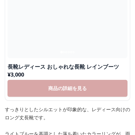
長靴レディース おしゃれな長靴 レインブーツ
¥
3,000
商品の詳細を見る
すっきりとしたシルエットが印象的な、レディース向けの
ロング丈長靴です。
ライトブルーを基調とした落ち着いたカラーリングが、雨