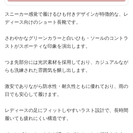
スニーカー感覚で履けるひも付きデザインが特徴的な、レ
ディース向けのショート長靴です。
さわやかなグリーンカラーと白いひも・ソールのコントラ
ストがスポーティな印象を演出します。
つま先部分には光沢素材を採用しており、カジュアルなが
らも洗練された雰囲気を醸し出します。
激安でありながら防水性・耐久性ともに優れており、雨の
日でも安心して履けます。
レディースの足にフィットしやすいラスト設計で、長時間
履いても疲れにくい構造です。