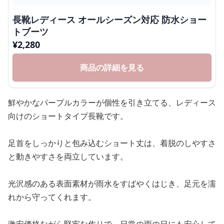
長靴レディース オールシーズン対応 防水ショー
トブーツ
¥
2,280
商品の詳細を見る
鮮やかなパープルカラーが個性を引き立てる、レディース
向けのショートタイプ長靴です。
足首をしっかりと包み込むショート丈は、着脱のしやすさ
と動きやすさを両立しています。
光沢感のある表面素材が雨水をすばやくはじき、足元を濡
れから守ってくれます。