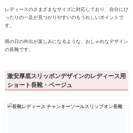
レディースのさまざまなサイズに対応しており、自分にぴ
ったりの一足が見つかりやすいのもうれしいポイントで
す。
雨の日の外出が楽しみになるような、おしゃれなデザイン
の長靴です。
激安厚底スリッポンデザインのレディース用
ショート長靴・ベージュ