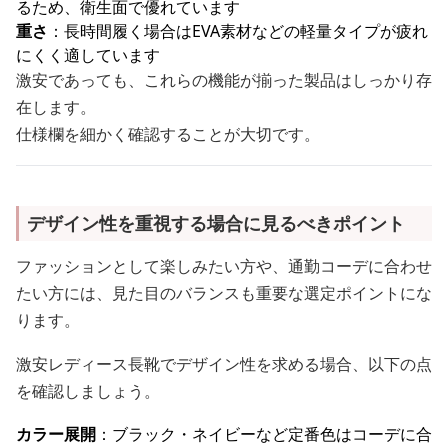
るため、衛生面で優れています
重さ
：長時間履く場合はEVA素材などの軽量タイプが疲れ
にくく適しています
激安であっても、これらの機能が揃った製品はしっかり存
在します。
仕様欄を細かく確認することが大切です。
デザイン性を重視する場合に見るべきポイント
ファッションとして楽しみたい方や、通勤コーデに合わせ
たい方には、見た目のバランスも重要な選定ポイントにな
ります。
激安レディース長靴でデザイン性を求める場合、以下の点
を確認しましょう。
カラー展開
：ブラック・ネイビーなど定番色はコーデに合