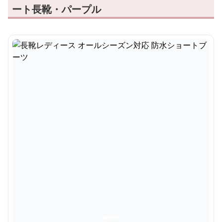
ート長靴・パープル