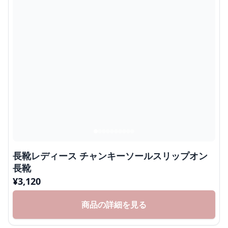
長靴レディース チャンキーソールスリップオン
長靴
¥
3,120
商品の詳細を見る