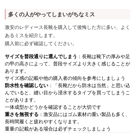
多くの人がやってしまいがちなミス
激安のレディース長靴を購入して後悔した方に多い、よく
あるミスを紹介します。
購入前に必ず確認してください。
サイズを普段通りに選んでしまう
：長靴は靴下の厚みや足
の甲の高さによって、普段サイズより大きく感じることが
あります。
サイズ感の記載や他の購入者の傾向を参考にしましょう
防水性を確認しない
：「長靴だから防水は当然」と思い込
んでいると、縫い目から浸水するタイプを買ってしまうこ
とがあります。
一体成型かどうかを確認することが大切です
重さを無視する
：激安品にはゴム素材の重い製品も多く、
長時間履くと疲れやすくなります。
重量の記載がある場合は必ずチェックしましょう