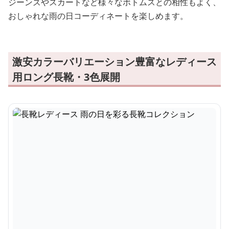
ジーンズやスカートなど様々なボトムスとの相性もよく、
おしゃれな雨の日コーディネートを楽しめます。
激安カラーバリエーション豊富なレディース
用ロング長靴・3色展開