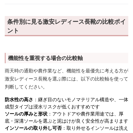
条件別に見る激安レディース長靴の比較ポイ
ント
機能性を重視する場合の比較軸
雨天時の通勤や農作業など、機能性を最優先に考える方が
激安レディース長靴を選ぶ際には、以下の比較軸を使って
判断してください。
防水性の高さ
：継ぎ目のないモノマテリアル構造や、一体
成型タイプは浸水リスクが低くおすすめです
ソールの厚みと形状
：アウトドアや農作業用途では、厚
底・深溝ソールを選ぶと泥はけが良く安全性が高まります
インソールの取り外し可否
：取り外せるインソールは洗え