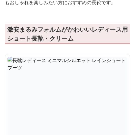
もおしゃれを楽しみたい方におすすめの長靴です。
激安まるみフォルムがかわいいレディース用
ショート長靴・クリーム