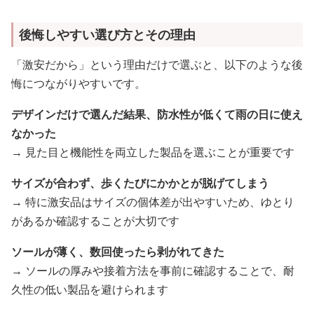
後悔しやすい選び方とその理由
「激安だから」という理由だけで選ぶと、以下のような後
悔につながりやすいです。
デザインだけで選んだ結果、防水性が低くて雨の日に使え
なかった
→ 見た目と機能性を両立した製品を選ぶことが重要です
サイズが合わず、歩くたびにかかとが脱げてしまう
→ 特に激安品はサイズの個体差が出やすいため、ゆとり
があるか確認することが大切です
ソールが薄く、数回使ったら剥がれてきた
→ ソールの厚みや接着方法を事前に確認することで、耐
久性の低い製品を避けられます