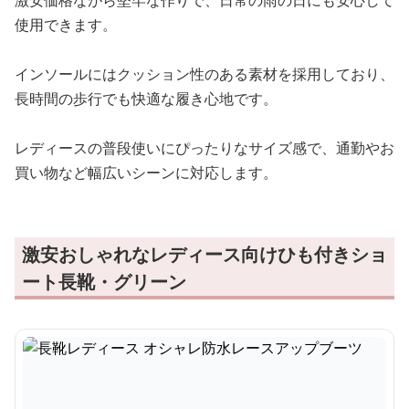
激安価格ながら堅牢な作りで、日常の雨の日にも安心して
使用できます。
インソールにはクッション性のある素材を採用しており、
長時間の歩行でも快適な履き心地です。
レディースの普段使いにぴったりなサイズ感で、通勤やお
買い物など幅広いシーンに対応します。
激安おしゃれなレディース向けひも付きショ
ート長靴・グリーン