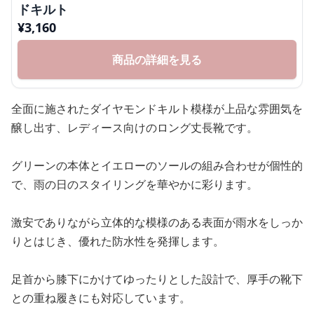
ドキルト
¥
3,160
商品の詳細を見る
全面に施されたダイヤモンドキルト模様が上品な雰囲気を
醸し出す、レディース向けのロング丈長靴です。
グリーンの本体とイエローのソールの組み合わせが個性的
で、雨の日のスタイリングを華やかに彩ります。
激安でありながら立体的な模様のある表面が雨水をしっか
りとはじき、優れた防水性を発揮します。
足首から膝下にかけてゆったりとした設計で、厚手の靴下
との重ね履きにも対応しています。