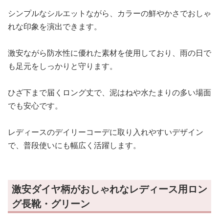
シンプルなシルエットながら、カラーの鮮やかさでおしゃ
れな印象を演出できます。
激安ながら防水性に優れた素材を使用しており、雨の日で
も足元をしっかりと守ります。
ひざ下まで届くロング丈で、泥はねや水たまりの多い場面
でも安心です。
レディースのデイリーコーデに取り入れやすいデザイン
で、普段使いにも幅広く活躍します。
激安ダイヤ柄がおしゃれなレディース用ロン
グ長靴・グリーン