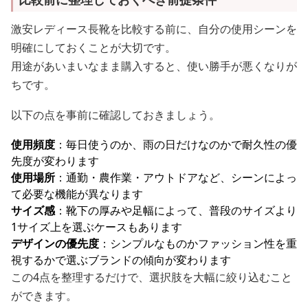
激安レディース長靴を比較する前に、自分の使用シーンを
明確にしておくことが大切です。
用途があいまいなまま購入すると、使い勝手が悪くなりが
ちです。
以下の点を事前に確認しておきましょう。
使用頻度
：毎日使うのか、雨の日だけなのかで耐久性の優
先度が変わります
使用場所
：通勤・農作業・アウトドアなど、シーンによっ
て必要な機能が異なります
サイズ感
：靴下の厚みや足幅によって、普段のサイズより
1サイズ上を選ぶケースもあります
デザインの優先度
：シンプルなものかファッション性を重
視するかで選ぶブランドの傾向が変わります
この4点を整理するだけで、選択肢を大幅に絞り込むこと
ができます。