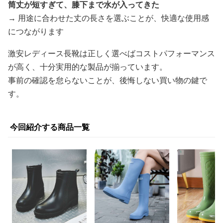
筒丈が短すぎて、膝下まで水が入ってきた
→ 用途に合わせた丈の長さを選ぶことが、快適な使用感
につながります
激安レディース長靴は正しく選べばコストパフォーマンス
が高く、十分実用的な製品が揃っています。
事前の確認を怠らないことが、後悔しない買い物の鍵で
す。
今回紹介する商品一覧