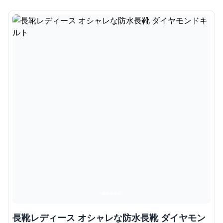
長靴レディース オシャレな防水長靴 ダイヤモン