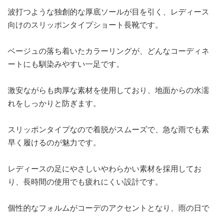
波打つような独創的な厚底ソールが目を引く、レディース
向けのスリッポンタイプショート長靴です。
ベージュの落ち着いたカラーリングが、どんなコーディネ
ートにも馴染みやすい一足です。
激安ながらも肉厚な素材を使用しており、地面からの水濡
れをしっかりと防ぎます。
スリッポンタイプなので着脱がスムーズで、急な雨でも素
早く履けるのが魅力です。
レディースの足にやさしいやわらかい素材を採用してお
り、長時間の使用でも疲れにくい設計です。
個性的なフォルムがコーデのアクセントとなり、雨の日で