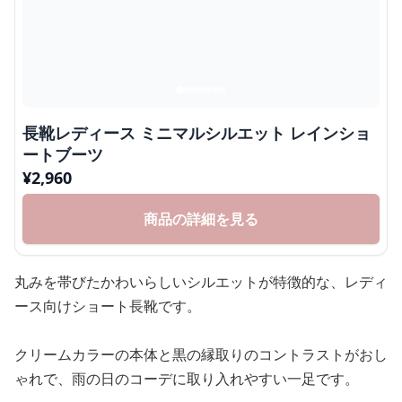
長靴レディース ミニマルシルエット レインショ
ートブーツ
¥
2,960
商品の詳細を見る
丸みを帯びたかわいらしいシルエットが特徴的な、レディ
ース向けショート長靴です。
クリームカラーの本体と黒の縁取りのコントラストがおし
ゃれで、雨の日のコーデに取り入れやすい一足です。