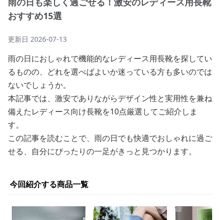
雨の日も楽しく過ごせる！激安のレディース用長靴
おすすめ15選
更新日
2026-07-13
雨の日におしゃれで機能的なレディース用長靴を探してい
るものの、どれを選べばよいか迷っている方も多いのでは
ないでしょうか。
本記事では、激安でありながらデザイン性と実用性を兼ね
備えたレディース向け長靴を10点厳選してご紹介しま
す。
この記事を読むことで、雨の日でも快適でおしゃれに過ご
せる、自分にぴったりの一足がきっと見つかります。
今回紹介する商品一覧