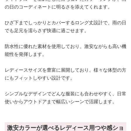
の日のコーディネートに明るさを添えてくれます。
ひざ下までしっかりとカバーするロング丈設計で、雨の日
でも足元を濡らさず快適に過ごせます。
防水性に優れた素材を使用しており、激安ながらも高い機
能性を発揮します。
レディースサイズを豊富に展開しており、様々な体型の方
にもフィットしやすい設計です。
シンプルなデザインでどんな服装にも合わせやすく、日常
使いからアウトドアまで幅広いシーンで活躍します。
激安カラーが選べるレディース用つや感ショ