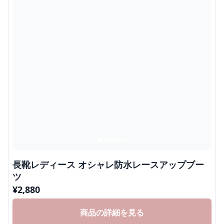
長靴レディース オシャレ防水レースアップブー
ツ
¥
2,880
商品の詳細を見る