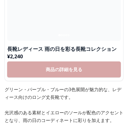
長靴レディース 雨の日を彩る長靴コレクション
¥
2,240
商品の詳細を見る
グリーン・パープル・ブルーの3色展開が魅力的な、レデ
ィース向けのロング丈長靴です。
光沢感のある素材とイエローのソールが配色のアクセント
となり、雨の日のコーディネートに彩りを加えます。