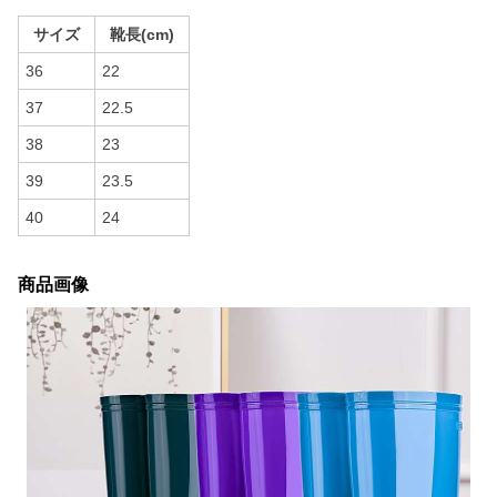
サイズ
靴長(cm)
36
22
37
22.5
38
23
39
23.5
40
24
商品画像