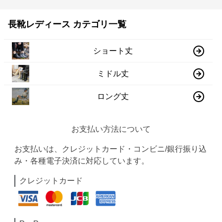
長靴レディース カテゴリ一覧
ショート丈
ミドル丈
ロング丈
お支払い方法について
お支払いは、クレジットカード・コンビニ/銀行振り込
み・各種電子決済に対応しています。
クレジットカード