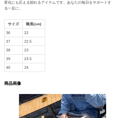
変化にも応える頼れるアイテムです。あなたの毎日をサポートす
る一足に。
サイズ
靴長(cm)
36
22
37
22.5
38
23
39
23.5
40
24
商品画像