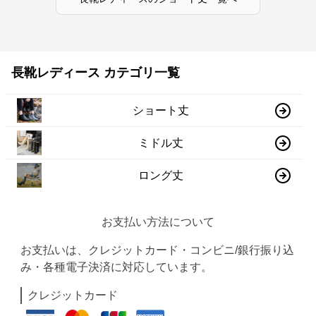
長靴レディース カテゴリ一覧
ショート丈
ミドル丈
ロング丈
お支払い方法について
お支払いは、クレジットカード・コンビニ/銀行振り込
み・各種電子決済に対応しています。
クレジットカード