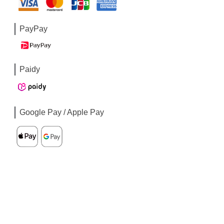
PayPay
Paidy
Google Pay / Apple Pay