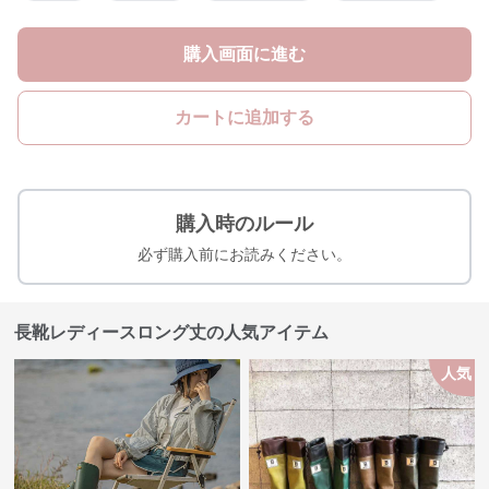
購入画面に進む
カートに追加する
購入時のルール
必ず購入前にお読みください。
長靴レディースロング丈の人気アイテム
人気