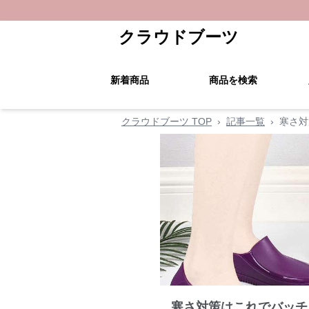
クラウドブーツ
新着商品
商品を検索
クラウドブーツ TOP
›
記事一覧
›
寒さ対
寒さ対策はこれでバッチ