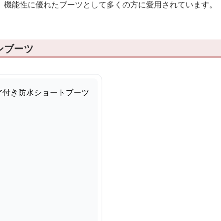
、機能性に優れたブーツとして多くの方に愛用されています。
ンブーツ