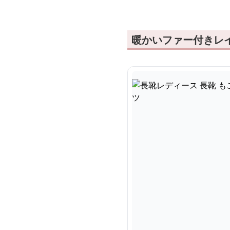
暖かいファー付きレ