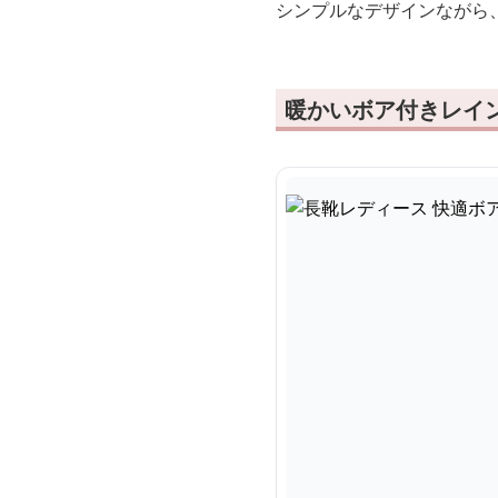
シンプルなデザインながら
暖かいボア付きレイ