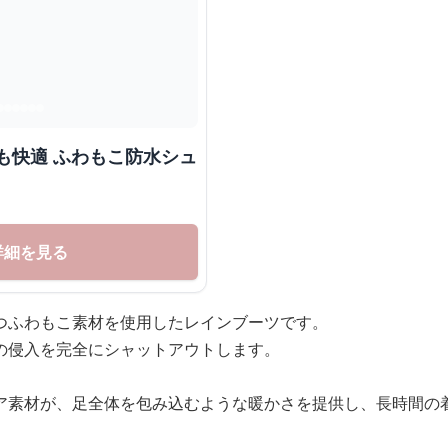
も快適 ふわもこ防水シュ
詳細を見る
つふわもこ素材を使用したレインブーツです。
の侵入を完全にシャットアウトします。
ア素材が、足全体を包み込むような暖かさを提供し、長時間の