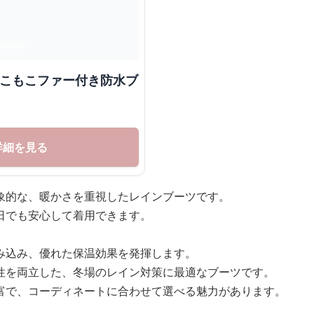
もこもこファー付き防水ブ
詳細を見る
象的な、暖かさを重視したレインブーツです。
日でも安心して着用できます。
み込み、優れた保温効果を発揮します。
性を両立した、冬場のレイン対策に最適なブーツです。
富で、コーディネートに合わせて選べる魅力があります。