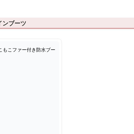
インブーツ