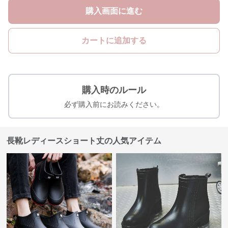
購入画面に進む
カートに追加する
購入時のルール
必ず購入前にお読みください。
長靴レディースショート丈の人気アイテム