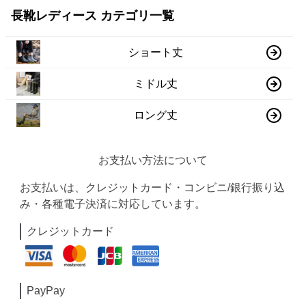
長靴レディース カテゴリ一覧
ショート丈
ミドル丈
ロング丈
お支払い方法について
お支払いは、クレジットカード・コンビニ/銀行振り込
み・各種電子決済に対応しています。
クレジットカード
PayPay