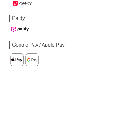
Paidy
Google Pay / Apple Pay