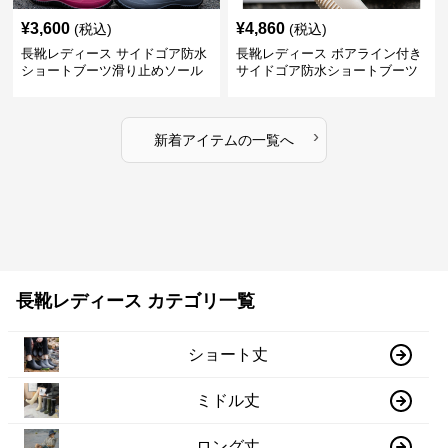
¥
3,600
¥
4,860
(税込)
(税込)
長靴レディース サイドゴア防水
長靴レディース ボアライン付き
ショートブーツ滑り止めソール
サイドゴア防水ショートブーツ
›
新着アイテムの一覧へ
長靴レディース カテゴリ一覧
ショート丈
ミドル丈
ロング丈