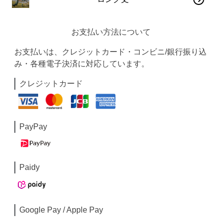
お支払い方法について
お支払いは、クレジットカード・コンビニ/銀行振り込
み・各種電子決済に対応しています。
クレジットカード
PayPay
Paidy
Google Pay / Apple Pay