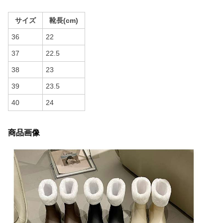
サイズ
靴長(cm)
36
22
37
22.5
38
23
39
23.5
40
24
商品画像