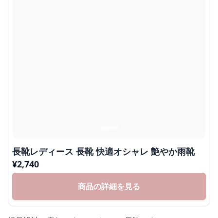
長靴レディース 長靴 快適オシャレ 艶やか雨靴
¥
2,740
商品の詳細を見る