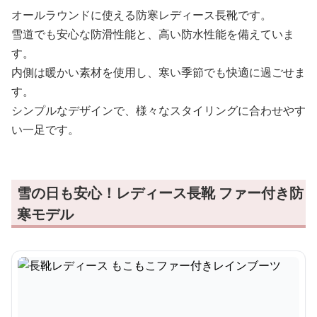
オールラウンドに使える防寒レディース長靴です。
雪道でも安心な防滑性能と、高い防水性能を備えていま
す。
内側は暖かい素材を使用し、寒い季節でも快適に過ごせま
す。
シンプルなデザインで、様々なスタイリングに合わせやす
い一足です。
雪の日も安心！レディース長靴 ファー付き防
寒モデル