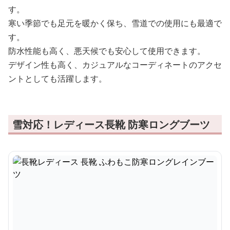
す。
寒い季節でも足元を暖かく保ち、雪道での使用にも最適で
す。
防水性能も高く、悪天候でも安心して使用できます。
デザイン性も高く、カジュアルなコーディネートのアクセ
ントとしても活躍します。
雪対応！レディース長靴 防寒ロングブーツ