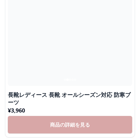
長靴レディース 長靴 オールシーズン対応 防寒ブ
ーツ
¥
3,960
商品の詳細を見る