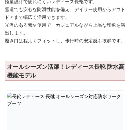
軽量設計で疲れにくいレディース長靴です。
雪道でも安心な防滑性能を備え、デイリー使用からアウト
ドアまで幅広く活用できます。
光沢のある素材使用で、カジュアルながら上品な印象を演
出します。
履き口は程よくフィットし、歩行時の安定感も抜群です。
オールシーズン活躍！レディース長靴 防水高
機能モデル