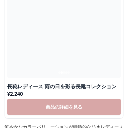
長靴レディース 雨の日を彩る長靴コレクション
¥
2,240
商品の詳細を見る
鮮やかなカラーバリエーションが特徴的な防水レディース