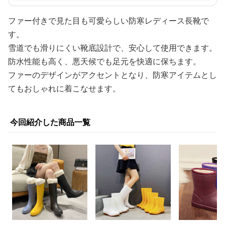
ファー付きで見た目も可愛らしい防寒レディース長靴で
す。
雪道でも滑りにくい靴底設計で、安心して使用できます。
防水性能も高く、悪天候でも足元を快適に保ちます。
ファーのデザインがアクセントとなり、防寒アイテムとし
てもおしゃれに着こなせます。
今回紹介した商品一覧