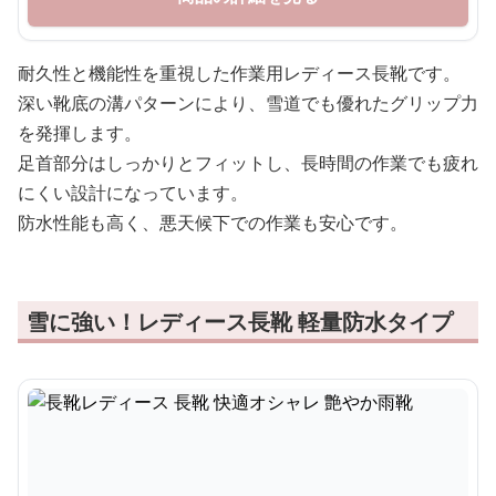
耐久性と機能性を重視した作業用レディース長靴です。
深い靴底の溝パターンにより、雪道でも優れたグリップ力
を発揮します。
足首部分はしっかりとフィットし、長時間の作業でも疲れ
にくい設計になっています。
防水性能も高く、悪天候下での作業も安心です。
雪に強い！レディース長靴 軽量防水タイプ