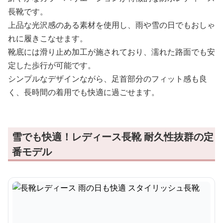
長靴です。
上品な光沢感のある素材を使用し、雨や雪の日でもおしゃ
れに履きこなせます。
靴底には滑り止め加工が施されており、濡れた路面でも安
定した歩行が可能です。
シンプルなデザインながら、足首部分のフィット感も良
く、長時間の着用でも快適に過ごせます。
雪でも快適！レディース長靴 耐久性抜群の定
番モデル