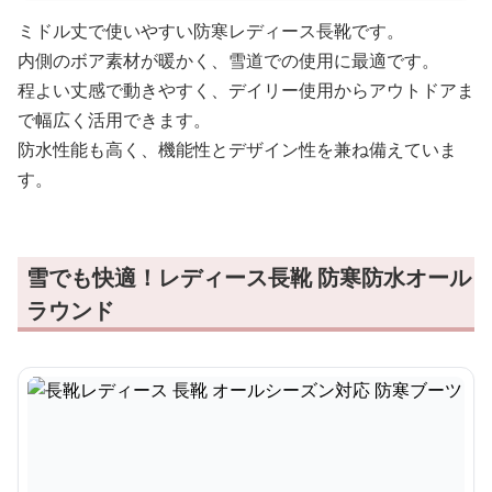
ミドル丈で使いやすい防寒レディース長靴です。
内側のボア素材が暖かく、雪道での使用に最適です。
程よい丈感で動きやすく、デイリー使用からアウトドアま
で幅広く活用できます。
防水性能も高く、機能性とデザイン性を兼ね備えていま
す。
雪でも快適！レディース長靴 防寒防水オール
ラウンド