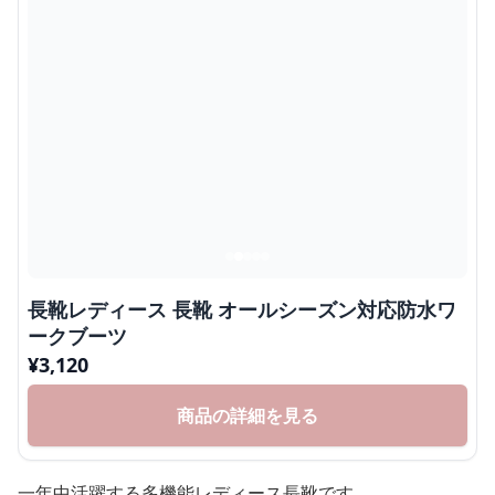
長靴レディース 長靴 オールシーズン対応防水ワ
ークブーツ
¥
3,120
商品の詳細を見る
一年中活躍する多機能レディース長靴です。