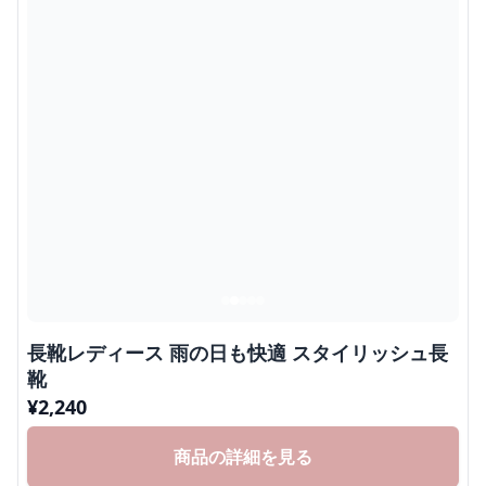
長靴レディース 雨の日も快適 スタイリッシュ長
靴
¥
2,240
商品の詳細を見る