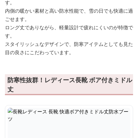
す。
内側の暖かい素材と高い防水性能で、雪の日でも快適に過
ごせます。
ロング丈でありながら、軽量設計で疲れにくいのが特徴で
す。
スタイリッシュなデザインで、防寒アイテムとしても見た
目の良さにこだわっています。
防寒性抜群！レディース長靴 ボア付きミドル
丈