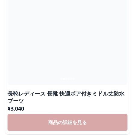
長靴レディース 長靴 快適ボア付きミドル丈防水
ブーツ
¥
3,040
商品の詳細を見る