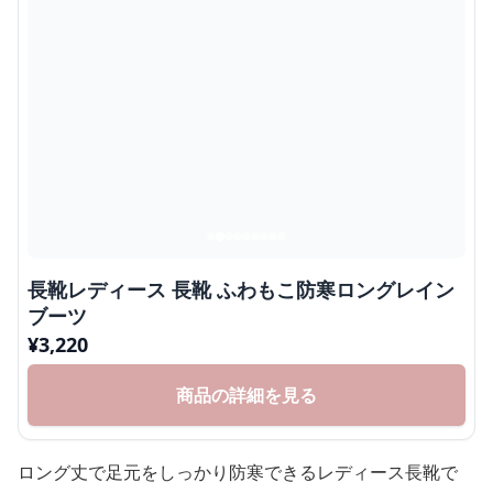
長靴レディース 長靴 ふわもこ防寒ロングレイン
ブーツ
¥
3,220
商品の詳細を見る
ロング丈で足元をしっかり防寒できるレディース長靴で