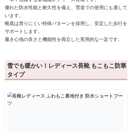
優れた防水性能と耐久性を備え、雪道での使用にも適して
います。
靴底は滑りにくい特殊パターンを採用し、安定した歩行を
サポートします。
履き心地の良さと機能性を両立した実用的な一足です。
雪でも暖かい！レディース長靴 もこもこ防寒
タイプ