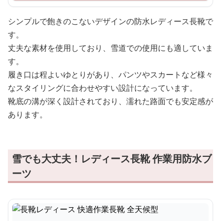
シンプルで飽きのこないデザインの防水レディース長靴で
す。
丈夫な素材を使用しており、雪道での使用にも適していま
す。
履き口は程よいゆとりがあり、パンツやスカートなど様々
なスタイリングに合わせやすい設計になっています。
靴底の溝が深く設計されており、濡れた路面でも安定感が
あります。
雪でも大丈夫！レディース長靴 作業用防水ブ
ーツ