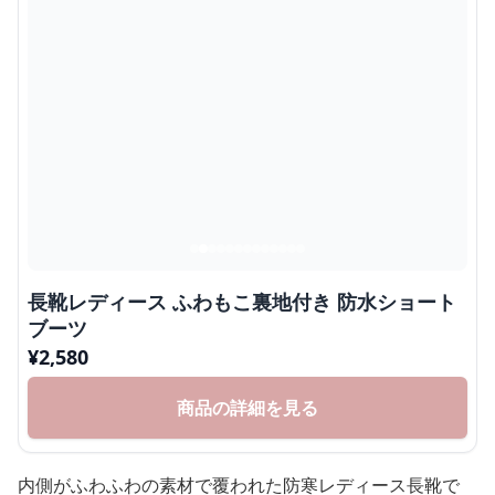
長靴レディース ふわもこ裏地付き 防水ショート
ブーツ
¥
2,580
商品の詳細を見る
内側がふわふわの素材で覆われた防寒レディース長靴で