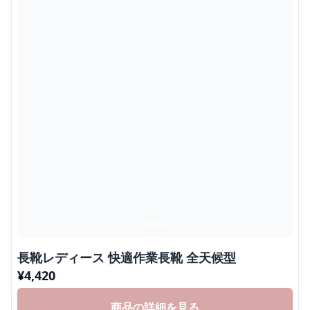
長靴レディース 快適作業長靴 全天候型
¥
4,420
商品の詳細を見る