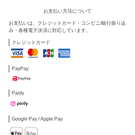
お支払い方法について
お支払いは、クレジットカード・コンビニ/銀行振り込
み・各種電子決済に対応しています。
クレジットカード
PayPay
Paidy
Google Pay / Apple Pay