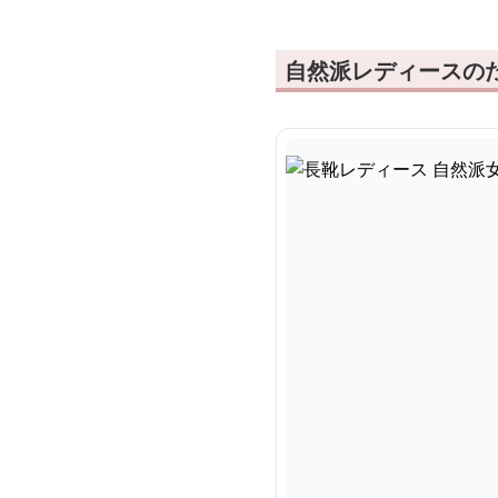
自然派レディースの