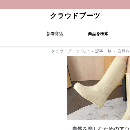
クラウドブーツ
新着商品
商品を検索
クラウドブーツ TOP
›
記事一覧
›
自然を
自然を楽しむためのアウ