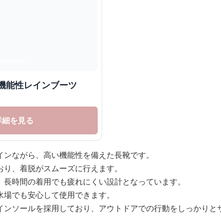
機能性レインブーツ
詳細を見る
インながら、高い機能性を備えた長靴です。
おり、着脱がスムーズに行えます。
、長時間の着用でも疲れにくい設計となっています。
水場でも安心して使用できます。
インソールを採用しており、アウトドアでの行動をしっかりと