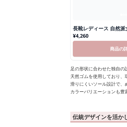
長靴レディース 自然
¥
4,260
商品の
足の形状に合わせた独自の
天然ゴムを使用しており、
滑りにくいソール設計で、
カラーバリエーションも豊
伝統デザインを活か