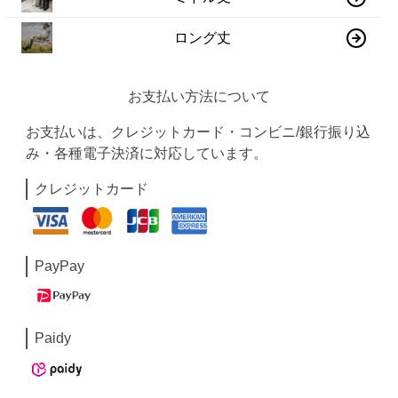
ロング丈
お支払い方法について
お支払いは、クレジットカード・コンビニ/銀行振り込
み・各種電子決済に対応しています。
クレジットカード
PayPay
Paidy