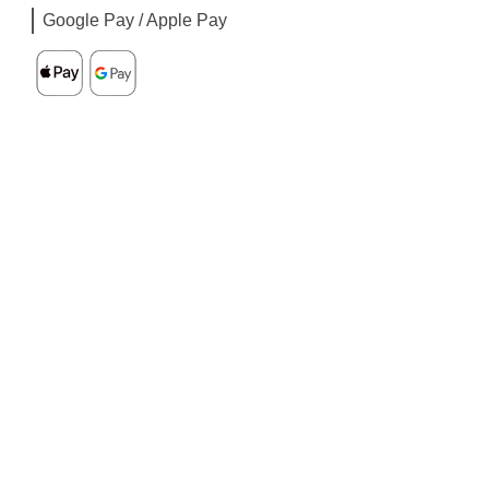
Google Pay / Apple Pay