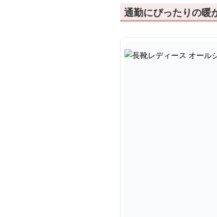
通勤にぴったりの暖