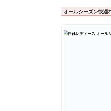
オールシーズン快適