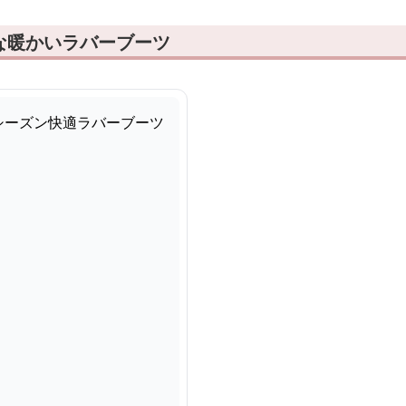
な暖かいラバーブーツ