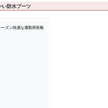
かい防水ブーツ