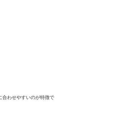
に合わせやすいのが特徴で