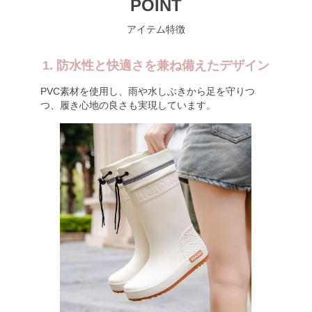
POINT
アイテム特徴
1. 防水性と快適さを兼ね備えたデザイン
PVC素材を使用し、雨や水しぶきから足を守りつ
つ、履き心地の良さも実現しています。