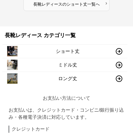
›
長靴レディース
の
ショート丈
一覧へ
長靴レディース カテゴリ一覧
ショート丈
ミドル丈
ロング丈
お支払い方法について
お支払いは、クレジットカード・コンビニ/銀行振り込
み・各種電子決済に対応しています。
クレジットカード