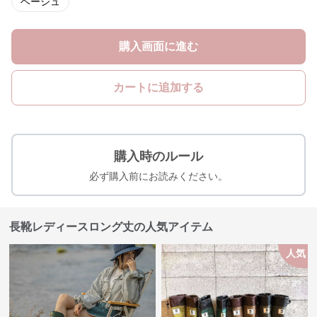
ベージュ
購入画面に進む
カートに追加する
購入時のルール
必ず購入前にお読みください。
長靴レディースロング丈の人気アイテム
人気