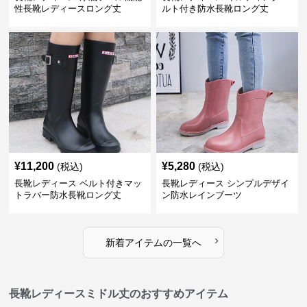
性長靴レディースロング丈
ルト付き防水長靴ロング丈
¥
11,200
¥
5,280
(税込)
(税込)
長靴レディース ベルト付きマッ
長靴レディース シンプルデザイ
トラバー防水長靴ロング丈
ン防水レインブーツ
›
新着アイテムの一覧へ
長靴レディースミドル丈のおすすめアイテム