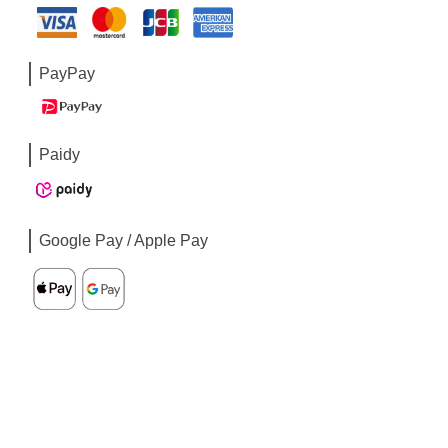
PayPay
Paidy
Google Pay / Apple Pay