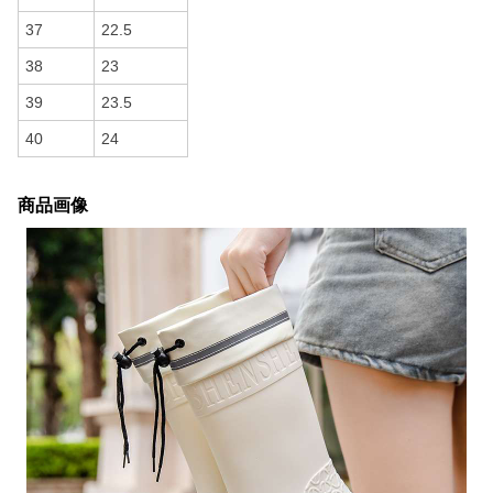
37
22.5
38
23
39
23.5
40
24
商品画像