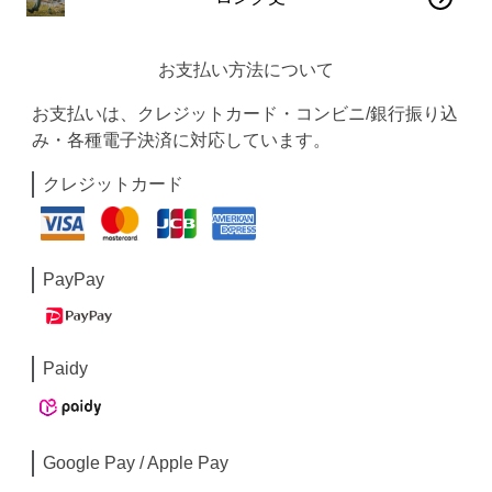
お支払い方法について
お支払いは、クレジットカード・コンビニ/銀行振り込
み・各種電子決済に対応しています。
クレジットカード
PayPay
Paidy
Google Pay / Apple Pay