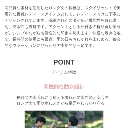
高品質な素材を使用したロング丈の長靴は、スタイリッシュで実
用的な長靴レディースアイテムとして、レディース向けに丁寧に
デザインされています。洗練されたスタイルと機能性を兼ね備
え、防水性も抜群です。アクセントとなる紐付きの折り返し部分
が、シンプルながらも個性的な印象を与えます。快適な履き心地
で、長時間の使用にも最適。雨の日もおしゃれを楽しめる、都会
的なファッションにぴったりの実用的な一足です。
POINT
アイテム特徴
高機能な防水設計
長時間の水濡れにも耐える優れた防水性能と安心の
ロング丈で雨や水しぶきから足元をしっかり守る