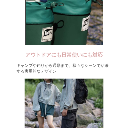
アウトドアにも日常使いにも対応
キャンプや釣りから通勤まで、様々なシーンで活躍
する実用的なデザイン