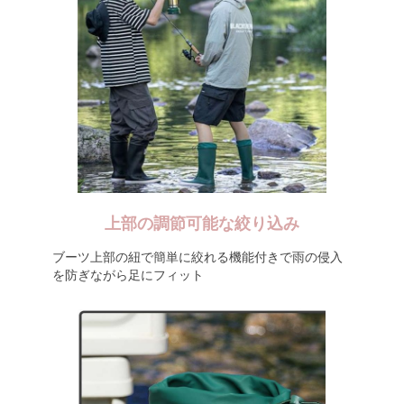
上部の調節可能な絞り込み
ブーツ上部の紐で簡単に絞れる機能付きで雨の侵入
を防ぎながら足にフィット