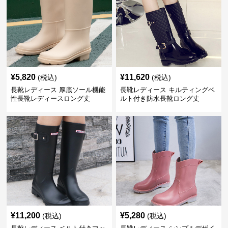
¥
5,820
¥
11,620
(税込)
(税込)
長靴レディース 厚底ソール機能
長靴レディース キルティングベ
性長靴レディースロング丈
ルト付き防水長靴ロング丈
¥
11,200
¥
5,280
(税込)
(税込)