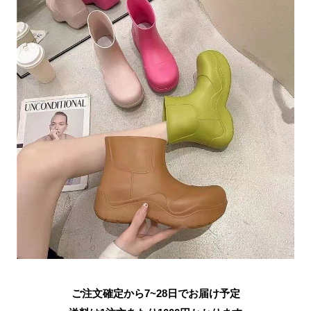
ご注文確定から7~28日でお届け予定