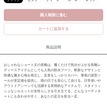
購入画面に進む
カートに追加する
商品説明
おしゃれなショート丈の長靴は、履くだけで気分が上がる長靴レ
ディースアイテムとしても人気の防水ブーツ。斬新なデザインと
快適な履き心地を両立し、足首をしっかりカバー。厚底の波型ソ
ールが安定感を提供し、雨の日でも安心して歩ける。日常使いや
アウトドアシーンでも活躍する実用的なアイテムで、スタイリッ
シュなシルエットが女性らしさを引き立てる。どんなコーディネ
ートにも合わせやすく、あなたの足元を彩る一足。