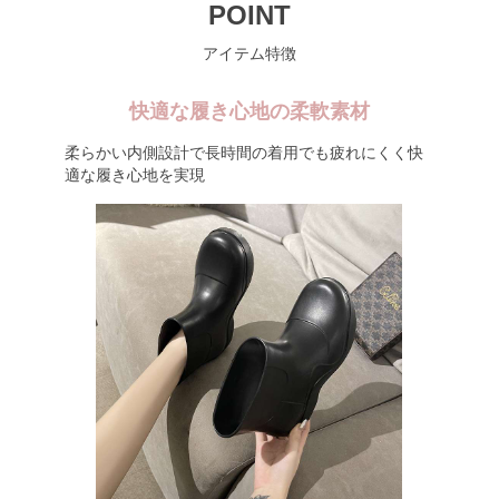
POINT
アイテム特徴
快適な履き心地の柔軟素材
柔らかい内側設計で長時間の着用でも疲れにくく快
適な履き心地を実現