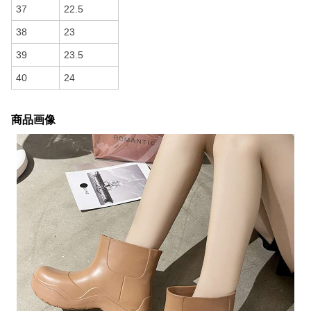
37
22.5
38
23
39
23.5
40
24
商品画像