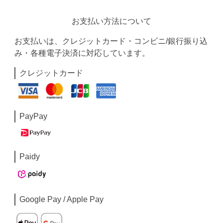
お支払い方法について
お支払いは、クレジットカード・コンビニ/銀行振り込
み・各種電子決済に対応しています。
クレジットカード
PayPay
Paidy
Google Pay / Apple Pay