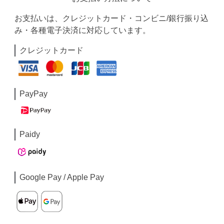
お支払いは、クレジットカード・コンビニ/銀行振り込
み・各種電子決済に対応しています。
クレジットカード
PayPay
Paidy
Google Pay / Apple Pay