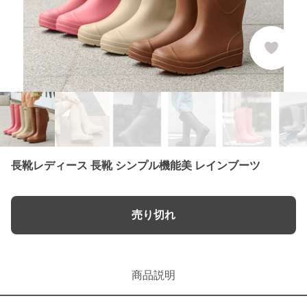
長靴レディース 長靴 シンプル機能美 レインブーツ
売り切れ
商品説明