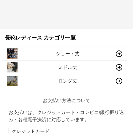
長靴レディース カテゴリ一覧
ショート丈
ミドル丈
ロング丈
お支払い方法について
お支払いは、クレジットカード・コンビニ/銀行振り込
み・各種電子決済に対応しています。
クレジットカード