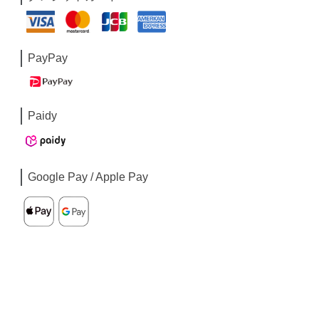
PayPay
Paidy
Google Pay / Apple Pay