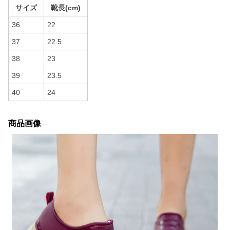
サイズ
靴長(cm)
36
22
37
22.5
38
23
39
23.5
40
24
商品画像