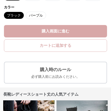
カラー
ブラック
パープル
購入画面に進む
カートに追加する
購入時のルール
必ず購入前にお読みください。
長靴レディースショート丈の人気アイテム