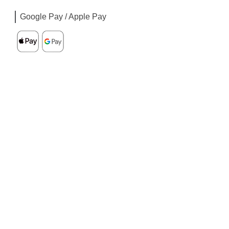
Google Pay / Apple Pay