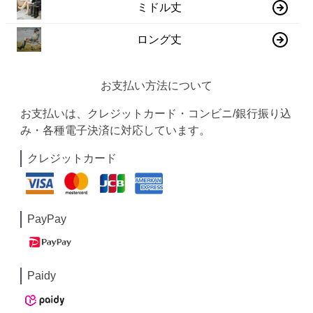
ミドル丈
ロング丈
お支払い方法について
お支払いは、クレジットカード・コンビニ/銀行振り込
み・各種電子決済に対応しています。
クレジットカード
PayPay
Paidy