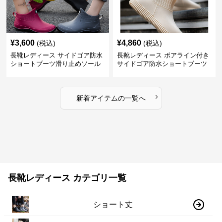
¥
3,600
¥
4,860
(税込)
(税込)
長靴レディース サイドゴア防水
長靴レディース ボアライン付き
ショートブーツ滑り止めソール
サイドゴア防水ショートブーツ
›
新着アイテムの一覧へ
長靴レディース カテゴリ一覧
ショート丈