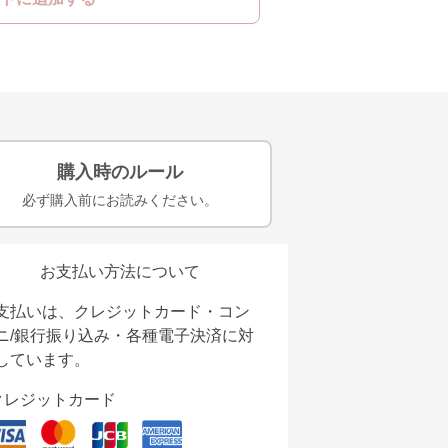
購入時のルール
必ず購入前にお読みください。
お支払い方法について
支払いは、クレジットカード・コン
ニ/銀行振り込み・各種電子決済に対
しています。
クレジットカード