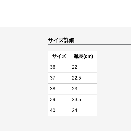
サイズ詳細
サイズ
靴長(cm)
36
22
37
22.5
38
23
39
23.5
40
24