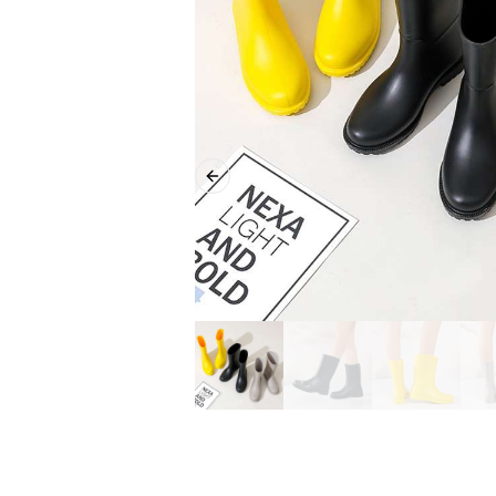
Previous slide