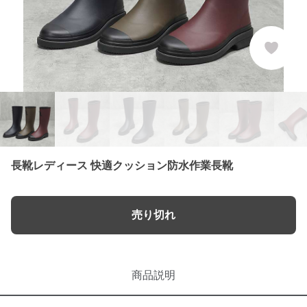
長靴レディース 快適クッション防水作業長靴
売り切れ
商品説明