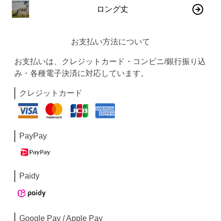
ロング丈
お支払い方法について
お支払いは、クレジットカード・コンビニ/銀行振り込
み・各種電子決済に対応しています。
クレジットカード
PayPay
Paidy
Google Pay / Apple Pay