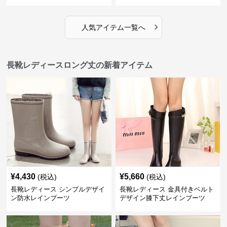
›
人気アイテム一覧へ
長靴レディースロング丈の新着アイテム
¥
4,430
¥
5,660
(税込)
(税込)
長靴レディース シンプルデザイ
長靴レディース 金具付きベルト
ン防水レインブーツ
デザイン膝下丈レインブーツ